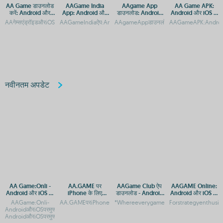
AA Game डाउनलोड
AAGame India
AAgame App
AA Game APK:
करें: Android और
App: Android और
डाउनलोड: Android
Android और iOS के
iOS के लिए मुफ्त गेमिंग
iOS पर डाउनलोड करें
और iOS के लिए गेमिंग
लिए मुफ्त डाउनलोड
AAगेम्सएंड्रॉइडऔरiOSपरमुफ्तमेंडाउनलोडकरेंAAगेम्स:AndroidऔरiOSपरमुफ्तगेमिंगकाआनंदAAGam
AAGameIndiaऐप:AndroidऔरiOSपरगेमिंगएक्सेसAAGameIndia:Androi
AAgameAppडाउनलोड:AndroidऔरiOSकेलिएमुफ्
AAGameAPK:Android
ऐप
प्लेटफ़ॉर्म
नवीनतम अपडेट
AA Game:Onli -
AA.GAME पर
AAGame Club ऐप
AAGAME Online:
Android और iOS पर
iPhone के लिए
डाउनलोड - Android
Android और iOS पर
मुफ्त गेमिंग एप्लिकेशन
Android ऐप्स कैसे
और iOS प्लेटफ़ॉर्म के
मुफ्त डाउनलोड और
AAGame:Onli-
AA.GAMEपरiPhoneकेलिएAndroidऐप्सकैसेडाउनलोडकरेंAA.GAMEसे
*Whereeverygamefindsitsplayer.*
Forstrategyenthusia
डाउनलोड करें
लिए
एक्सेस
AndroidऔरiOSपरमुफ्तडाउनलोडAAGame:Onli-
AndroidऔरiOSपरमुफ्तगेमिंगएप्लिकेशनAAGa