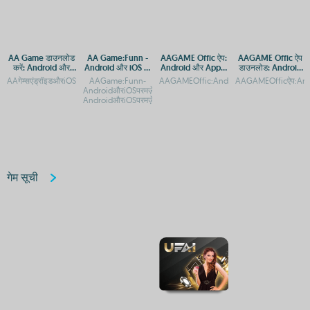
AA Game डाउनलोड
AA Game:Funn -
AAGAME Offic ऐप:
AAGAME Offic ऐप
करें: Android और
Android और iOS पर
Android और Apple
डाउनलोड: Android
iOS के लिए मुफ्त गेमिंग
मज़ेदार गेमिंग अनुभव
पर डाउनलोड करें
और iOS प्लेटफ़ॉर्म
AAगेम्सएंड्रॉइडऔरiOSपरमुफ्तमेंडाउनलोडकरेंAAGame:AndroidऔरiOSकेलिएमुफ्तडाउनलोडऔरगेमप्
AAGame:Funn-
AAGAMEOffic:AndroidऔरiOSकेलिएऑफिशियल
AAGAMEOfficऐप:Andr
ऐप
गाइड
AndroidऔरiOSपरमज़ेदारगेमिंगअनुभवAAGame:Funn-
AndroidऔरiOSपरमज़ेदारगेमिंगअनुभव
गेम सूची