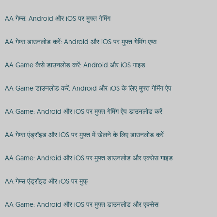
AA गेम्स: Android और iOS पर मुफ्त गेमिंग
AA गेम्स डाउनलोड करें: Android और iOS पर मुफ्त गेमिंग एप्स
AA Game कैसे डाउनलोड करें: Android और iOS गाइड
AA Game डाउनलोड करें: Android और iOS के लिए मुफ्त गेमिंग ऐप
AA Game: Android और iOS पर मुफ्त गेमिंग ऐप डाउनलोड करें
AA गेम्स एंड्रॉइड और iOS पर मुफ्त में खेलने के लिए डाउनलोड करें
AA Game: Android और iOS पर मुफ्त डाउनलोड और एक्सेस गाइड
AA गेम्स एंड्रॉइड और iOS पर मुफ्
AA Game: Android और iOS पर मुफ्त डाउनलोड और एक्सेस