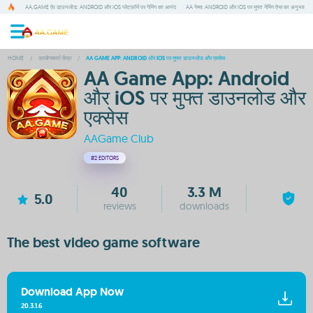
AA.GAME ऐप डाउनलोड: ANDROID और IOS प्लेटफ़ॉर्म पर गेमिंग का आनंद
AA गेम्स: ANDROID और IOS पर मुफ्त गेमिंग ऐप्स का अनुभव
HOME
/
उपयोगकर्ता केंद्र
/
AA GAME APP: ANDROID और IOS पर मुफ्त डाउनलोड और एक्सेस
AA Game App: Android
और iOS पर मुफ्त डाउनलोड और
एक्सेस
AAGame Club
#2
EDITORS
40
3.3 M
5.0
reviews
downloads
The best video game software
Download App Now
20.3.1.6