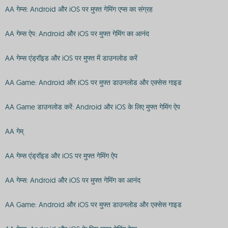
AA गेम्स: Android और iOS पर मुफ्त गेमिंग एप्स का संग्रह
AA गेम्स ऐप: Android और iOS पर मुफ्त गेमिंग का आनंद
AA गेम्स एंड्रॉइड और iOS पर मुफ्त में डाउनलोड करें
AA Game: Android और iOS पर मुफ्त डाउनलोड और एक्सेस गाइड
AA Game डाउनलोड करें: Android और iOS के लिए मुफ्त गेमिंग ऐप
AA गेम्
AA गेम्स एंड्रॉइड और iOS पर मुफ्त गेमिंग ऐप
AA गेम्स: Android और iOS पर मुफ्त गेमिंग का आनंद
AA Game: Android और iOS पर मुफ्त डाउनलोड और एक्सेस गाइड