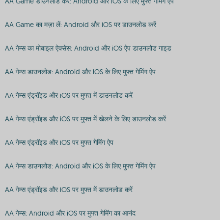
AA Game डाउनलोड करें: Android और iOS के लिए मुफ्त गेमिंग ऐप
AA Game का मज़ा लें: Android और iOS पर डाउनलोड करें
AA गेम्स का मोबाइल ऐक्सेस: Android और iOS ऐप डाउनलोड गाइड
AA गेम्स डाउनलोड: Android और iOS के लिए मुफ्त गेमिंग ऐप
AA गेम्स एंड्रॉइड और iOS पर मुफ्त में डाउनलोड करें
AA गेम्स एंड्रॉइड और iOS पर मुफ्त में खेलने के लिए डाउनलोड करें
AA गेम्स एंड्रॉइड और iOS पर मुफ्त गेमिंग ऐप
AA गेम्स डाउनलोड: Android और iOS के लिए मुफ्त गेमिंग ऐप
AA गेम्स एंड्रॉइड और iOS पर मुफ्त में डाउनलोड करें
AA गेम्स: Android और iOS पर मुफ्त गेमिंग का आनंद