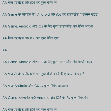
AA गेम्स एंड्रॉइड और iOS पर मुफ्त गेमिंग ऐप
AA Game का मोबाइल ऐप: Android और iOS पर डाउनलोड व एक्सेस गाइड
AA Game: Android और iOS के लिए मुफ्त डाउनलोड और गेमिंग अनुभव
AA गेम्स एंड्रॉइड और iOS पर मुफ्त गेमिंग एप्स
AA
AA Game: Android और iOS के लिए मुफ्त डाउनलोड और गेमप्ले गाइड
AA गेम्स एंड्रॉइड और iOS पर मुफ्त में खेलने के लिए डाउनलोड करें
AA गेम्स: Android और iOS पर मुफ्त गेमिंग का आनंद
AA Game डाउनलोड करें: Android और iOS के लिए मुफ्त गेमिंग ऐप
AA गेम्स एंड्रॉइड और iOS पर मुफ्त गेमिंग ऐप