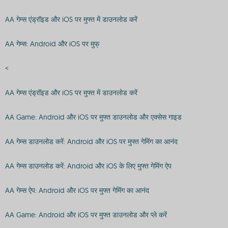
AA गेम्स एंड्रॉइड और iOS पर मुफ्त में डाउनलोड करें
AA गेम्स: Android और iOS पर मुफ्
<
AA गेम्स एंड्रॉइड और iOS पर मुफ्त में डाउनलोड करें
AA Game: Android और iOS पर मुफ्त डाउनलोड और एक्सेस गाइड
AA गेम्स डाउनलोड करें: Android और iOS पर मुफ्त गेमिंग का आनंद
AA गेम्स डाउनलोड करें: Android और iOS के लिए मुफ्त गेमिंग ऐप
AA गेम्स ऐप: Android और iOS पर मुफ्त गेमिंग का आनंद
AA Game: Android और iOS पर मुफ्त डाउनलोड और प्ले करें