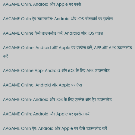
AAGAME Onlin: Android और Apple पर एक्से
AAGAME Onlin ऐप डाउनलोड: Android और iOS प्लेटफ़ॉर्म पर एक्सेस
AAGAME Online कैसे डाउनलोड करें: Android और iOS गाइड
AAGAME Online: Android और Apple पर एक्सेस करें, APP और APK डाउनलोड
करें
AAGAME Online App: Android और iOS के लिए APK डाउनलोड
AAGAME Online: Android और Apple पर ऐप्स
AAGAME Onlin: Android और iOS के लिए एक्सेस और ऐप डाउनलोड
AAGAME Onlin: Android और Apple पर एक्सेस करें
AAGAME Onlin ऐप: Android और Apple पर कैसे डाउनलोड करें