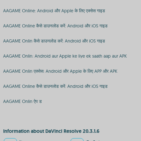
AAGAME Online: Android और Apple के लिए एक्सेस गाइड
AAGAME Online कैसे डाउनलोड करें: Android और iOS गाइड
AAGAME Onlin कैसे डाउनलोड करें: Android और iOS गाइड
AAGAME Onlin: Android aur Apple ke liye ek saath aap aur APK
AAGAME Onlin एक्सेस: Android और Apple के लिए APP और APK
AAGAME Online कैसे डाउनलोड करें: Android और iOS गाइड
AAGAME Onlin ऐप ड
Information about DaVinci Resolve 20.3.1.6