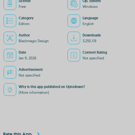
License
Op. System
Free
Windows
Category
Language
Editors
English
Author
Downloads
Blackmagic Design
3,250,119
Date
Content Rating
Jan 9, 2026
Not specified
Advertisement
Not specified
Why is this app published on Uptodown?
(More information)
Rate this App