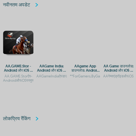
नवीनतम अपडेट
AA.GAME:Stor -
AAGame India:
AAgame App
AA Game डाउनलोड:
Android और iOS के
Android और iOS पर
डाउनलोड: Android
Android और iOS के
लिए मुफ्त गेम डाउनलोड
डाउनलोड करें और ऐप
और iOS के लिए मुफ्त
लिए मुफ्त गेमिंग
AA.GAME:Storऐप-
AAGameIndiaऐपडाउनलोड:AndroidऔरiOSप्लेटफ़ॉर्मपरएक्सेसAAGam
**ForGamers,ByGamers.**AAgameAppडाउनलो
AAगेम्सएंड्रॉइडऔरiOSप
प्लेटफ़ॉर्म
एक्सेस पाएं
गेमिंग प्लेटफॉर्म
प्लेटफ़ॉर्म
AndroidऔरiOSपरमुफ्तडाउनलोडAA.GAMEपरStorऐपडाउनलोडकरें:AndroidऔरiOSकेलिएगाइ
लोकप्रिय रैंकिंग