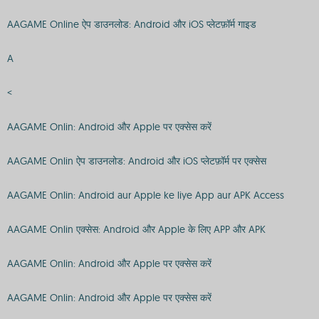
AAGAME Online ऐप डाउनलोड: Android और iOS प्लेटफ़ॉर्म गाइड
A
<
AAGAME Onlin: Android और Apple पर एक्सेस करें
AAGAME Onlin ऐप डाउनलोड: Android और iOS प्लेटफ़ॉर्म पर एक्सेस
AAGAME Onlin: Android aur Apple ke liye App aur APK Access
AAGAME Onlin एक्सेस: Android और Apple के लिए APP और APK
AAGAME Onlin: Android और Apple पर एक्सेस करें
AAGAME Onlin: Android और Apple पर एक्सेस करें