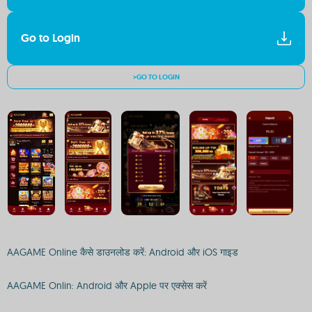
Go to Login
>GO TO LOGIN
AAGAME Online कैसे डाउनलोड करें: Android और iOS गाइड
AAGAME Onlin: Android और Apple पर एक्सेस करें