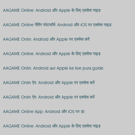
AAGAME Online: Android और Apple के लिए एक्सेस गाइड
AAGAME Online गेमिंग प्लेटफॉर्म: Android और iOS पर एक्सेस गाइड
AAGAME Onlin: Android और Apple पर एक्सेस करें
AAGAME Online: Android और Apple के लिए एक्सेस गाइड
AAGAME Onlin: Android aur Apple ke liye pura guide
AAGAME Onlin ऐप: Android और Apple पर एक्सेस करें
AAGAME Onlin ऐप: Android और Apple पर एक्सेस करें
AAGAME Online App: Android और iOS पर डा
AAGAME Online: Android और Apple के लिए एक्सेस गाइड