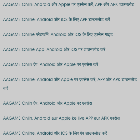
AAGAME Onlin: Android और Apple पर एक्सेस करें, APP और APK डाउनलोड
AAGAME Online: Android और iOS के लिए APP डाउनलोड करें
AAGAME Online प्लेटफॉर्म: Android और iOS के लिए एक्सेस गाइड
AAGAME Online App: Android और iOS पर डाउनलोड करें
AAGAME Onlin ऐप: Android और Apple पर एक्सेस करें
AAGAME Online: Android और Apple पर एक्सेस करें, APP और APK डाउनलोड
करें
AAGAME Onlin ऐप: Android और Apple पर एक्सेस
AAGAME Onlin: Android aur Apple ke liye APP aur APK एक्सेस
AAGAME Online: Android और iOS के लिए ऐप डाउनलोड करें