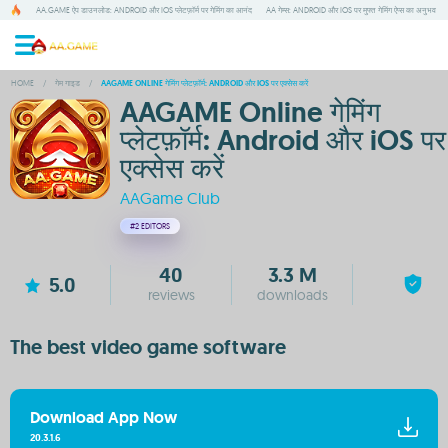
AA.GAME ऐप डाउनलोड: ANDROID और IOS प्लेटफ़ॉर्म पर गेमिंग का आनंद
AA गेम्स: ANDROID और IOS पर मुफ्त गेमिंग ऐप्स का अनुभव
HOME
/
गेम गाइड
/
AAGAME ONLINE गेमिंग प्लेटफ़ॉर्म: ANDROID और IOS पर एक्सेस करें
AAGAME Online गेमिंग
प्लेटफ़ॉर्म: Android और iOS पर
एक्सेस करें
AAGame Club
#2
EDITORS
40
3.3 M
5.0
reviews
downloads
The best video game software
Download App Now
20.3.1.6