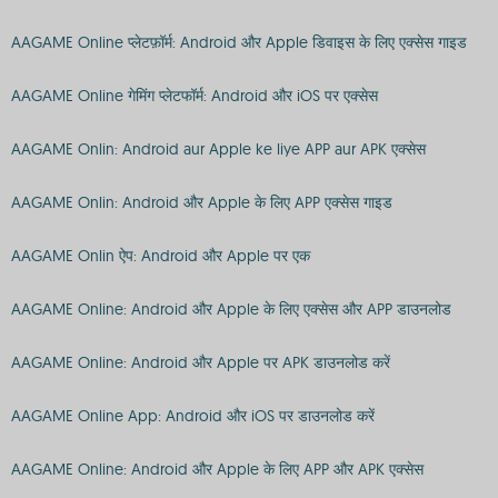
AAGAME Online प्लेटफ़ॉर्म: Android और Apple डिवाइस के लिए एक्सेस गाइड
AAGAME Online गेमिंग प्लेटफॉर्म: Android और iOS पर एक्सेस
AAGAME Onlin: Android aur Apple ke liye APP aur APK एक्सेस
AAGAME Onlin: Android और Apple के लिए APP एक्सेस गाइड
AAGAME Onlin ऐप: Android और Apple पर एक
AAGAME Online: Android और Apple के लिए एक्सेस और APP डाउनलोड
AAGAME Online: Android और Apple पर APK डाउनलोड करें
AAGAME Online App: Android और iOS पर डाउनलोड करें
AAGAME Online: Android और Apple के लिए APP और APK एक्सेस