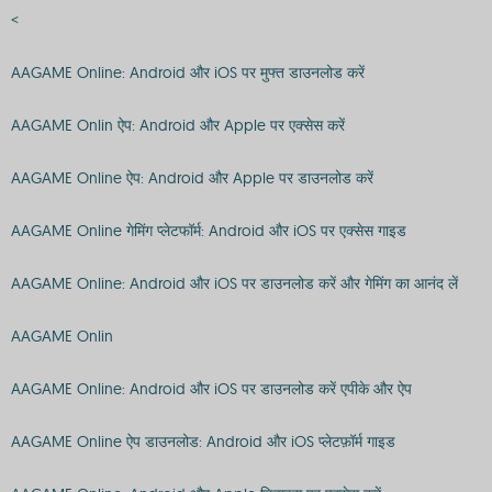
<
AAGAME Online: Android और iOS पर मुफ्त डाउनलोड करें
AAGAME Onlin ऐप: Android और Apple पर एक्सेस करें
AAGAME Online ऐप: Android और Apple पर डाउनलोड करें
AAGAME Online गेमिंग प्लेटफॉर्म: Android और iOS पर एक्सेस गाइड
AAGAME Online: Android और iOS पर डाउनलोड करें और गेमिंग का आनंद लें
AAGAME Onlin
AAGAME Online: Android और iOS पर डाउनलोड करें एपीके और ऐप
AAGAME Online ऐप डाउनलोड: Android और iOS प्लेटफ़ॉर्म गाइड