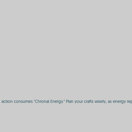
action consumes "Chronal Energy." Plan your crafts wisely, as energy rep