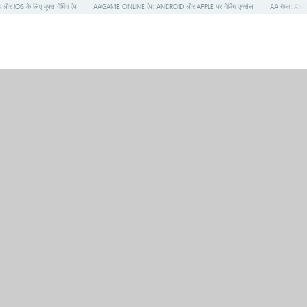
 और IOS के लिए मुफ्त गेमिंग ऐप
AAGAME ONLINE ऐप: ANDROID और APPLE पर गेमिंग एक्सेस
AA गेम्स: AND