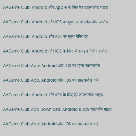
AAGame Club: Android और Apple के लिए ऐप डाउनलोड गाइड
AAGame Club: Android और iOS पर मुफ्त डाउनलोड और एक्सेस
AAGame Club: Android और iOS पर मुफ्त गेमिंग ऐप
AAGame Club: Android और iOS के लिए ऑनलाइन गेमिंग एक्सेस
AAGame Club App: Android और iOS पर मुफ्त डाउनलोड
AAGame Club App: Android और iOS पर डाउनलोड करें
AAGame Club: Android और iOS के लिए ऐप डाउनलोड गाइड
AAGame Club App Download: Android & iOS प्लेटफॉर्म गाइड
AAGame Club App: Android और iOS पर डाउनलोड करें