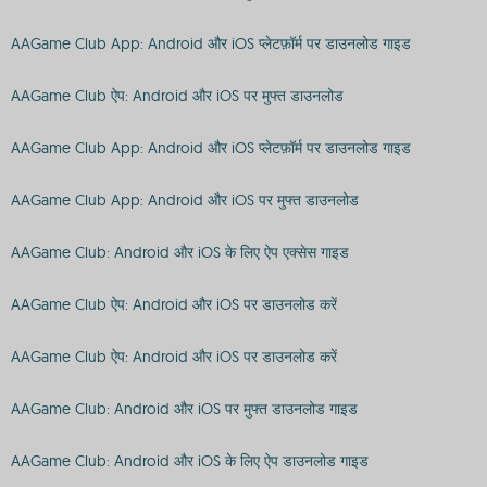
AAGame Club App: Android और iOS प्लेटफ़ॉर्म पर डाउनलोड गाइड
AAGame Club ऐप: Android और iOS पर मुफ्त डाउनलोड
AAGame Club App: Android और iOS प्लेटफ़ॉर्म पर डाउनलोड गाइड
AAGame Club App: Android और iOS पर मुफ्त डाउनलोड
AAGame Club: Android और iOS के लिए ऐप एक्सेस गाइड
AAGame Club ऐप: Android और iOS पर डाउनलोड करें
AAGame Club ऐप: Android और iOS पर डाउनलोड करें
AAGame Club: Android और iOS पर मुफ्त डाउनलोड गाइड
AAGame Club: Android और iOS के लिए ऐप डाउनलोड गाइड