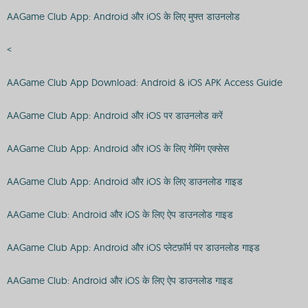
AAGame Club App: Android और iOS के लिए मुफ्त डाउनलोड
<
AAGame Club App Download: Android & iOS APK Access Guide
AAGame Club App: Android और iOS पर डाउनलोड करें
AAGame Club App: Android और iOS के लिए गेमिंग एक्सेस
AAGame Club App: Android और iOS के लिए डाउनलोड गाइड
AAGame Club: Android और iOS के लिए ऐप डाउनलोड गाइड
AAGame Club App: Android और iOS प्लेटफ़ॉर्म पर डाउनलोड गाइड
AAGame Club: Android और iOS के लिए ऐप डाउनलोड गाइड