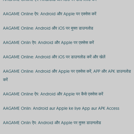
AAGAME Online ऐप: Android और Apple पर एक्सेस करें
AAGAME Online: Android और iOS पर मुफ्त डाउनलोड
AAGAME Onlin ऐप: Android और Apple पर एक्सेस करें
AAGAME Online: Android और iOS पर डाउनलोड करें और खेलें
AAGAME Online: Android और Apple पर एक्सेस करें, APP और APK डाउनलोड
करें
AAGAME Online ऐप: Android और Apple पर कैसे एक्सेस करें
AAGAME Onlin: Android aur Apple ke liye App aur APK Access
AAGAME Onlin ऐप: Android और Apple पर मुफ्त डाउनलोड