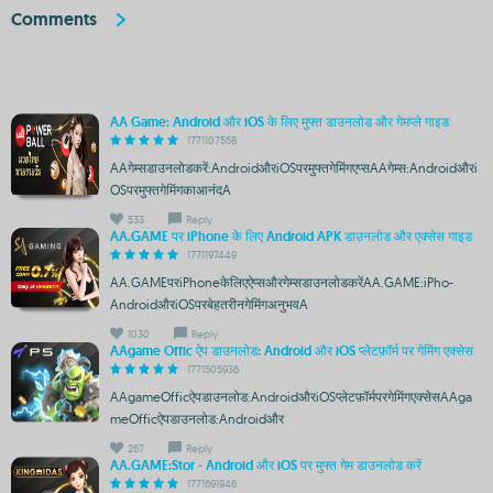
Comments
AA Game: Android और iOS के लिए मुफ्त डाउनलोड और गेमप्ले गाइड
1771107558
AAगेम्सडाउनलोडकरें:AndroidऔरiOSपरमुफ्तगेमिंगएप्सAAगेम्स:Androidऔरi
OSपरमुफ्तगेमिंगकाआनंदA
533
Reply
AA.GAME पर iPhone के लिए Android APK डाउनलोड और एक्सेस गाइड
1771197449
AA.GAMEपरiPhoneकेलिएऐप्सऔरगेम्सडाउनलोडकरेंAA.GAME:iPho-
AndroidऔरiOSपरबेहतरीनगेमिंगअनुभवA
1030
Reply
AAgame Offic ऐप डाउनलोड: Android और iOS प्लेटफ़ॉर्म पर गेमिंग एक्सेस
1771505936
AAgameOfficऐपडाउनलोड:AndroidऔरiOSप्लेटफ़ॉर्मपरगेमिंगएक्सेसAAga
meOfficऐपडाउनलोड:Androidऔर
267
Reply
AA.GAME:Stor - Android और iOS पर मुफ्त गेम डाउनलोड करें
1771691946