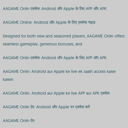
AAGAME Onlin एक्सेस: Android और Apple के लिए APP और APK
AAGAME Online: Android और Apple के लिए एक्सेस गाइड
Designed for both new and seasoned players, AAGAME Onlin offers
seamless gameplay, generous bonuses, and
AAGAME Onlin एक्सेस: Android और Apple के लिए APP और APK
AAGAME Onlin: Android aur Apple ke liye ek saath access kaise
karein
AAGAME Onlin: Android aur Apple ke liye APP aur APK एक्सेस
AAGAME Onlin ऐप: Android और Apple पर एक्सेस करें
AAGAME Onlin ऐप: