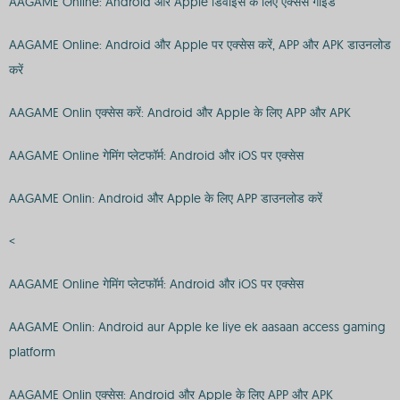
AAGAME Online: Android और Apple डिवाइस के लिए एक्सेस गाइड
AAGAME Online: Android और Apple पर एक्सेस करें, APP और APK डाउनलोड
करें
AAGAME Onlin एक्सेस करें: Android और Apple के लिए APP और APK
AAGAME Online गेमिंग प्लेटफॉर्म: Android और iOS पर एक्सेस
AAGAME Onlin: Android और Apple के लिए APP डाउनलोड करें
<
AAGAME Online गेमिंग प्लेटफॉर्म: Android और iOS पर एक्सेस
AAGAME Onlin: Android aur Apple ke liye ek aasaan access gaming
platform
AAGAME Onlin एक्सेस: Android और Apple के लिए APP और APK