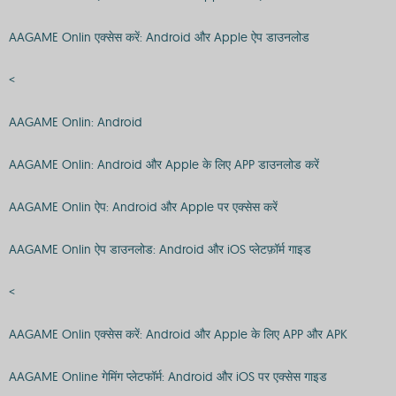
AAGAME Onlin एक्सेस करें: Android और Apple ऐप डाउनलोड
<
AAGAME Onlin: Android
AAGAME Onlin: Android और Apple के लिए APP डाउनलोड करें
AAGAME Onlin ऐप: Android और Apple पर एक्सेस करें
AAGAME Onlin ऐप डाउनलोड: Android और iOS प्लेटफ़ॉर्म गाइड
<
AAGAME Onlin एक्सेस करें: Android और Apple के लिए APP और APK
AAGAME Online गेमिंग प्लेटफॉर्म: Android और iOS पर एक्सेस गाइड