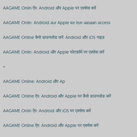
AAGAME Onlin ऐप: Android और Apple पर एक्सेस करें
AAGAME Onlin: Android aur Apple ke liye aasaan access
AAGAME Online कैसे डाउनलोड करें: Android और iOS गाइड
AAGAME Onlin: Android और Apple प्लेटफ़ॉर्म पर एक्सेस करें
<
AAGAME Online: Android और Ap
AAGAME Online ऐप: Android और Apple पर कैसे डाउनलोड करें
AAGAME Onlin ऐप: Android और iOS पर एक्सेस करें
AAGAME Online ऐप: Android और Apple पर एक्सेस करें