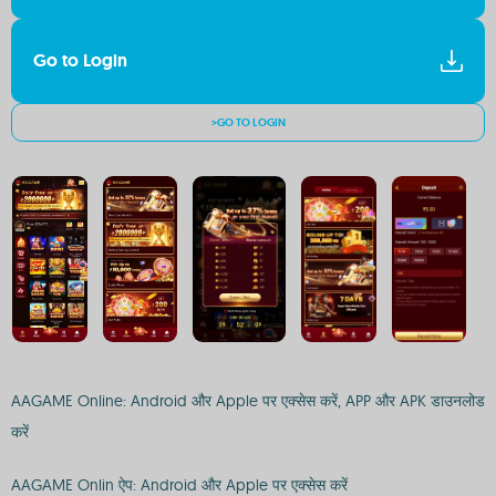
Go to Login
>GO TO LOGIN
AAGAME Online: Android और Apple पर एक्सेस करें, APP और APK डाउनलोड
करें
AAGAME Onlin ऐप: Android और Apple पर एक्सेस करें