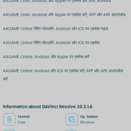
AAGAME Onlin: Android और Apple पर एक्सेस और APK डाउनलोड
AAGAME Onlin: Android और Apple पर एक्सेस करें, APP और APK डाउनलोड
AAGAME Online गेमिंग प्लेटफॉर्म: Android और iOS पर एक्सेस गाइड
AAGAME Online गेमिंग प्लेटफॉर्म: Android और iOS पर एक्सेस
AAGAME Online: Android और Apple पर एक्सेस करें
AAGAME Online: Android और iOS पर एक्सेस करें, APP और APK डाउनलोड
करें
Information about DaVinci Resolve 20.3.1.6
License
Op. System
Free
Windows