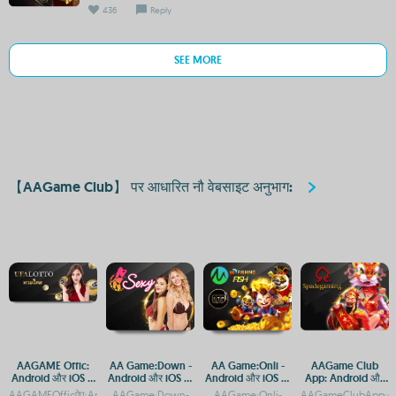
436
Reply
SEE MORE
【AAGame Club】 पर आधारित नौ वेबसाइट अनुभाग:
AAGAME Offic:
AA Game:Down -
AA Game:Onli -
AAGame Club
Android और iOS के
Android और iOS पर
Android और iOS पर
App: Android और
लिए ऐप डाउनलोड गाइड
डाउनलोड करें
मुफ्त गेमिंग एप्लिकेशन
iOS पर डाउनलोड करें
AAGAMEOfficऐप:AndroidऔरAppleडिवाइसकेलिएडाउनलोडगाइडAAGAMEOffic:Androidऔरi
AAGame:Down-
AAGame:Onli-
AAGameClubApp:And