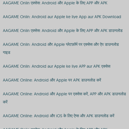
AAGAME Onlin एक्सेस: Android और Apple के लिए APP और APK
AAGAME Onlin: Android aur Apple ke liye App aur APK Download
AAGAME Onlin एक्सेस: Android और Apple के लिए APP और APK डाउनलोड
AAGAME Onlin: Android और Apple प्लेटफ़ॉर्म पर एक्सेस और ऐप डाउनलोड
गाइड
AAGAME Onlin: Android aur Apple ke liye APP aur APK एक्सेस
AAGAME Online: Android और Apple पर APK डाउनलोड करें
AAGAME Online: Android और Apple पर एक्सेस करें, APP और APK डाउनलोड
करें
AAGAME Online: Android और iOS के लिए ऐप्स और APK डाउनलोड करें