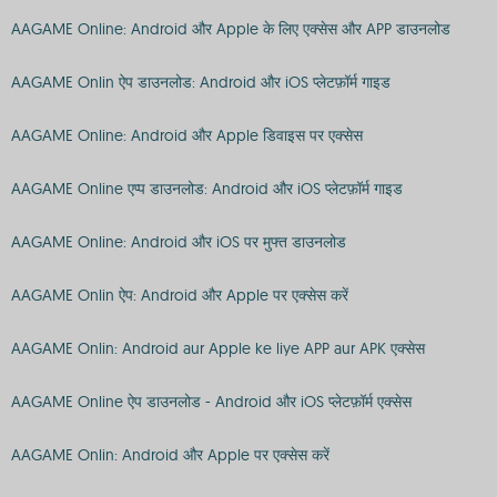
AAGAME Online: Android और Apple के लिए एक्सेस और APP डाउनलोड
AAGAME Onlin ऐप डाउनलोड: Android और iOS प्लेटफ़ॉर्म गाइड
AAGAME Online: Android और Apple डिवाइस पर एक्सेस
AAGAME Online एप्प डाउनलोड: Android और iOS प्लेटफ़ॉर्म गाइड
AAGAME Online: Android और iOS पर मुफ्त डाउनलोड
AAGAME Onlin ऐप: Android और Apple पर एक्सेस करें
AAGAME Onlin: Android aur Apple ke liye APP aur APK एक्सेस
AAGAME Online ऐप डाउनलोड - Android और iOS प्लेटफ़ॉर्म एक्सेस
AAGAME Onlin: Android और Apple पर एक्सेस करें