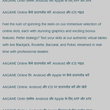
AAGAME Onlin एक्सेस: Android और Apple के लिए APP और APK
AAGAME Online कैसे डाउनलोड करें: Android और iOS गाइड
Feel the rush of spinning the reels on our immersive selection of
online slots, each with stunning graphics and exciting bonus
features. Prefer strategy? Test your skills at our authentic virtual tables
with live Blackjack, Roulette, Baccarat, and Poker, streamed in real-
time with professional dealers.
AAGAME Online कैसे डाउनलोड करें: Android और iOS गाइड
AAGAME Online ऐप: Android और Apple पर कैसे डाउनलोड करें
AAGAME Online: Android और iOS पर डाउनलोड करें और खेलें
AAGAME Onlin एक्सेस: Android और Apple के लिए APP और APK