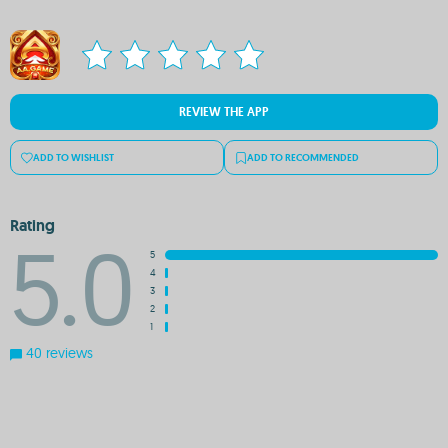
REVIEW THE APP
ADD TO WISHLIST
ADD TO RECOMMENDED
Rating
5.0
5
4
3
2
1
40 reviews