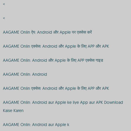
<
<
AAGAME Onlin ऐप: Android और Apple पर एक्सेस करें
AAGAME Onlin एक्सेस: Android और Apple के लिए APP और APK
AAGAME Onlin: Android और Apple के लिए APP एक्सेस गाइड
AAGAME Onlin: Android
AAGAME Onlin एक्सेस: Android और Apple के लिए APP और APK
AAGAME Onlin: Android aur Apple ke liye App aur APK Download
Kaise Karen
AAGAME Onlin: Android aur Apple k