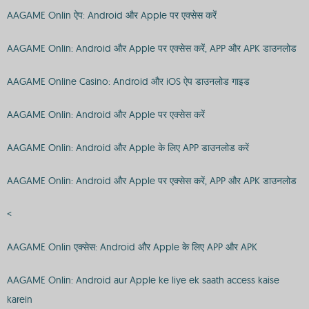
AAGAME Onlin ऐप: Android और Apple पर एक्सेस करें
AAGAME Onlin: Android और Apple पर एक्सेस करें, APP और APK डाउनलोड
AAGAME Online Casino: Android और iOS ऐप डाउनलोड गाइड
AAGAME Onlin: Android और Apple पर एक्सेस करें
AAGAME Onlin: Android और Apple के लिए APP डाउनलोड करें
AAGAME Onlin: Android और Apple पर एक्सेस करें, APP और APK डाउनलोड
<
AAGAME Onlin एक्सेस: Android और Apple के लिए APP और APK
AAGAME Onlin: Android aur Apple ke liye ek saath access kaise
karein