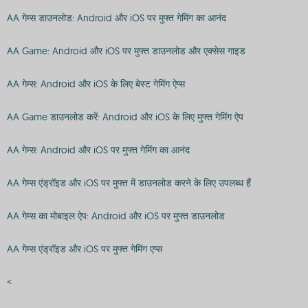
AA गेम्स डाउनलोड: Android और iOS पर मुफ्त गेमिंग का आनंद
AA Game: Android और iOS पर मुफ्त डाउनलोड और एक्सेस गाइड
AA गेम्स: Android और iOS के लिए बेस्ट गेमिंग ऐप्स
AA Game डाउनलोड करें: Android और iOS के लिए मुफ्त गेमिंग ऐप
AA गेम्स: Android और iOS पर मुफ्त गेमिंग का आनंद
AA गेम्स एंड्रॉइड और iOS पर मुफ्त में डाउनलोड करने के लिए उपलब्ध हैं
AA गेम्स का मोबाइल ऐप: Android और iOS पर मुफ्त डाउनलोड
AA गेम्स एंड्रॉइड और iOS पर मुफ्त गेमिंग एप्स
<