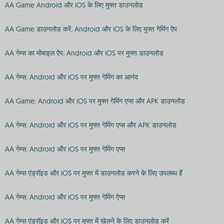
AA Game Android और iOS के लिए मुफ्त डाउनलोड
AA Game डाउनलोड करें: Android और iOS के लिए मुफ्त गेमिंग ऐप
AA गेम्स का मोबाइल ऐप: Android और iOS पर मुफ्त डाउनलोड
AA गेम्स: Android और iOS पर मुफ्त गेमिंग का आनंद
AA Game: Android और iOS पर मुफ्त गेमिंग एप्स और APK डाउनलोड
AA गेम्स: Android और iOS पर मुफ्त गेमिंग एप्स और APK डाउनलोड
AA गेम्स: Android और iOS पर मुफ्त गेमिंग एप्स
AA गेम्स एंड्रॉइड और iOS पर मुफ्त में डाउनलोड करने के लिए उपलब्ध हैं
AA गेम्स: Android और iOS पर मुफ्त गेमिंग ऐप्स
AA गेम्स एंड्रॉइड और iOS पर मुफ्त में खेलने के लिए डाउनलोड करें