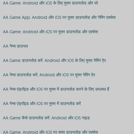
AA Game: Android और iOS के लिए मुफ्त डाउनलोड और प्ले
AA Game App: Android और iOS पर मुफ्त डाउनलोड और गेमिंग एक्सेस
AA Game: Android और iOS पर मुफ्त डाउनलोड और एक्सेस
AA गेम्स डाउनल
AA Game डाउनलोड करें: Android और iOS के लिए मुफ्त गेमिंग ऐप
AA गेम्स डाउनलोड करें: Android और iOS पर मुफ्त गेमिंग ऐप
AA गेम्स एंड्रॉइड और iOS पर मुफ्त में डाउनलोड करने के लिए उपलब्ध हैं
AA गेम्स एंड्रॉइड और iOS पर मुफ्त में डाउनलोड करें
AA Game कैसे डाउनलोड करें: Android और iOS गाइड
AA Game: Android और iOS पर मुफ्त डाउनलोड और एक्सेस