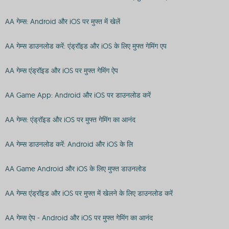
AA गेम्स: Android और iOS पर मुफ्त में खेलें
AA गेम्स डाउनलोड करें: एंड्रॉइड और iOS के लिए मुफ्त गेमिंग एप
AA गेम्स एंड्रॉइड और iOS पर मुफ्त गेमिंग ऐप
AA Game App: Android और iOS पर डाउनलोड करें
AA गेम्स: एंड्रॉइड और iOS पर मुफ्त गेमिंग का आनंद
AA गेम्स डाउनलोड करें: Android और iOS के लि
AA Game Android और iOS के लिए मुफ्त डाउनलोड
AA गेम्स एंड्रॉइड और iOS पर मुफ्त में खेलने के लिए डाउनलोड करें
AA गेम्स ऐप - Android और iOS पर मुफ्त गेमिंग का आनंद