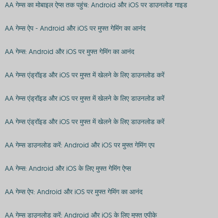
AA गेम्स का मोबाइल ऐप्स तक पहुंच: Android और iOS पर डाउनलोड गाइड
AA गेम्स ऐप - Android और iOS पर मुफ्त गेमिंग का आनंद
AA गेम्स: Android और iOS पर मुफ्त गेमिंग का आनंद
AA गेम्स एंड्रॉइड और iOS पर मुफ्त में खेलने के लिए डाउनलोड करें
AA गेम्स एंड्रॉइड और iOS पर मुफ्त में खेलने के लिए डाउनलोड करें
AA गेम्स एंड्रॉइड और iOS पर मुफ्त में खेलने के लिए डाउनलोड करें
AA गेम्स डाउनलोड करें: Android और iOS पर मुफ्त गेमिंग एप
AA गेम्स: Android और iOS के लिए मुफ्त गेमिंग ऐप्स
AA गेम्स ऐप: Android और iOS पर मुफ्त गेमिंग का आनंद
AA गेम्स डाउनलोड करें: Android और iOS के लिए मुफ्त एपीके