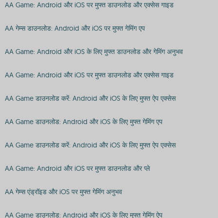
AA Game: Android और iOS पर मुफ्त डाउनलोड और एक्सेस गाइड
AA गेम्स डाउनलोड: Android और iOS पर मुफ्त गेमिंग एप
AA Game: Android और iOS के लिए मुफ्त डाउनलोड और गेमिंग अनुभव
AA Game: Android और iOS पर मुफ्त डाउनलोड और एक्सेस गाइड
AA Game डाउनलोड करें: Android और iOS के लिए मुफ्त ऐप एक्सेस
AA Game डाउनलोड: Android और iOS के लिए मुफ्त गेमिंग एप
AA Game डाउनलोड करें: Android और iOS के लिए मुफ्त ऐप एक्सेस
AA Game: Android और iOS पर मुफ्त डाउनलोड और प्ले
AA गेम्स एंड्रॉइड और iOS पर मुफ्त गेमिंग अनुभव
AA Game डाउनलोड: Android और iOS के लिए मुफ्त गेमिंग ऐप