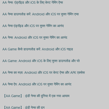
AA गेम्स: एंड्रॉइड और iOS के लिए बेस्ट गेमिंग ऐप्स
AA गेम्स डाउनलोड करें: Android और iOS पर मुफ्त गेमिंग एप्स
AA गेम्स एंड्रॉइड और iOS पर मुफ्त गेमिंग का आनंद
AA गेम्स: Android और iOS पर मुफ्त गेमिंग का आनंद
AA Game कैसे डाउनलोड करें: Android और iOS गाइड
AA Game: Android और iOS के लिए मुफ्त डाउनलोड और प्ले
AA गेम्स का मज़ा: Android और iOS पर बेस्ट ऐप्स और APK एक्सेस
AA गेम्स ऐप: Android और iOS पर मुफ्त गेमिंग का आनंद
【AA Game】: इंडी गेम्स की दुनिया में एक नया आयाम
【AA Game】: इंडी गेम्स की दुन