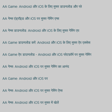
AA Game: Android और iOS के लिए मुफ्त डाउनलोड और प्ले
AA गेम्स एंड्रॉइड और iOS पर मुफ्त गेमिंग एप्स
AA गेम्स डाउनलोड: Android और iOS के लिए मुफ्त गेमिंग एप
AA Game डाउनलोड करें: Android और iOS के लिए मुफ्त ऐप एक्सेस
AA Game ऐप डाउनलोड - Android और iOS प्लेटफ़ॉर्म पर मुफ्त गेमिंग
AA गेम्स: Android और iOS पर मुफ्त गेमिंग का आनंद
AA Game: Android और iOS पर
AA गेम्स: Android और iOS पर मुफ्त गेमिंग ऐप्स
AA गेम्स: Android और iOS पर मुफ्त में खेलें