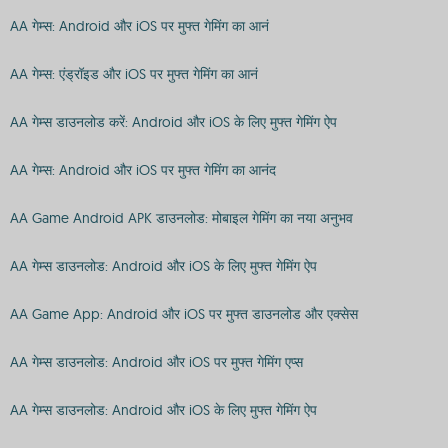
AA गेम्स: Android और iOS पर मुफ्त गेमिंग का आनं
AA गेम्स: एंड्रॉइड और iOS पर मुफ्त गेमिंग का आनं
AA गेम्स डाउनलोड करें: Android और iOS के लिए मुफ्त गेमिंग ऐप
AA गेम्स: Android और iOS पर मुफ्त गेमिंग का आनंद
AA Game Android APK डाउनलोड: मोबाइल गेमिंग का नया अनुभव
AA गेम्स डाउनलोड: Android और iOS के लिए मुफ्त गेमिंग ऐप
AA Game App: Android और iOS पर मुफ्त डाउनलोड और एक्सेस
AA गेम्स डाउनलोड: Android और iOS पर मुफ्त गेमिंग एप्स
AA गेम्स डाउनलोड: Android और iOS के लिए मुफ्त गेमिंग ऐप