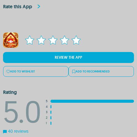
Rate this App
REVIEW THE APP
ADD TO WISHLIST
ADD TO RECOMMENDED
Rating
5.0
5
4
3
2
1
40 reviews