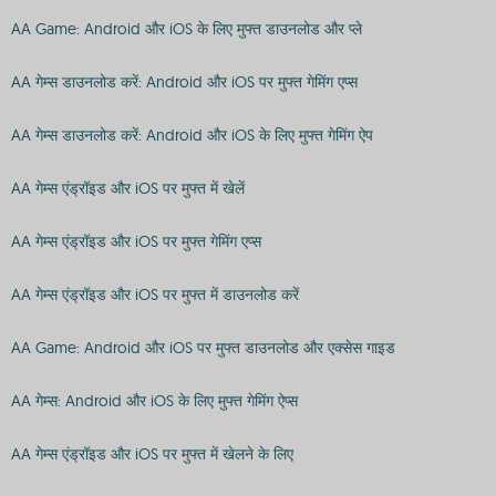
AA Game: Android और iOS के लिए मुफ्त डाउनलोड और प्ले
AA गेम्स डाउनलोड करें: Android और iOS पर मुफ्त गेमिंग एप्स
AA गेम्स डाउनलोड करें: Android और iOS के लिए मुफ्त गेमिंग ऐप
AA गेम्स एंड्रॉइड और iOS पर मुफ्त में खेलें
AA गेम्स एंड्रॉइड और iOS पर मुफ्त गेमिंग एप्स
AA गेम्स एंड्रॉइड और iOS पर मुफ्त में डाउनलोड करें
AA Game: Android और iOS पर मुफ्त डाउनलोड और एक्सेस गाइड
AA गेम्स: Android और iOS के लिए मुफ्त गेमिंग ऐप्स
AA गेम्स एंड्रॉइड और iOS पर मुफ्त में खेलने के लिए