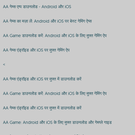
AA गेम्स एप्प डाउनलोड - Android और iOS
AA गेम्स का मज़ा लें: Android और iOS पर बेस्ट गेमिंग ऐप्स
AA Game डाउनलोड करें: Android और iOS के लिए मुफ्त गेमिंग ऐप
AA गेम्स एंड्रॉइड और iOS पर मुफ्त गेमिंग ऐप
<
AA गेम्स एंड्रॉइड और iOS पर मुफ्त में डाउनलोड करें
AA Game डाउनलोड करें: Android और iOS के लिए मुफ्त गेमिंग ऐप
AA गेम्स एंड्रॉइड और iOS पर मुफ्त में डाउनलोड करें
AA Game: Android और iOS के लिए मुफ्त डाउनलोड और गेमप्ले गाइड