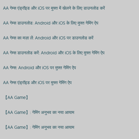
AA गेम्स एंड्रॉइड और iOS पर मुफ्त में खेलने के लिए डाउनलोड करें
AA गेम्स डाउनलोड: Android और iOS के लिए मुफ्त गेमिंग ऐप
AA गेम्स का मज़ा लें: Android और iOS पर डाउनलोड करें
AA गेम्स डाउनलोड करें: Android और iOS के लिए मुफ्त गेमिंग ऐप
AA गेम्स: Android और iOS पर मुफ्त गेमिंग ऐप
AA गेम्स एंड्रॉइड और iOS पर मुफ्त गेमिंग ऐप
【AA Game】
【AA Game】: गेमिंग अनुभव का नया आयाम
【AA Game】: गेमिंग अनुभव का नया आयाम