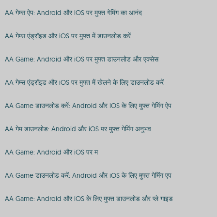
AA गेम्स ऐप: Android और iOS पर मुफ्त गेमिंग का आनंद
AA गेम्स एंड्रॉइड और iOS पर मुफ्त में डाउनलोड करें
AA Game: Android और iOS पर मुफ्त डाउनलोड और एक्सेस
AA गेम्स एंड्रॉइड और iOS पर मुफ्त में खेलने के लिए डाउनलोड करें
AA Game डाउनलोड करें: Android और iOS के लिए मुफ्त गेमिंग ऐप
AA गेम डाउनलोड: Android और iOS पर मुफ्त गेमिंग अनुभव
AA Game: Android और iOS पर म
AA Game डाउनलोड करें: Android और iOS के लिए मुफ्त गेमिंग एप
AA Game: Android और iOS के लिए मुफ्त डाउनलोड और प्ले गाइड