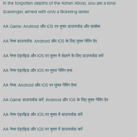
In the forgotten depths of the Ashen Abyss, you are a lone
Scavenger, armed with only a flickering lanter
AA Game: Android और iOS पर मुफ्त डाउनलोड और एक्सेस
AA गेम्स डाउनलोड: Android और iOS के लिए मुफ्त गेमिंग ऐप
AA गेम्स एंड्रॉइड और iOS पर मुफ्त में खेलने के लिए डाउनलोड करें
AA गेम्स एंड्रॉइड और iOS पर मुफ्त गेमिंग एप्स
AA गेम्स: Android और iOS पर मुफ्त गेमिंग ऐप्स
AA Game डाउनलोड करें: Android और iOS के लिए मुफ्त गेमिंग ऐप
AA गेम्स एंड्रॉइड और iOS पर मुफ्त में डाउनलोड करें
AA गेम्स एंड्रॉइड और iOS पर मुफ्त में डाउनलोड करें