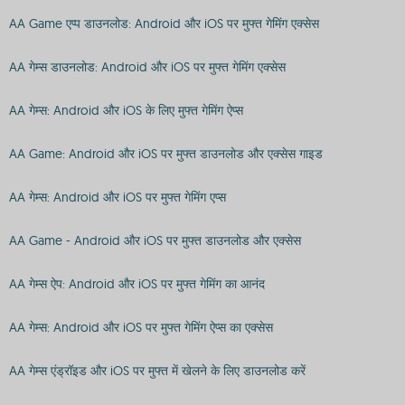
AA Game एप्प डाउनलोड: Android और iOS पर मुफ्त गेमिंग एक्सेस
AA गेम्स डाउनलोड: Android और iOS पर मुफ्त गेमिंग एक्सेस
AA गेम्स: Android और iOS के लिए मुफ्त गेमिंग ऐप्स
AA Game: Android और iOS पर मुफ्त डाउनलोड और एक्सेस गाइड
AA गेम्स: Android और iOS पर मुफ्त गेमिंग एप्स
AA Game - Android और iOS पर मुफ्त डाउनलोड और एक्सेस
AA गेम्स ऐप: Android और iOS पर मुफ्त गेमिंग का आनंद
AA गेम्स: Android और iOS पर मुफ्त गेमिंग ऐप्स का एक्सेस
AA गेम्स एंड्रॉइड और iOS पर मुफ्त में खेलने के लिए डाउनलोड करें