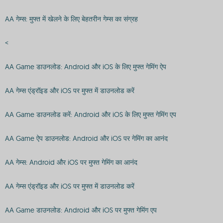
AA गेम्स: मुफ्त में खेलने के लिए बेहतरीन गेम्स का संग्रह
<
AA Game डाउनलोड: Android और iOS के लिए मुफ्त गेमिंग ऐप
AA गेम्स एंड्रॉइड और iOS पर मुफ्त में डाउनलोड करें
AA Game डाउनलोड करें: Android और iOS के लिए मुफ्त गेमिंग एप
AA Game ऐप डाउनलोड: Android और iOS पर गेमिंग का आनंद
AA गेम्स: Android और iOS पर मुफ्त गेमिंग का आनंद
AA गेम्स एंड्रॉइड और iOS पर मुफ्त में डाउनलोड करें
AA Game डाउनलोड: Android और iOS पर मुफ्त गेमिंग एप