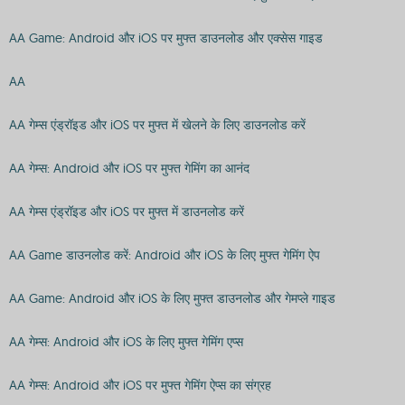
AA Game: Android और iOS पर मुफ्त डाउनलोड और एक्सेस गाइड
AA
AA गेम्स एंड्रॉइड और iOS पर मुफ्त में खेलने के लिए डाउनलोड करें
AA गेम्स: Android और iOS पर मुफ्त गेमिंग का आनंद
AA गेम्स एंड्रॉइड और iOS पर मुफ्त में डाउनलोड करें
AA Game डाउनलोड करें: Android और iOS के लिए मुफ्त गेमिंग ऐप
AA Game: Android और iOS के लिए मुफ्त डाउनलोड और गेमप्ले गाइड
AA गेम्स: Android और iOS के लिए मुफ्त गेमिंग एप्स
AA गेम्स: Android और iOS पर मुफ्त गेमिंग ऐप्स का संग्रह