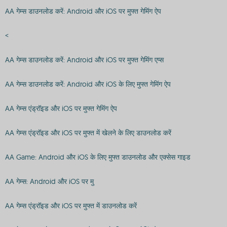
AA गेम्स डाउनलोड करें: Android और iOS पर मुफ्त गेमिंग ऐप
<
AA गेम्स डाउनलोड करें: Android और iOS पर मुफ्त गेमिंग एप्स
AA गेम्स डाउनलोड करें: Android और iOS के लिए मुफ्त गेमिंग ऐप
AA गेम्स एंड्रॉइड और iOS पर मुफ्त गेमिंग ऐप
AA गेम्स एंड्रॉइड और iOS पर मुफ्त में खेलने के लिए डाउनलोड करें
AA Game: Android और iOS के लिए मुफ्त डाउनलोड और एक्सेस गाइड
AA गेम्स: Android और iOS पर मु
AA गेम्स एंड्रॉइड और iOS पर मुफ्त में डाउनलोड करें