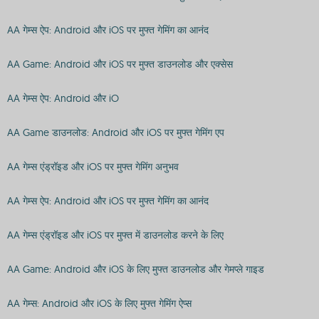
AA गेम्स ऐप: Android और iOS पर मुफ्त गेमिंग का आनंद
AA Game: Android और iOS पर मुफ्त डाउनलोड और एक्सेस
AA गेम्स ऐप: Android और iO
AA Game डाउनलोड: Android और iOS पर मुफ्त गेमिंग एप
AA गेम्स एंड्रॉइड और iOS पर मुफ्त गेमिंग अनुभव
AA गेम्स ऐप: Android और iOS पर मुफ्त गेमिंग का आनंद
AA गेम्स एंड्रॉइड और iOS पर मुफ्त में डाउनलोड करने के लिए
AA Game: Android और iOS के लिए मुफ्त डाउनलोड और गेमप्ले गाइड
AA गेम्स: Android और iOS के लिए मुफ्त गेमिंग ऐप्स