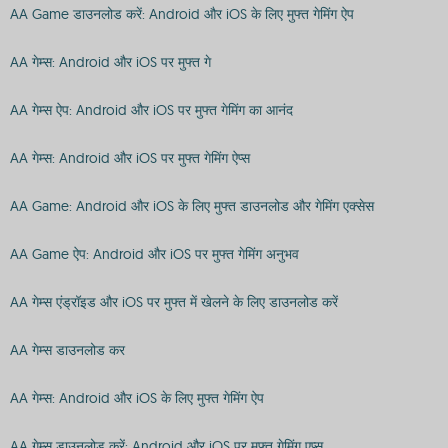
AA Game डाउनलोड करें: Android और iOS के लिए मुफ्त गेमिंग ऐप
AA गेम्स: Android और iOS पर मुफ्त गे
AA गेम्स ऐप: Android और iOS पर मुफ्त गेमिंग का आनंद
AA गेम्स: Android और iOS पर मुफ्त गेमिंग ऐप्स
AA Game: Android और iOS के लिए मुफ्त डाउनलोड और गेमिंग एक्सेस
AA Game ऐप: Android और iOS पर मुफ्त गेमिंग अनुभव
AA गेम्स एंड्रॉइड और iOS पर मुफ्त में खेलने के लिए डाउनलोड करें
AA गेम्स डाउनलोड कर
AA गेम्स: Android और iOS के लिए मुफ्त गेमिंग ऐप
AA गेम्स डाउनलोड करें: Android और iOS पर मुफ्त गेमिंग एप्स