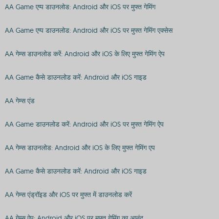
AA Game एप्प डाउनलोड: Android और iOS पर मुफ्त गेमिंग
AA Game एप्प डाउनलोड: Android और iOS पर मुफ्त गेमिंग एक्सेस
AA गेम्स डाउनलोड करें: Android और iOS के लिए मुफ्त गेमिंग ऐप
AA Game कैसे डाउनलोड करें: Android और iOS गाइड
AA गेम्स एंड
AA Game डाउनलोड करें: Android और iOS पर मुफ्त गेमिंग ऐप
AA गेम्स डाउनलोड: Android और iOS के लिए मुफ्त गेमिंग एप
AA Game कैसे डाउनलोड करें: Android और iOS गाइड
AA गेम्स एंड्रॉइड और iOS पर मुफ्त में डाउनलोड करें
AA गेम्स ऐप: Android और iOS पर मुफ्त गेमिंग का आनंद