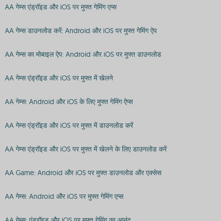
AA गेम्स एंड्रॉइड और iOS पर मुफ्त गेमिंग एप्स
AA गेम्स डाउनलोड करें: Android और iOS पर मुफ्त गेमिंग ऐप
AA गेम्स का मोबाइल ऐप: Android और iOS पर मुफ्त डाउनलोड
AA गेम्स एंड्रॉइड और iOS पर मुफ्त में खेलने
AA गेम्स: Android और iOS के लिए मुफ्त गेमिंग ऐप्स
AA गेम्स एंड्रॉइड और iOS पर मुफ्त में डाउनलोड करें
AA गेम्स एंड्रॉइड और iOS पर मुफ्त में खेलने के लिए डाउनलोड करें
AA Game: Android और iOS पर मुफ्त डाउनलोड और एक्सेस
AA गेम्स: Android और iOS पर मुफ्त गेमिंग एप्स
AA गेम्स: एंड्रॉइड और iOS पर मुफ्त गेमिंग का आनंद