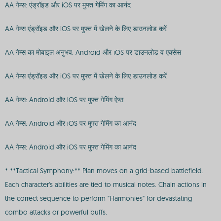
AA गेम्स: एंड्रॉइड और iOS पर मुफ्त गेमिंग का आनंद
AA गेम्स एंड्रॉइड और iOS पर मुफ्त में खेलने के लिए डाउनलोड करें
AA गेम्स का मोबाइल अनुभव: Android और iOS पर डाउनलोड व एक्सेस
AA गेम्स एंड्रॉइड और iOS पर मुफ्त में खेलने के लिए डाउनलोड करें
AA गेम्स: Android और iOS पर मुफ्त गेमिंग ऐप्स
AA गेम्स: Android और iOS पर मुफ्त गेमिंग का आनंद
AA गेम्स: Android और iOS पर मुफ्त गेमिंग का आनंद
* **Tactical Symphony:** Plan moves on a grid-based battlefield.
Each character's abilities are tied to musical notes. Chain actions in
the correct sequence to perform "Harmonies" for devastating
combo attacks or powerful buffs.