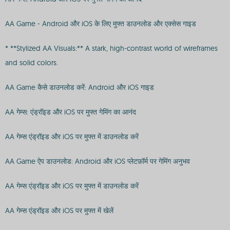
AA Game - Android और iOS के लिए मुफ्त डाउनलोड और एक्सेस गाइड
* **Stylized AA Visuals:** A stark, high-contrast world of wireframes
and solid colors.
AA Game कैसे डाउनलोड करें: Android और iOS गाइड
AA गेम्स: एंड्रॉइड और iOS पर मुफ्त गेमिंग का आनंद
AA गेम्स एंड्रॉइड और iOS पर मुफ्त में डाउनलोड करें
AA Game ऐप डाउनलोड: Android और iOS प्लेटफ़ॉर्म पर गेमिंग अनुभव
AA गेम्स एंड्रॉइड और iOS पर मुफ्त में डाउनलोड करें
AA गेम्स एंड्रॉइड और iOS पर मुफ्त में खेलें