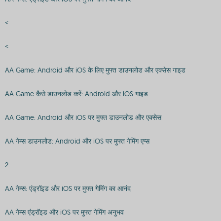
<
<
AA Game: Android और iOS के लिए मुफ्त डाउनलोड और एक्सेस गाइड
AA Game कैसे डाउनलोड करें: Android और iOS गाइड
AA Game: Android और iOS पर मुफ्त डाउनलोड और एक्सेस
AA गेम्स डाउनलोड: Android और iOS पर मुफ्त गेमिंग एप्स
2.
AA गेम्स: एंड्रॉइड और iOS पर मुफ्त गेमिंग का आनंद
AA गेम्स एंड्रॉइड और iOS पर मुफ्त गेमिंग अनुभव