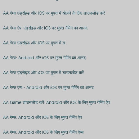
AA गेम्स एंड्रॉइड और iOS पर मुफ्त में खेलने के लिए डाउनलोड करें
AA गेम्स ऐप: एंड्रॉइड और iOS पर मुफ्त गेमिंग का आनंद
AA गेम्स एंड्रॉइड और iOS पर मुफ्त में ड
AA गेम्स: Android और iOS पर मुफ्त गेमिंग का आनंद
AA गेम्स एंड्रॉइड और iOS पर मुफ्त में डाउनलोड करें
AA गेम्स एप्प - Android और iOS पर मुफ्त गेमिंग का आनंद
AA Game डाउनलोड करें: Android और iOS के लिए मुफ्त गेमिंग ऐप
AA गेम्स: Android और iOS के लिए मुफ्त गेमिंग ऐप
AA गेम्स: Android और iOS के लिए मुफ्त गेमिंग ऐप्स