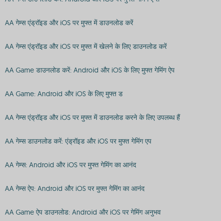
AA गेम्स एंड्रॉइड और iOS पर मुफ्त में डाउनलोड करें
AA गेम्स एंड्रॉइड और iOS पर मुफ्त में खेलने के लिए डाउनलोड करें
AA Game डाउनलोड करें: Android और iOS के लिए मुफ्त गेमिंग ऐप
AA Game: Android और iOS के लिए मुफ्त ड
AA गेम्स एंड्रॉइड और iOS पर मुफ्त में डाउनलोड करने के लिए उपलब्ध हैं
AA गेम्स डाउनलोड करें: एंड्रॉइड और iOS पर मुफ्त गेमिंग एप
AA गेम्स: Android और iOS पर मुफ्त गेमिंग का आनंद
AA गेम्स ऐप: Android और iOS पर मुफ्त गेमिंग का आनंद
AA Game ऐप डाउनलोड: Android और iOS पर गेमिंग अनुभव