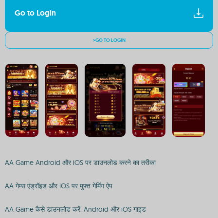
Go to Login
>GO TO LOGIN
AA Game Android और iOS पर डाउनलोड करने का तरीका
AA गेम्स एंड्रॉइड और iOS पर मुफ्त गेमिंग ऐप
AA Game कैसे डाउनलोड करें: Android और iOS गाइड