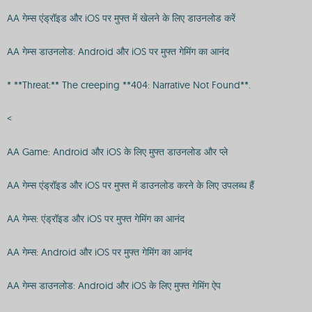
AA गेम्स एंड्रॉइड और iOS पर मुफ्त में खेलने के लिए डाउनलोड करें
AA गेम्स डाउनलोड: Android और iOS पर मुफ्त गेमिंग का आनंद
* **Threat:** The creeping **404: Narrative Not Found**.
<
AA Game: Android और iOS के लिए मुफ्त डाउनलोड और प्ले
AA गेम्स एंड्रॉइड और iOS पर मुफ्त में डाउनलोड करने के लिए उपलब्ध हैं
AA गेम्स: एंड्रॉइड और iOS पर मुफ्त गेमिंग का आनंद
AA गेम्स: Android और iOS पर मुफ्त गेमिंग का आनंद
AA गेम्स डाउनलोड: Android और iOS के लिए मुफ्त गेमिंग ऐप