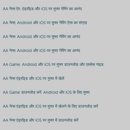
AA गेम्स ऐप: एंड्रॉइड और iOS पर मुफ्त गेमिंग का आनंद
AA गेम्स: Android और iOS पर मुफ्त गेमिंग ऐप्स का संग्रह
AA गेम्स: Android और iOS पर मुफ्त गेमिंग का आनंद
AA गेम्स: Android और iOS पर मुफ्त गेमिंग का आनंद
AA Game: Android और iOS पर मुफ्त डाउनलोड और एक्सेस गाइड
AA गेम्स एंड्रॉइड और iOS पर मुफ्त में खेलें
AA Game डाउनलोड करें: Android और iOS के लिए मुफ्त
AA गेम्स एंड्रॉइड और iOS पर मुफ्त में खेलने के लिए डाउनलोड करें
AA गेम्स एंड्रॉइड और iOS पर मुफ्त में डाउनलोड करें