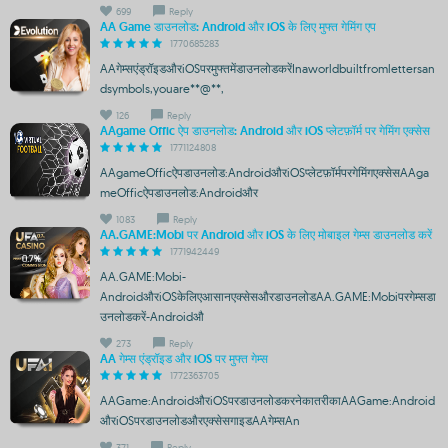
699
Reply
AA Game डाउनलोड: Android और iOS के लिए मुफ्त गेमिंग एप
1770685283
AAगेम्सएंड्रॉइडऔरiOSपरमुफ्तमेंडाउनलोडकरेंInaworldbuiltfromlettersan
dsymbols,youare**@**,
126
Reply
AAgame Offic ऐप डाउनलोड: Android और iOS प्लेटफ़ॉर्म पर गेमिंग एक्सेस
1771124808
AAgameOfficऐपडाउनलोड:AndroidऔरiOSप्लेटफ़ॉर्मपरगेमिंगएक्सेसAAga
meOfficऐपडाउनलोड:Androidऔर
1083
Reply
AA.GAME:Mobi पर Android और iOS के लिए मोबाइल गेम्स डाउनलोड करें
1771942449
AA.GAME:Mobi-
AndroidऔरiOSकेलिएआसानएक्सेसऔरडाउनलोडAA.GAME:Mobiपरगेम्सडा
उनलोडकरें-Androidऔ
273
Reply
AA गेम्स एंड्रॉइड और iOS पर मुफ्त गेम्स
1772363705
AAGame:AndroidऔरiOSपरडाउनलोडकरनेकातरीकाAAGame:Android
औरiOSपरडाउनलोडऔरएक्सेसगाइडAAगेम्सAn
371
Reply