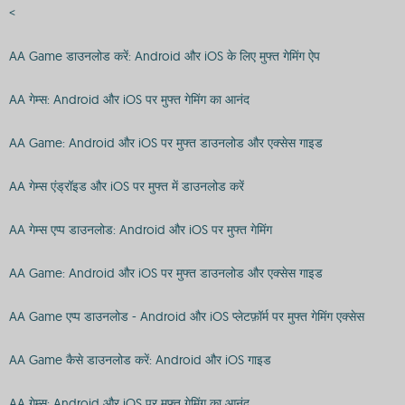
<
AA Game डाउनलोड करें: Android और iOS के लिए मुफ्त गेमिंग ऐप
AA गेम्स: Android और iOS पर मुफ्त गेमिंग का आनंद
AA Game: Android और iOS पर मुफ्त डाउनलोड और एक्सेस गाइड
AA गेम्स एंड्रॉइड और iOS पर मुफ्त में डाउनलोड करें
AA गेम्स एप्प डाउनलोड: Android और iOS पर मुफ्त गेमिंग
AA Game: Android और iOS पर मुफ्त डाउनलोड और एक्सेस गाइड
AA Game एप्प डाउनलोड - Android और iOS प्लेटफ़ॉर्म पर मुफ्त गेमिंग एक्सेस
AA Game कैसे डाउनलोड करें: Android और iOS गाइड
AA गेम्स: Android और iOS पर मुफ्त गेमिंग का आनंद