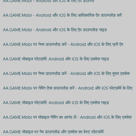
AA.GAME:Mobi - Android और iOS के लिए ऐप डाउनल
AA.GAME:Mobi - Android और iOS के लिए आधिकारिक ऐप डाउनलोड करें
AA.GAME:Mobi - Android और iOS के लिए ऐप डाउनलोड गाइड
AA.GAME:Mobi पर गेम्स डाउनलोड करें - Android और iOS के लिए फ्री ऐप
AA.GAME मोबाइल प्लेटफ़ॉर्म: Android और iOS के लिए एक्सेस गाइड
AA.GAME:Mobi पर गेम्स डाउनलोड करें - Android और iOS के लिए मुफ्त एक्सेस
AA.GAME:Mobi पर गेमिंग ऐप्स डाउनलोड करें - Android और iOS प्लेटफ़ॉर्म के लिए
AA.GAME मोबाइल प्लेटफ़ॉर्म: Android और iOS के लिए एक्सेस गाइड
AA.GAME:Mobi पर मोबाइल गेमिंग का आनंद लें - Android और iOS के लिए एक्सेस
AA.GAME मोबाइल पर गेम डाउनलोड और एक्सेस का बेस्ट प्लेटफॉर्म