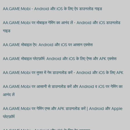
AA.GAME:Mobi - Android और iOS के लिए ऐप डाउनलोड गाइड
AA.GAME:Mobi पर मोबाइल गेमिंग का आनंद लें - Android और iOS डाउनलोड
गाइड
AA.GAME मोबाइल ऐप: Android और iOS पर आसान एक्सेस
AA.GAME मोबाइल प्लेटफ़ॉर्म: Android और iOS के लिए ऐप्स और APK एक्सेस
AA.GAME:Mobi पर मुफ्त में गेम डाउनलोड करें - Android और iOS के लिए APK
AA.GAME:Mobi पर आसानी से डाउनलोड करें और Android व iOS पर गेमिंग का
आनंद लें
AA.GAME:Mobi पर गेमिंग एप्स और APK डाउनलोड करें | Android और Apple
प्लेटफ़ॉर्म