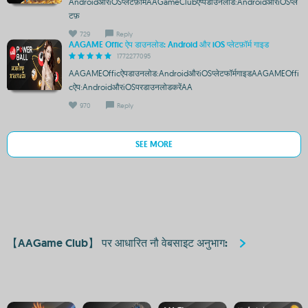
AndroidऔरiOSप्लेटफ़ॉर्मAAGameClubएप्पडाउनलोड:AndroidऔरiOSप्ले
टफ़
729
Reply
AAGAME Offic ऐप डाउनलोड: Android और iOS प्लेटफ़ॉर्म गाइड
1772277095
AAGAMEOfficऐपडाउनलोड:AndroidऔरiOSप्लेटफॉर्मगाइडAAGAMEOffi
cऐप:AndroidऔरiOSपरडाउनलोडकरेंAA
970
Reply
SEE MORE
【AAGame Club】 पर आधारित नौ वेबसाइट अनुभाग: