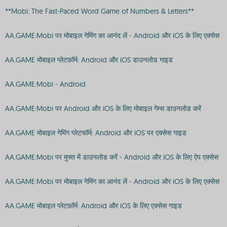
**Mobi: The Fast-Paced Word Game of Numbers & Letters**
AA.GAME:Mobi पर मोबाइल गेमिंग का आनंद लें - Android और iOS के लिए एक्सेस
AA.GAME मोबाइल प्लेटफ़ॉर्म: Android और iOS डाउनलोड गाइड
AA.GAME:Mobi - Android
AA.GAME:Mobi पर Android और iOS के लिए मोबाइल गेम्स डाउनलोड करें
AA.GAME मोबाइल गेमिंग प्लेटफॉर्म: Android और iOS पर एक्सेस गाइड
AA.GAME:Mobi पर मुफ्त में डाउनलोड करें - Android और iOS के लिए ऐप एक्सेस
AA.GAME:Mobi पर मोबाइल गेमिंग का आनंद लें - Android और iOS के लिए एक्सेस
AA.GAME मोबाइल प्लेटफ़ॉर्म: Android और iOS के लिए एक्सेस गाइड