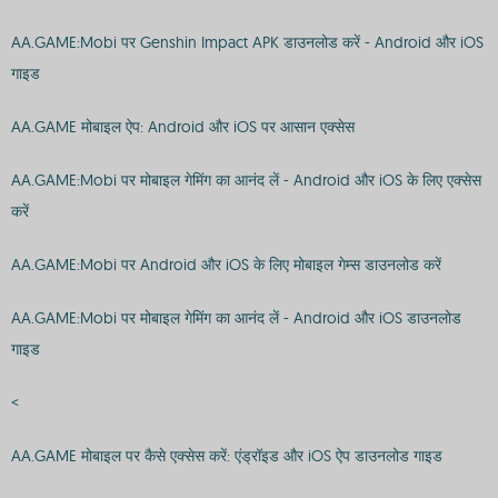
AA.GAME:Mobi पर Genshin Impact APK डाउनलोड करें - Android और iOS
गाइड
AA.GAME मोबाइल ऐप: Android और iOS पर आसान एक्सेस
AA.GAME:Mobi पर मोबाइल गेमिंग का आनंद लें - Android और iOS के लिए एक्सेस
करें
AA.GAME:Mobi पर Android और iOS के लिए मोबाइल गेम्स डाउनलोड करें
AA.GAME:Mobi पर मोबाइल गेमिंग का आनंद लें - Android और iOS डाउनलोड
गाइड
<
AA.GAME मोबाइल पर कैसे एक्सेस करें: एंड्रॉइड और iOS ऐप डाउनलोड गाइड