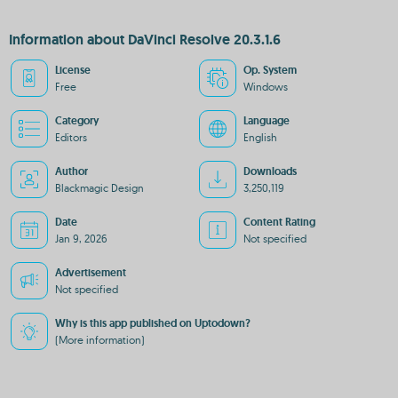
Information about DaVinci Resolve 20.3.1.6
License
Op. System
Free
Windows
Category
Language
Editors
English
Author
Downloads
Blackmagic Design
3,250,119
Date
Content Rating
Jan 9, 2026
Not specified
Advertisement
Not specified
Why is this app published on Uptodown?
(More information)