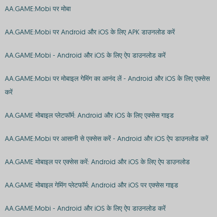
AA.GAME:Mobi पर मोबा
AA.GAME:Mobi पर Android और iOS के लिए APK डाउनलोड करें
AA.GAME:Mobi - Android और iOS के लिए ऐप डाउनलोड करें
AA.GAME:Mobi पर मोबाइल गेमिंग का आनंद लें - Android और iOS के लिए एक्सेस
करें
AA.GAME मोबाइल प्लेटफॉर्म: Android और iOS के लिए एक्सेस गाइड
AA.GAME:Mobi पर आसानी से एक्सेस करें - Android और iOS ऐप डाउनलोड करें
AA.GAME मोबाइल पर एक्सेस करें: Android और iOS के लिए ऐप डाउनलोड
AA.GAME मोबाइल गेमिंग प्लेटफॉर्म: Android और iOS पर एक्सेस गाइड
AA.GAME:Mobi - Android और iOS के लिए ऐप डाउनलोड करें