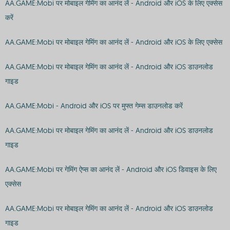
AA.GAME:Mobi पर मोबाइल गेमिंग का आनंद लें - Android और iOS के लिए एक्सेस
करें
AA.GAME:Mobi पर मोबाइल गेमिंग का आनंद लें - Android और iOS के लिए एक्सेस
AA.GAME:Mobi पर मोबाइल गेमिंग का आनंद लें - Android और iOS डाउनलोड
गाइड
AA.GAME:Mobi - Android और iOS पर मुफ्त गेम्स डाउनलोड करें
AA.GAME:Mobi पर मोबाइल गेमिंग का आनंद लें - Android और iOS डाउनलोड
गाइड
AA.GAME:Mobi पर गेमिंग ऐप्स का आनंद लें - Android और iOS डिवाइस के लिए
एक्सेस
AA.GAME:Mobi पर मोबाइल गेमिंग का आनंद लें - Android और iOS डाउनलोड
गाइड