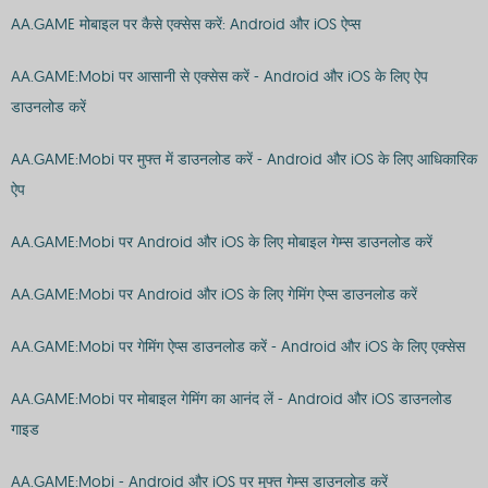
AA.GAME मोबाइल पर कैसे एक्सेस करें: Android और iOS ऐप्स
AA.GAME:Mobi पर आसानी से एक्सेस करें - Android और iOS के लिए ऐप
डाउनलोड करें
AA.GAME:Mobi पर मुफ्त में डाउनलोड करें - Android और iOS के लिए आधिकारिक
ऐप
AA.GAME:Mobi पर Android और iOS के लिए मोबाइल गेम्स डाउनलोड करें
AA.GAME:Mobi पर Android और iOS के लिए गेमिंग ऐप्स डाउनलोड करें
AA.GAME:Mobi पर गेमिंग ऐप्स डाउनलोड करें - Android और iOS के लिए एक्सेस
AA.GAME:Mobi पर मोबाइल गेमिंग का आनंद लें - Android और iOS डाउनलोड
गाइड
AA.GAME:Mobi - Android और iOS पर मुफ्त गेम्स डाउनलोड करें