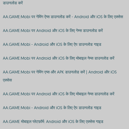
डाउनलोड करें
AA.GAME:Mobi पर गेमिंग ऐप्स डाउनलोड करें - Android और iOS के लिए एक्सेस
AA.GAME:Mobi पर Android और iOS के लिए गेम्स डाउनलोड करें
AA.GAME:Mobi - Android और iOS के लिए ऐप डाउनलोड गाइड
AA.GAME:Mobi पर Android और iOS के लिए मोबाइल गेम्स डाउनलोड करें
AA.GAME:Mobi पर गेमिंग एप्स और APK डाउनलोड करें | Android और iOS
एक्सेस
AA.GAME:Mobi पर Android और iOS के लिए मोबाइल गेम्स डाउनलोड करें
AA.GAME:Mobi - Android और iOS के लिए ऐप डाउनलोड गाइड
AA.GAME मोबाइल प्लेटफ़ॉर्म: Android और iOS के लिए एक्सेस गाइड