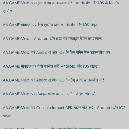
AA.GAME:Mobi पर मुफ्त में गेम डाउनलोड करें - Android और iOS के लिए ऐप
एक्सेस
AA.GAME मोबाइल पर कैसे एक्सेस करें: Android और iOS गाइड
AA.GAME:Mobi - Android और iOS पर मोबाइल गेमिंग का एक्सेस
AA.GAME:Mobi पर Android और iOS के लिए गेमिंग ऐप्स डाउनलोड करें
AA.GAME मोबाइल पर कैसे एक्सेस करें: Android और iOS गाइड
AA.GAME:Mobi पर Android और iOS के लिए APK डाउनलोड करें
AA.GAME:Mobi पर मोबाइल गेमिंग का आनंद लें - Android औ
AA.GAME:Mobi पर Genshin Impact APK डाउनलोड करें - Android और iOS
गाइड