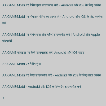
AA.GAME:Mobi पर गेमिंग ऐप्स डाउनलोड करें - Android और iOS के लिए एक्सेस
AA.GAME:Mobi पर मोबाइल गेमिंग का आनंद लें - Android और iOS के लिए एक्सेस
करें
AA.GAME:Mobi पर गेमिंग एप्स और APK डाउनलोड करें | Android और Apple
प्लेटफ़ॉर्म
AA.GAME मोबाइल पर कैसे डाउनलोड करें: Android और iOS गाइड
AA.GAME:Mobi पर गेमिंग ऐप्स
AA.GAME:Mobi पर गेम्स डाउनलोड करें - Android और iOS के लिए मुफ्त एक्सेस
AA.GAME:Mobi - Android और iOS के लिए ऐप डाउनलोड करें
<