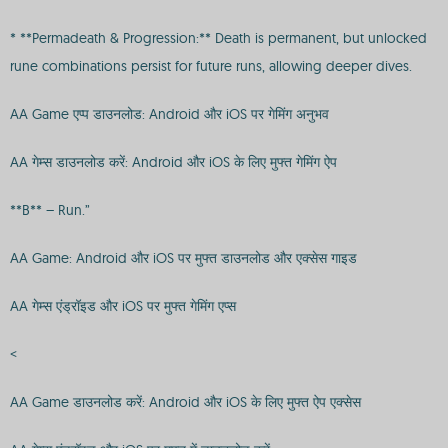
* **Permadeath & Progression:** Death is permanent, but unlocked
rune combinations persist for future runs, allowing deeper dives.
AA Game एप्प डाउनलोड: Android और iOS पर गेमिंग अनुभव
AA गेम्स डाउनलोड करें: Android और iOS के लिए मुफ्त गेमिंग ऐप
**B** – Run.”
AA Game: Android और iOS पर मुफ्त डाउनलोड और एक्सेस गाइड
AA गेम्स एंड्रॉइड और iOS पर मुफ्त गेमिंग एप्स
<
AA Game डाउनलोड करें: Android और iOS के लिए मुफ्त ऐप एक्सेस