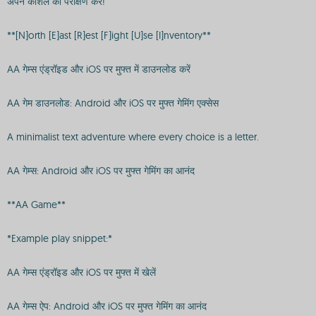
अपने कौशल का परीक्षण करें!
**[N]orth [E]ast [R]est [F]ight [U]se [I]nventory**
AA गेम्स एंड्रॉइड और iOS पर मुफ्त में डाउनलोड करें
AA गेम डाउनलोड: Android और iOS पर मुफ्त गेमिंग एक्सेस
A minimalist text adventure where every choice is a letter.
AA गेम्स: Android और iOS पर मुफ्त गेमिंग का आनंद
**AA Game**
*Example play snippet:*
AA गेम्स एंड्रॉइड और iOS पर मुफ्त में खेलें
AA गेम्स ऐप: Android और iOS पर मुफ्त गेमिंग का आनंद