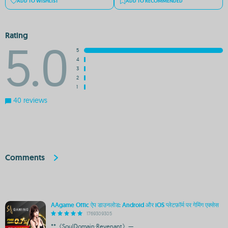
ADD TO WISHLIST
ADD TO RECOMMENDED
Rating
5.0
5
4
3
2
1
40 reviews
Comments
AAgame Offic ऐप डाउनलोड: Android और iOS प्लेटफ़ॉर्म पर गेमिंग एक्सेस
1769309305
**《SoulDomain:Revenant》—