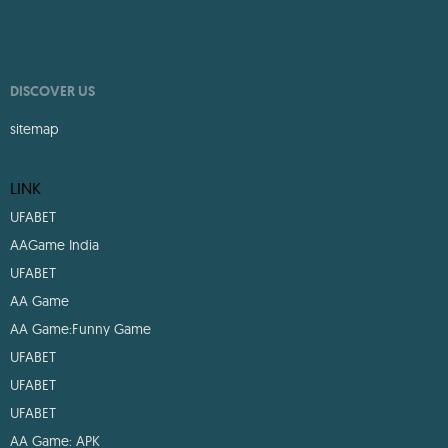
DISCOVER US
sitemap
LINK
UFABET
AAGame India
UFABET
AA Game
AA Game:Funny Game
UFABET
UFABET
UFABET
AA Game: APK