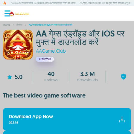
AA.GAME ऐप डाउनलोड: ANDROID और IOS प्लेटफ़ॉर्म पर गेमिंग का आनंद
AA गेम्स: ANDROID और IOS पर मुफ्त गेमिंग ऐप्स का अनुभव
HOME
/
होमपेज
/
AA गेम्स एंड्रॉइड और IOS पर मुफ्त में डाउनलोड करें
AA गेम्स एंड्रॉइड और iOS पर
मुफ्त में डाउनलोड करें
AAGame Club
#2
EDITORS
40
3.3 M
5.0
reviews
downloads
The best video game software
Download App Now
20.3.1.6