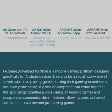
AA Game डाउनलोड
AA Game:Onli -
AAGAME Onlin:
AAGAME Onlin
करें: Android और
Android और iOS पर
Android aur Apple
एक्सेस: Android और
iOS के लिए मुफ्त गेमिंग
मुफ्त डाउनलोड
ke liye App aur
Apple के लिए APP
AAगेम्सएंड्रॉइडऔरiOSपरमुफ्तमेंडाउनलोडकरेंAAगेम्सकामोबाइलएक्सेस:AndroidऔरiOSऐपडाउनलोडग
AAGame:Onli-
AAGAMEOnlin:AndroidऔरAppleकेलिएAPPए
AAGAMEOnlineएप्पडा
ऐप
APK Download
और APK
AndroidऔरiOSपरमुफ्तगेमिंगएपAAGame:Onli-
AndroidऔरiOSपरमुफ्तगेमिंगएपीकेAAGame:
AA.Game,Download for Store is a mobile gaming platform designed
specifically for Android devices. It aims to be a social hub where all
players who love playing games, sharing their gaming experiences,
and even participating in game development can come together.
This app brings together a wide variety of Android games and
incorporates community-driven features, allowing users to interact
and communicate beyond just playing games.