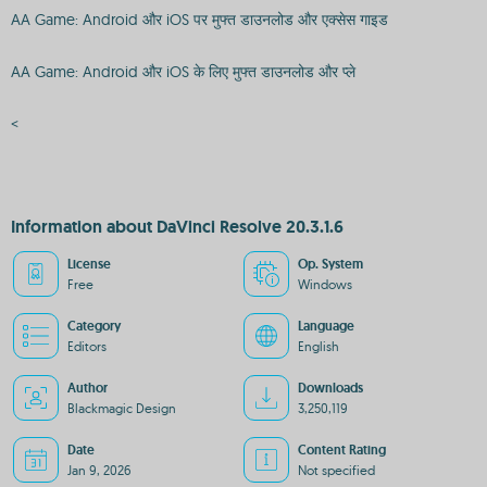
AA Game: Android और iOS पर मुफ्त डाउनलोड और एक्सेस गाइड
AA Game: Android और iOS के लिए मुफ्त डाउनलोड और प्ले
<
Information about DaVinci Resolve 20.3.1.6
License
Op. System
Free
Windows
Category
Language
Editors
English
Author
Downloads
Blackmagic Design
3,250,119
Date
Content Rating
Jan 9, 2026
Not specified