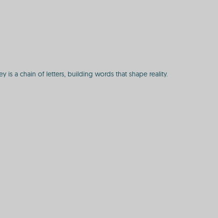
is a chain of letters, building words that shape reality.