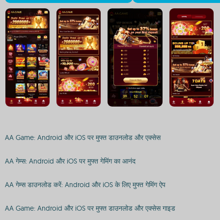
AA Game: Android और iOS पर मुफ्त डाउनलोड और एक्सेस
AA गेम्स: Android और iOS पर मुफ्त गेमिंग का आनंद
AA गेम्स डाउनलोड करें: Android और iOS के लिए मुफ्त गेमिंग ऐप
AA Game: Android और iOS पर मुफ्त डाउनलोड और एक्सेस गाइड