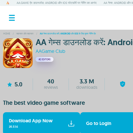
AA.GAME ऐप डाउनलोड: ANDROID और IOS प्लेटफ़ॉर्म पर गेमिंग का आनंद
AA गेम्स: ANDROID और IOS
HOME
/
सहायता और सहायता
/
AA गेम्स डाउनलोड करें: ANDROID और IOS के लिए मुफ्त गेमिंग ऐप
AA गेम्स डाउनलोड करें: Android
AAGame Club
#2
EDITORS
40
3.3 M
5.0
reviews
downloads
The best video game software
Download App Now
Go to Login
20.3.1.6