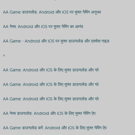
AA Game डाउनलोड: Android और iOS पर मुफ्त गेमिंग अनुभव
AA गेम्स: Android और iOS पर मुफ्त गेमिंग का आनंद
AA Game - Android और iOS पर मुफ्त डाउनलोड और एक्सेस गाइड
<
AA Game: Android और iOS के लिए मुफ्त डाउनलोड और प्ले
AA Game: Android और iOS के लिए मुफ्त डाउनलोड और प्ले
AA Game: Android और iOS के लिए मुफ्त डाउनलोड और प्ले
AA गेम्स डाउनलोड: Android और iOS के लिए मुफ्त गेमिंग ऐप
AA Game डाउनलोड करें: Android और iOS के लिए मुफ्त गेमिंग ऐप