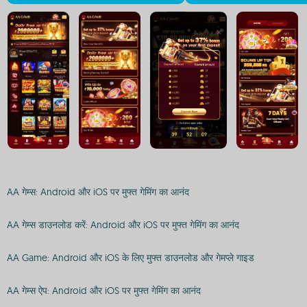
AA गेम्स: Android और iOS पर मुफ्त गेमिंग का आनंद
AA गेम्स डाउनलोड करें: Android और iOS पर मुफ्त गेमिंग का आनंद
AA Game: Android और iOS के लिए मुफ्त डाउनलोड और गेमप्ले गाइड
AA गेम्स ऐप: Android और iOS पर मुफ्त गेमिंग का आनंद