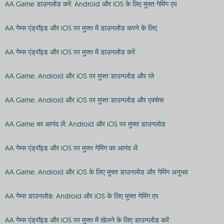
AA Game डाउनलोड करें: Android और iOS के लिए मुफ्त गेमिंग एप
AA गेम्स एंड्रॉइड और iOS पर मुफ्त में डाउनलोड करने के लिए
AA गेम्स एंड्रॉइड और iOS पर मुफ्त में डाउनलोड करें
AA Game: Android और iOS पर मुफ्त डाउनलोड और प्ले
AA Game: Android और iOS पर मुफ्त डाउनलोड और एक्सेस
AA Game का आनंद लें: Android और iOS पर मुफ्त डाउनलोड
AA गेम्स एंड्रॉइड और iOS पर मुफ्त गेमिंग का आनंद लें
AA Game: Android और iOS के लिए मुफ्त डाउनलोड और गेमिंग अनुभव
AA गेम्स डाउनलोड: Android और iOS के लिए मुफ्त गेमिंग एप
AA गेम्स एंड्रॉइड और iOS पर मुफ्त में खेलने के लिए डाउनलोड करें