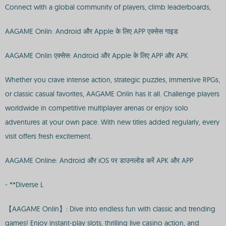
Connect with a global community of players, climb leaderboards,
AAGAME Onlin: Android और Apple के लिए APP एक्सेस गाइड
AAGAME Onlin एक्सेस: Android और Apple के लिए APP और APK
Whether you crave intense action, strategic puzzles, immersive RPGs,
or classic casual favorites, AAGAME Onlin has it all. Challenge players
worldwide in competitive multiplayer arenas or enjoy solo
adventures at your own pace. With new titles added regularly, every
visit offers fresh excitement.
AAGAME Online: Android और iOS पर डाउनलोड करें APK और APP
- **Diverse L
【AAGAME Onlin】: Dive into endless fun with classic and trending
games! Enjoy instant-play slots, thrilling live casino action, and