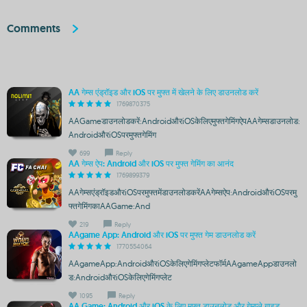
Comments
AA गेम्स एंड्रॉइड और iOS पर मुफ्त में खेलने के लिए डाउनलोड करें
1769870375
AAGameडाउनलोडकरें:AndroidऔरiOSकेलिएमुफ्तगेमिंगऐपAAगेम्सडाउनलोड:
AndroidऔरiOSपरमुफ्तगेमिंग
699
Reply
AA गेम्स ऐप: Android और iOS पर मुफ्त गेमिंग का आनंद
1769899379
AAगेम्सएंड्रॉइडऔरiOSपरमुफ्तमेंडाउनलोडकरेंAAगेम्सऐप:AndroidऔरiOSपरमु
फ्तगेमिंगकाAAGame:And
219
Reply
AAgame App: Android और iOS पर मुफ्त गेम डाउनलोड करें
1770554064
AAgameApp:AndroidऔरiOSकेलिएगेमिंगप्लेटफॉर्मAAgameAppडाउनलो
ड:AndroidऔरiOSकेलिएगेमिंगप्लेट
1095
Reply
AA Game: Android और iOS के लिए मुफ्त डाउनलोड और गेमप्ले गाइड