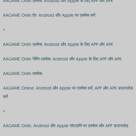
AAGAME Onlin एक्सेस: Android और Apple के लिए APP और APK
AAGAME Onlin ऐप: Android और Apple पर एक्सेस करें
<
AAGAME Onlin एक्सेस: Android और Apple के लिए APP और APK
AAGAME Onlin गेमिंग एक्सेस: Android और Apple के लिए APP और APK
AAGAME Onlin एक्सेस:
AAGAME Online: Android और Apple पर एक्सेस करें, APP और APK डाउनलोड
करें
<
AAGAME Onlin: Android और Apple प्लेटफ़ॉर्म पर एक्सेस और APP डाउनलोड