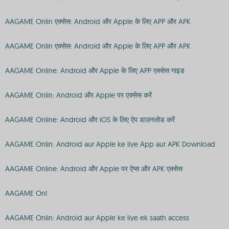
AAGAME Onlin एक्सेस: Android और Apple के लिए APP और APK
AAGAME Onlin एक्सेस: Android और Apple के लिए APP और APK
AAGAME Online: Android और Apple के लिए APP एक्सेस गाइड
AAGAME Onlin: Android और Apple पर एक्सेस करें
AAGAME Online: Android और iOS के लिए ऐप डाउनलोड करें
AAGAME Onlin: Android aur Apple ke liye App aur APK Download
AAGAME Online: Android और Apple पर ऐप्स और APK एक्सेस
AAGAME Onl
AAGAME Onlin: Android aur Apple ke liye ek saath access