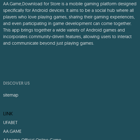
AA.Game,Download for Store is a mobile gaming platform designed
specifically for Android devices. It aims to be a social hub where all
players who love playing games, sharing their gaming experiences,
and even participating in game development can come together.
This app brings together a wide variety of Android games and
incorporates community-driven features, allowing users to interact
and communicate beyond just playing games.
DISCOVER US
sitemap
LINK
UFABET
AA.GAME