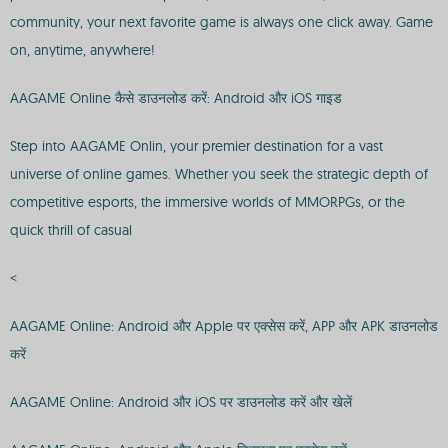
community, your next favorite game is always one click away. Game
on, anytime, anywhere!
AAGAME Online कैसे डाउनलोड करें: Android और iOS गाइड
Step into AAGAME Onlin, your premier destination for a vast
universe of online games. Whether you seek the strategic depth of
competitive esports, the immersive worlds of MMORPGs, or the
quick thrill of casual
<
AAGAME Online: Android और Apple पर एक्सेस करें, APP और APK डाउनलोड
करें
AAGAME Online: Android और iOS पर डाउनलोड करें और खेलें