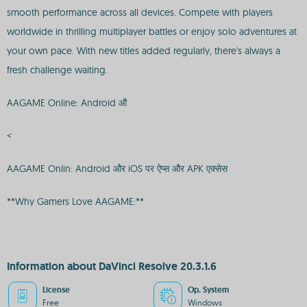
smooth performance across all devices. Compete with players
worldwide in thrilling multiplayer battles or enjoy solo adventures at
your own pace. With new titles added regularly, there's always a
fresh challenge waiting.
AAGAME Online: Android औ
<
AAGAME Onlin: Android और iOS पर ऐप्स और APK एक्सेस
**Why Gamers Love AAGAME:**
Information about DaVinci Resolve 20.3.1.6
License
Op. System
Free
Windows