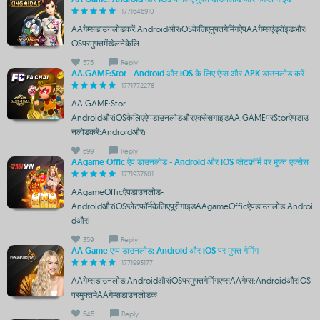
1771646910
AAगेम्सडाउनलोडकरें:AndroidऔरiOSकेलिएमुफ्तगेमिंगऐपAAगेम्सएंड्रॉइडऔरi
OSपरमुफ्तमेंखेलनेकेलि
575
Reply
AA.GAME:Stor - Android और iOS के लिए ऐप्स और APK डाउनलोड करें
1771772278
AA.GAME:Stor-
AndroidऔरiOSकेलिएऐपडाउनलोडऔरएक्सेसगाइडAA.GAMEपरStorऐपडाउ
नलोडकरें:Androidऔरi
699
Reply
AAgame Offic ऐप डाउनलोड - Android और iOS प्लेटफ़ॉर्म पर मुफ्त एक्सेस
1771937601
AAgameOfficऐपडाउनलोड-
AndroidऔरiOSप्लेटफ़ॉर्मकेलिएपूरीगाइडAAgameOfficऐपडाउनलोड:Androi
dऔरi
359
Reply
AA Game एप्प डाउनलोड: Android और iOS पर मुफ्त गेमिंग
1771993177
AAगेम्सडाउनलोड:AndroidऔरiOSपरमुफ्तगेमिंगएप्सAAगेम्स:AndroidऔरiOS
परमुफ्तमेAAगेम्सडाउनलोडक
545
Reply