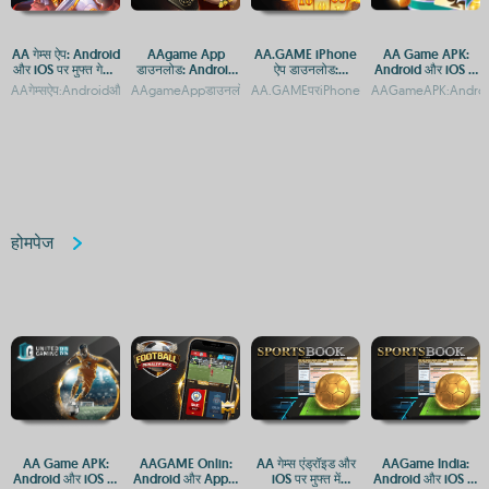
AA गेम्स ऐप: Android
AAgame App
AA.GAME iPhone
AA Game APK:
और iOS पर मुफ्त गेमिंग
डाउनलोड: Android
ऐप डाउनलोड:
Android और iOS के
का आनंद
और iOS के लिए गेमिंग
Android और iOS
लिए डाउनलोड गाइड
AAगेम्सऐप:AndroidऔरiOSपरमुफ्तगेमिंगकाआनंदAAगेम्स:AndroidऔरiOSपरमुफ्तगेमिंगएप्सऔरAPK
AAgameAppडाउनलोड:AndroidऔरiOSकेलिएगेमिंगप्लेटफॉर्मAAgameA
AA.GAMEपरiPhoneकेलिएAndroidऐप्सकैसेडाउन
AAGameAPK:Android
प्लेटफॉर्म
प्लेटफॉर्म पर गेम एक्सेस
होमपेज
AA Game APK:
AAGAME Onlin:
AA गेम्स एंड्रॉइड और
AAGame India:
Android और iOS पर
Android और Apple
iOS पर मुफ्त में
Android और iOS पर