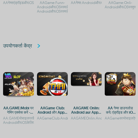
का आनंद
मज़ेदार गेमिंग अनुभव
iOS के लिए मुफ्त गेमिंग
मुफ्त गेमिंग एप्प
AAगेम्सएंड्रॉइडऔरiOSपरमुफ्तमेंडाउनलोडकरेंAAGameकामोबाइलऐप:AndroidऔरiOSपरडाउनलोड
AAGame:Funn-
AAगेम्स:AndroidऔरiOSपरमुफ्तगेमिंगकाआनंदAAगे
AAGame:Onli-
ऐप
AndroidऔरiOSपरमज़ेदारगेमिंगअनुभवAAGame:Funn-
AndroidऔरiOSपरमुफ्तग
AndroidऔरiOSपरमज़ेदारगेमिंगअनुभव
उपयोगकर्ता केंद्र
AA.GAME:Mobi पर
AAGame Club:
AAGAME Onlin:
AA गेम्स डाउनलोड
गेमिंग एक्सेस करें -
Android और Apple
Android aur Apple
करें: एंड्रॉइड और iOS
Android और iOS के
पर मुफ्त गेमिंग ऐप
ke liye APP aur
के लिए मुफ्त गेमिंग ऐप
AA.GAMEमोबाइलपरकैसेएक्सेसकरें:AndroidऔरiOSऐपडाउनलोडगाइडAA.GAME:Mobi-
AAGameClub:AndroidऔरiOSपरडाउनलोडकरेंAAGameClubऐपडाउनलोड:A
AAGAMEOnlin:AndroidaurApplekeliyeek
AAGameकामोबाइलऐप:And
लिए ऐप डाउनलोड करें
APK एक्सेस
AndroidऔरiOSकेलिएआसा