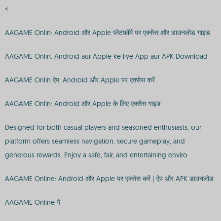
<
AAGAME Onlin: Android और Apple प्लेटफ़ॉर्म पर एक्सेस और डाउनलोड गाइड
AAGAME Onlin: Android aur Apple ke liye App aur APK Download
AAGAME Onlin ऐप: Android और Apple पर एक्सेस करें
AAGAME Onlin: Android और Apple के लिए एक्सेस गाइड
Designed for both casual players and seasoned enthusiasts, our
platform offers seamless navigation, secure gameplay, and
generous rewards. Enjoy a safe, fair, and entertaining enviro
AAGAME Online: Android और Apple पर एक्सेस करें | ऐप और APK डाउनलोड
AAGAME Online गे