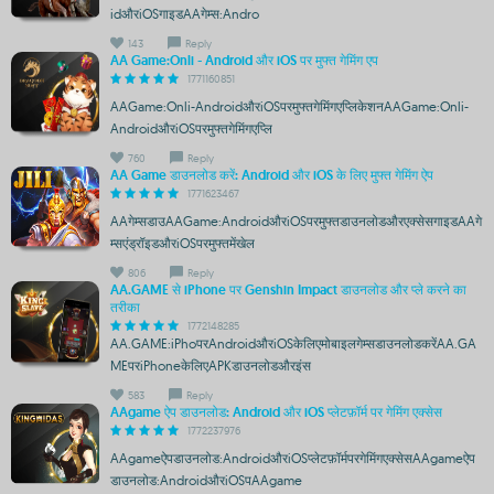
idऔरiOSगाइडAAगेम्स:Andro
143
Reply
AA Game:Onli - Android और iOS पर मुफ्त गेमिंग एप
1771160851
AAGame:Onli-AndroidऔरiOSपरमुफ्तगेमिंगएप्लिकेशनAAGame:Onli-
AndroidऔरiOSपरमुफ्तगेमिंगएप्लि
760
Reply
AA Game डाउनलोड करें: Android और iOS के लिए मुफ्त गेमिंग ऐप
1771623467
AAगेम्सडाउAAGame:AndroidऔरiOSपरमुफ्तडाउनलोडऔरएक्सेसगाइडAAगे
म्सएंड्रॉइडऔरiOSपरमुफ्तमेंखेल
806
Reply
AA.GAME से iPhone पर Genshin Impact डाउनलोड और प्ले करने का
तरीका
1772148285
AA.GAME:iPhoपरAndroidऔरiOSकेलिएमोबाइलगेम्सडाउनलोडकरेंAA.GA
MEपरiPhoneकेलिएAPKडाउनलोडऔरइंस
583
Reply
AAgame ऐप डाउनलोड: Android और iOS प्लेटफ़ॉर्म पर गेमिंग एक्सेस
1772237976
AAgameऐपडाउनलोड:AndroidऔरiOSप्लेटफ़ॉर्मपरगेमिंगएक्सेसAAgameऐप
डाउनलोड:AndroidऔरiOSपAAgame