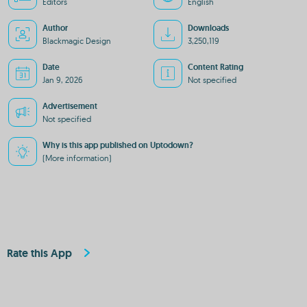
Editors
English
Author
Downloads
Blackmagic Design
3,250,119
Date
Content Rating
Jan 9, 2026
Not specified
Advertisement
Not specified
Why is this app published on Uptodown?
(More information)
Rate this App