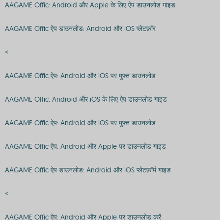
AAGAME Offic: Android और Apple के लिए ऐप डाउनलोड गाइड
AAGAME Offic ऐप डाउनलोड: Android और iOS प्लेटफ़ॉर
<
AAGAME Offic ऐप: Android और iOS पर मुफ्त डाउनलोड
AAGAME Offic: Android और iOS के लिए ऐप डाउनलोड गाइड
AAGAME Offic ऐप: Android और iOS पर मुफ्त डाउनलोड
AAGAME Offic ऐप: Android और Apple पर डाउनलोड गाइड
AAGAME Offic ऐप डाउनलोड: Android और iOS प्लेटफ़ॉर्म गाइड
<
AAGAME Offic ऐप: Android और Apple पर डाउनलोड करें