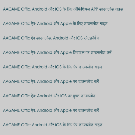
AAGAME Offic: Android और iOS के लिए ऑफिशियल APP डाउनलोड गाइड
AAGAME Offic ऐप: Android और Apple के लिए डाउनलोड गाइड
AAGAME Offic ऐप डाउनलोड: Android और iOS प्लेटफ़ॉर्म ग
AAGAME Offic ऐप: Android और Apple डिवाइस पर डाउनलोड करें
AAGAME Offic: Android और iOS के लिए ऐप डाउनलोड गाइड
AAGAME Offic ऐप: Android और Apple पर डाउनलोड करें
AAGAME Offic ऐप: Android और iOS पर मुफ्त डाउनलोड
AAGAME Offic ऐप: Android और Apple पर डाउनलोड करें
AAGAME Offic: Android और iOS के लिए ऐप डाउनलोड गाइड