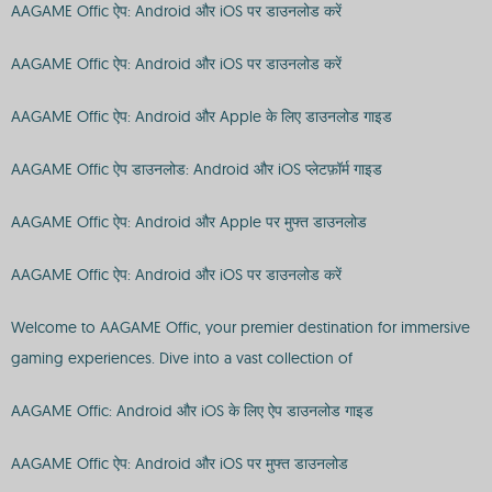
AAGAME Offic ऐप: Android और iOS पर डाउनलोड करें
AAGAME Offic ऐप: Android और iOS पर डाउनलोड करें
AAGAME Offic ऐप: Android और Apple के लिए डाउनलोड गाइड
AAGAME Offic ऐप डाउनलोड: Android और iOS प्लेटफ़ॉर्म गाइड
AAGAME Offic ऐप: Android और Apple पर मुफ्त डाउनलोड
AAGAME Offic ऐप: Android और iOS पर डाउनलोड करें
Welcome to AAGAME Offic, your premier destination for immersive
gaming experiences. Dive into a vast collection of
AAGAME Offic: Android और iOS के लिए ऐप डाउनलोड गाइड
AAGAME Offic ऐप: Android और iOS पर मुफ्त डाउनलोड