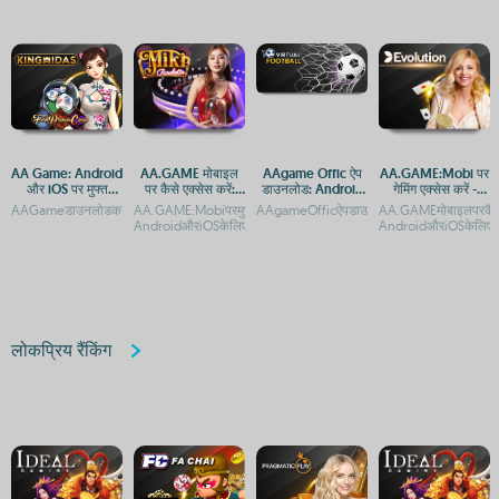
AA Game: Android
AA.GAME मोबाइल
AAgame Offic ऐप
AA.GAME:Mobi पर
और iOS पर मुफ्त
पर कैसे एक्सेस करें:
डाउनलोड: Android
गेमिंग एक्सेस करें -
डाउनलोड और एक्सेस
Android और iOS
और iOS प्लेटफ़ॉर्म पर
Android और iOS के
AAGameडाउनलोडकरें:AndroidऔरiOSकेलिएमुफ्तऐपएक्सेसAAGameडाउनलोडकरें:AndroidऔरiOS
AA.GAME:Mobiपरमुफ्तमेंडाउनलोडकरें-
AAgameOfficऐपडाउनलोड:AndroidऔरiOSप्लेटफ
AA.GAMEमोबाइलपरकैस
गाइड
गाइड
गेमिंग एक्सेस
लिए ऐप डाउनलोड करें
AndroidऔरiOSकेलिएऐपएक्सेसAA.GAMEमोबाइलगेमिंगप्लेटफॉर्म
AndroidऔरiOSकेलिए
लोकप्रिय रैंकिंग