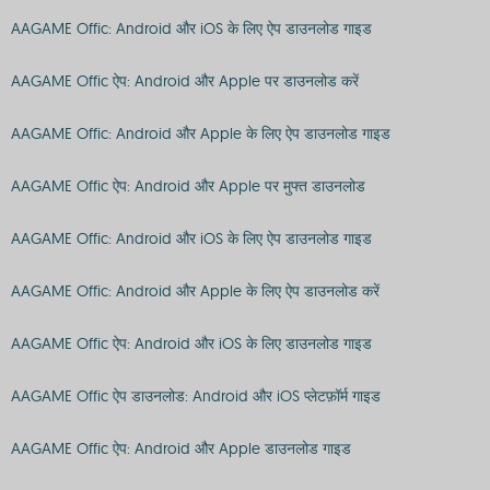
AAGAME Offic: Android और iOS के लिए ऐप डाउनलोड गाइड
AAGAME Offic ऐप: Android और Apple पर डाउनलोड करें
AAGAME Offic: Android और Apple के लिए ऐप डाउनलोड गाइड
AAGAME Offic ऐप: Android और Apple पर मुफ्त डाउनलोड
AAGAME Offic: Android और iOS के लिए ऐप डाउनलोड गाइड
AAGAME Offic: Android और Apple के लिए ऐप डाउनलोड करें
AAGAME Offic ऐप: Android और iOS के लिए डाउनलोड गाइड
AAGAME Offic ऐप डाउनलोड: Android और iOS प्लेटफ़ॉर्म गाइड
AAGAME Offic ऐप: Android और Apple डाउनलोड गाइड