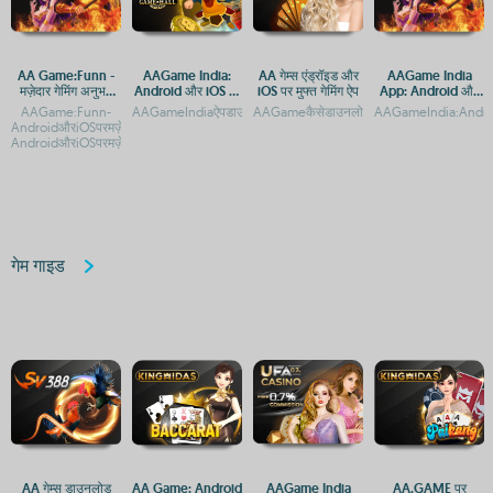
AA Game:Funn -
AAGame India:
AA गेम्स एंड्रॉइड और
AAGame India
मज़ेदार गेमिंग अनुभव
Android और iOS पर
iOS पर मुफ्त गेमिंग ऐप
App: Android और
Android और iOS पर
डाउनलोड करें
iOS पर डाउनलोड करें
AAGame:Funn-
AAGameIndiaऐपडाउनलोड:AndroidऔरiOSप्लेटफॉर्मपरएक्सेसAAGame
AAGameकैसेडाउनलोडकरें:AndroidऔरiOSगाइडAAग
AAGameIndia:Androi
AndroidऔरiOSपरमज़ेदारगेमिंगअनुभवAAGame:Funn-
AndroidऔरiOSपरमज़ेदारगेमिंगअनुभव
गेम गाइड
AA गेम्स डाउनलोड
AA Game: Android
AAGame India
AA.GAME पर