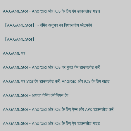
AA.GAME:Stor - Android और iOS के लिए ऐप डाउनलोड गाइड
【AA.GAME:Stor】 - गेमिंग अनुभव का विश्वसनीय प्लेटफॉर्म
【AA.GAME:Stor】
AA.GAME पर
AA.GAME:Stor - Android और iOS पर मुफ्त गेम डाउनलोड करें
AA.GAME पर Stor ऐप डाउनलोड करें: Android और iOS के लिए गाइड
AA.GAME:Stor - आपका गेमिंग कंपैनियन ऐप
AA.GAME:Stor - Android और iOS के लिए ऐप्स और APK डाउनलोड करें
AA.GAME:Stor - Android और iOS के लिए ऐप डाउनलोड गाइड