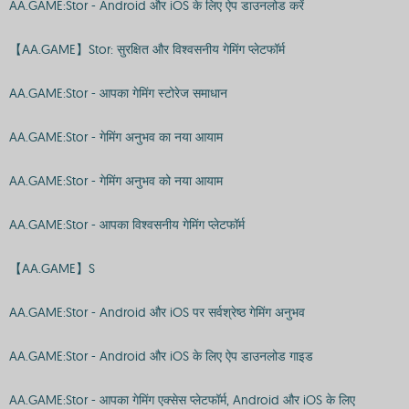
AA.GAME:Stor - Android और iOS के लिए ऐप डाउनलोड करें
【AA.GAME】Stor: सुरक्षित और विश्वसनीय गेमिंग प्लेटफॉर्म
AA.GAME:Stor - आपका गेमिंग स्टोरेज समाधान
AA.GAME:Stor - गेमिंग अनुभव का नया आयाम
AA.GAME:Stor - गेमिंग अनुभव को नया आयाम
AA.GAME:Stor - आपका विश्वसनीय गेमिंग प्लेटफॉर्म
【AA.GAME】S
AA.GAME:Stor - Android और iOS पर सर्वश्रेष्ठ गेमिंग अनुभव
AA.GAME:Stor - Android और iOS के लिए ऐप डाउनलोड गाइड
AA.GAME:Stor - आपका गेमिंग एक्सेस प्लेटफॉर्म, Android और iOS के लिए