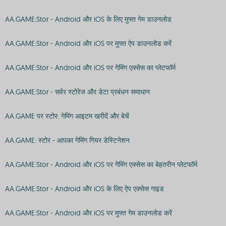
AA.GAME:Stor - Android और iOS के लिए मुफ्त गेम डाउनलोड
AA.GAME:Stor - Android और iOS पर मुफ्त ऐप डाउनलोड करें
AA.GAME:Stor - Android और iOS पर गेमिंग एक्सेस का प्लेटफॉर्म
AA.GAME:Stor - सर्वर स्टोरेज और डेटा प्रबंधन समाधान
AA.GAME पर स्टोर: गेमिंग आइटम खरीदें और बेचें
AA.GAME: स्टोर - आपका गेमिंग गियर डेस्टिनेशन
AA.GAME:Stor - Android और iOS पर गेमिंग एक्सेस का बेहतरीन प्लेटफॉर्म
AA.GAME:Stor - Android और iOS के लिए ऐप एक्सेस गाइड
AA.GAME:Stor - Android और iOS पर मुफ्त गेम डाउनलोड करें