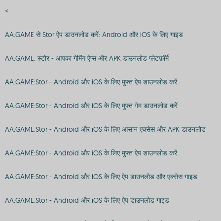
<
AA.GAME से Stor ऐप डाउनलोड करें: Android और iOS के लिए गाइड
AA.GAME: स्टोर - आपका गेमिंग ऐप्स और APK डाउनलोड प्लेटफ़ॉर्म
AA.GAME:Stor - Android और iOS के लिए मुफ्त ऐप डाउनलोड करें
AA.GAME:Stor - Android और iOS के लिए मुफ्त गेम डाउनलोड करें
AA.GAME:Stor - Android और iOS के लिए आसान एक्सेस और APK डाउनलोड
AA.GAME:Stor - Android और iOS के लिए मुफ्त ऐप डाउनलोड करें
AA.GAME:Stor - Android और iOS के लिए ऐप डाउनलोड और एक्सेस गाइड
AA.GAME:Stor - Android और iOS के लिए ऐप डाउनलोड गाइड