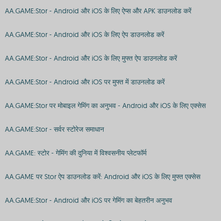
AA.GAME:Stor - Android और iOS के लिए ऐप्स और APK डाउनलोड करें
AA.GAME:Stor - Android और iOS के लिए ऐप डाउनलोड करें
AA.GAME:Stor - Android और iOS के लिए मुफ्त ऐप डाउनलोड करें
AA.GAME:Stor - Android और iOS पर मुफ्त में डाउनलोड करें
AA.GAME:Stor पर मोबाइल गेमिंग का अनुभव - Android और iOS के लिए एक्सेस
AA.GAME:Stor - सर्वर स्टोरेज समाधान
AA.GAME: स्टोर - गेमिंग की दुनिया में विश्वसनीय प्लेटफॉर्म
AA.GAME पर Stor ऐप डाउनलोड करें: Android और iOS के लिए मुफ्त एक्सेस
AA.GAME:Stor - Android और iOS पर गेमिंग का बेहतरीन अनुभव