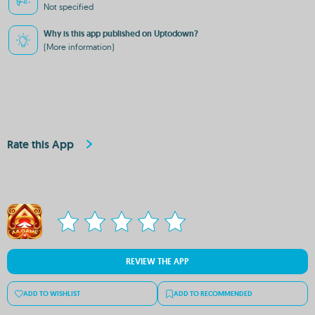
Not specified
Why is this app published on Uptodown?
(More information)
Rate this App
REVIEW THE APP
ADD TO WISHLIST
ADD TO RECOMMENDED