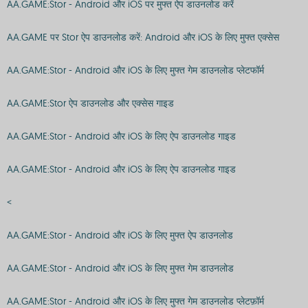
AA.GAME:Stor - Android और iOS पर मुफ्त ऐप डाउनलोड करें
AA.GAME पर Stor ऐप डाउनलोड करें: Android और iOS के लिए मुफ्त एक्सेस
AA.GAME:Stor - Android और iOS के लिए मुफ्त गेम डाउनलोड प्लेटफॉर्म
AA.GAME:Stor ऐप डाउनलोड और एक्सेस गाइड
AA.GAME:Stor - Android और iOS के लिए ऐप डाउनलोड गाइड
AA.GAME:Stor - Android और iOS के लिए ऐप डाउनलोड गाइड
<
AA.GAME:Stor - Android और iOS के लिए मुफ्त ऐप डाउनलोड
AA.GAME:Stor - Android और iOS के लिए मुफ्त गेम डाउनलोड
AA.GAME:Stor - Android और iOS के लिए मुफ्त गेम डाउनलोड प्लेटफ़ॉर्म