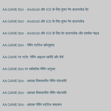
AA.GAME:Stor - Android और iOS के लिए मुफ्त गेम डाउनलोड ऐप
AA.GAME:Stor - Android और iOS के लिए मुफ्त गेम डाउनलोड
AA.GAME:Stor - Android और iOS के लिए ऐप डाउनलोड और एक्सेस गाइड
AA.GAME:Stor - गेमिंग स्टोरेज सॉल्यूशंस
AA.GAME पर स्टोर: गेमिंग आइटम खरीदें और बेचें
AA.GAME:Stor पर सर्वश्रेष्ठ गेमिंग अनुभव
AA.GAME:Stor - आपका विश्वसनीय गेमिंग प्लेटफॉर्म
AA.GAME:Stor - आपका विश्वसनीय गेमिंग प्लेटफॉर्म
AA.GAME:Stor - आपका गेमिंग स्टोरेज समाधान