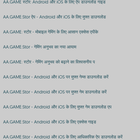
AA.GAME स्टोर: Android और iOS के लिए ऐप डाउनलोड गाइड
AA.GAME:Stor ऐप - Android और iOS के लिए मुफ्त डाउनलोड
AA.GAME: स्टोर - मोबाइल गेमिंग के लिए आसान एक्सेस एपीके
AA.GAME:Stor - गेमिंग अनुभव का नया आयाम
AA.GAME: स्टोर - गेमिंग अनुभव को बढ़ाने का विश्वसनीय प
AA.GAME:Stor - Android और iOS पर मुफ्त गेम्स डाउनलोड करें
AA.GAME:Stor - Android और iOS पर मुफ्त गेम डाउनलोड करें
AA.GAME:Stor - Android और iOS के लिए मुफ्त गेम डाउनलोड एप
AA.GAME:Stor - Android और iOS के लिए एक्सेस गाइड
AA.GAME:Stor - Android और iOS के लिए आधिकारिक ऐप डाउनलोड करें