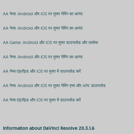
AA गेम्स: Android और iOS पर मुफ्त गेमिंग का आनंद
AA गेम्स: Android और iOS पर मुफ्त गेमिंग का आनंद
AA Game: Android और iOS पर मुफ्त डाउनलोड और एक्सेस
AA गेम्स: Android और iOS पर मुफ्त गेमिंग का आनंद
AA गेम्स एंड्रॉइड और iOS पर मुफ्त में डाउनलोड करें
AA गेम्स: Android और iOS पर मुफ्त गेमिंग एप्स और APK डाउनलोड
AA गेम्स एंड्रॉइड और iOS पर मुफ्त में डाउनलोड करें
Information about DaVinci Resolve 20.3.1.6