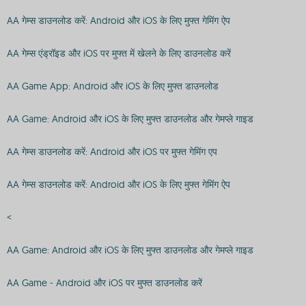
AA गेम्स डाउनलोड करें: Android और iOS के लिए मुफ्त गेमिंग ऐप
AA गेम्स एंड्रॉइड और iOS पर मुफ्त में खेलने के लिए डाउनलोड करें
AA Game App: Android और iOS के लिए मुफ्त डाउनलोड
AA Game: Android और iOS के लिए मुफ्त डाउनलोड और गेमप्ले गाइड
AA गेम्स डाउनलोड करें: Android और iOS पर मुफ्त गेमिंग एप
AA गेम्स डाउनलोड करें: Android और iOS के लिए मुफ्त गेमिंग ऐप
<
AA Game: Android और iOS के लिए मुफ्त डाउनलोड और गेमप्ले गाइड
AA Game - Android और iOS पर मुफ्त डाउनलोड करें