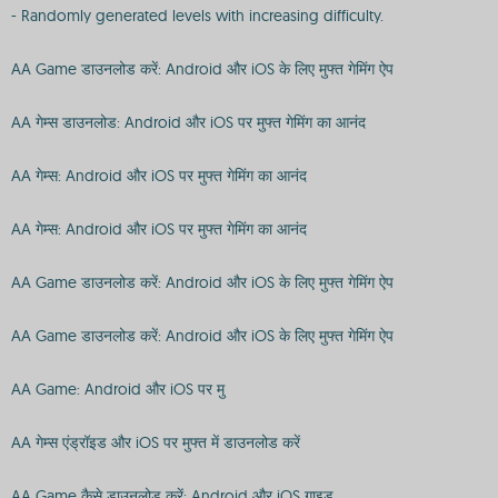
- Randomly generated levels with increasing difficulty.
AA Game डाउनलोड करें: Android और iOS के लिए मुफ्त गेमिंग ऐप
AA गेम्स डाउनलोड: Android और iOS पर मुफ्त गेमिंग का आनंद
AA गेम्स: Android और iOS पर मुफ्त गेमिंग का आनंद
AA गेम्स: Android और iOS पर मुफ्त गेमिंग का आनंद
AA Game डाउनलोड करें: Android और iOS के लिए मुफ्त गेमिंग ऐप
AA Game डाउनलोड करें: Android और iOS के लिए मुफ्त गेमिंग ऐप
AA Game: Android और iOS पर मु
AA गेम्स एंड्रॉइड और iOS पर मुफ्त में डाउनलोड करें
AA Game कैसे डाउनलोड करें: Android और iOS गाइड