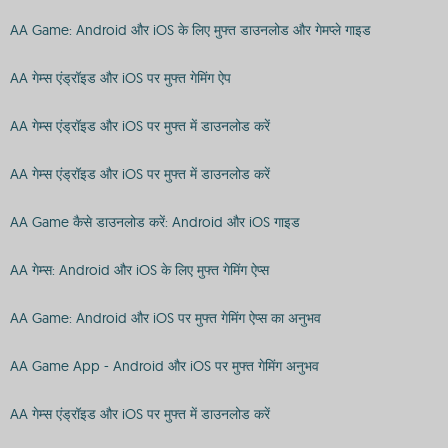
AA Game: Android और iOS के लिए मुफ्त डाउनलोड और गेमप्ले गाइड
AA गेम्स एंड्रॉइड और iOS पर मुफ्त गेमिंग ऐप
AA गेम्स एंड्रॉइड और iOS पर मुफ्त में डाउनलोड करें
AA गेम्स एंड्रॉइड और iOS पर मुफ्त में डाउनलोड करें
AA Game कैसे डाउनलोड करें: Android और iOS गाइड
AA गेम्स: Android और iOS के लिए मुफ्त गेमिंग ऐप्स
AA Game: Android और iOS पर मुफ्त गेमिंग ऐप्स का अनुभव
AA Game App - Android और iOS पर मुफ्त गेमिंग अनुभव
AA गेम्स एंड्रॉइड और iOS पर मुफ्त में डाउनलोड करें