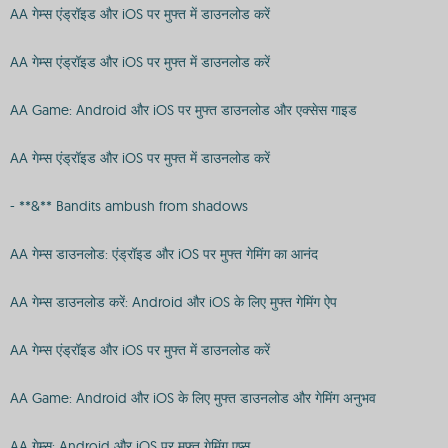
AA गेम्स एंड्रॉइड और iOS पर मुफ्त में डाउनलोड करें
AA गेम्स एंड्रॉइड और iOS पर मुफ्त में डाउनलोड करें
AA Game: Android और iOS पर मुफ्त डाउनलोड और एक्सेस गाइड
AA गेम्स एंड्रॉइड और iOS पर मुफ्त में डाउनलोड करें
- **&** Bandits ambush from shadows
AA गेम्स डाउनलोड: एंड्रॉइड और iOS पर मुफ्त गेमिंग का आनंद
AA गेम्स डाउनलोड करें: Android और iOS के लिए मुफ्त गेमिंग ऐप
AA गेम्स एंड्रॉइड और iOS पर मुफ्त में डाउनलोड करें
AA Game: Android और iOS के लिए मुफ्त डाउनलोड और गेमिंग अनुभव
AA गेम्स: Android और iOS पर मुफ्त गेमिंग एप्स