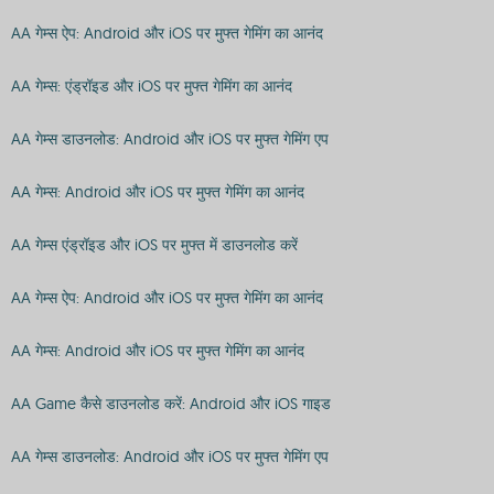
AA गेम्स ऐप: Android और iOS पर मुफ्त गेमिंग का आनंद
AA गेम्स: एंड्रॉइड और iOS पर मुफ्त गेमिंग का आनंद
AA गेम्स डाउनलोड: Android और iOS पर मुफ्त गेमिंग एप
AA गेम्स: Android और iOS पर मुफ्त गेमिंग का आनंद
AA गेम्स एंड्रॉइड और iOS पर मुफ्त में डाउनलोड करें
AA गेम्स ऐप: Android और iOS पर मुफ्त गेमिंग का आनंद
AA गेम्स: Android और iOS पर मुफ्त गेमिंग का आनंद
AA Game कैसे डाउनलोड करें: Android और iOS गाइड
AA गेम्स डाउनलोड: Android और iOS पर मुफ्त गेमिंग एप