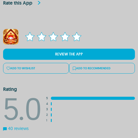
Rate this App
REVIEW THE APP
ADD TO WISHLIST
ADD TO RECOMMENDED
Rating
5.0
5
4
3
2
1
40 reviews