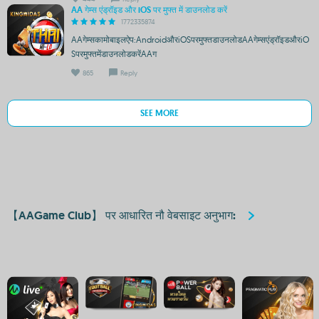
AA गेम्स एंड्रॉइड और iOS पर मुफ्त में डाउनलोड करें
1772335874
AAगेम्सकामोबाइलऐप:AndroidऔरiOSपरमुफ्तडाउनलोडAAगेम्सएंड्रॉइडऔरiO
Sपरमुफ्तमेंडाउनलोडकरेंAAग
865
Reply
SEE MORE
【AAGame Club】 पर आधारित नौ वेबसाइट अनुभाग: