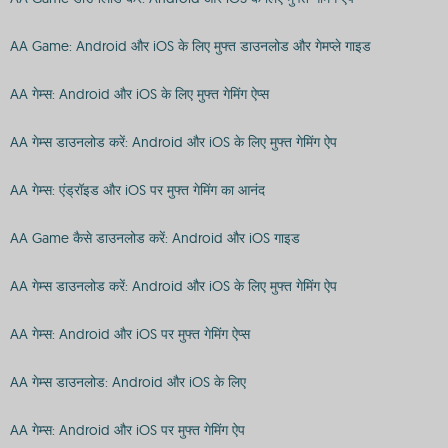
AA Game: Android और iOS के लिए मुफ्त डाउनलोड और गेमप्ले गाइड
AA गेम्स: Android और iOS के लिए मुफ्त गेमिंग ऐप्स
AA गेम्स डाउनलोड करें: Android और iOS के लिए मुफ्त गेमिंग ऐप
AA गेम्स: एंड्रॉइड और iOS पर मुफ्त गेमिंग का आनंद
AA Game कैसे डाउनलोड करें: Android और iOS गाइड
AA गेम्स डाउनलोड करें: Android और iOS के लिए मुफ्त गेमिंग ऐप
AA गेम्स: Android और iOS पर मुफ्त गेमिंग ऐप्स
AA गेम्स डाउनलोड: Android और iOS के लिए
AA गेम्स: Android और iOS पर मुफ्त गेमिंग ऐप