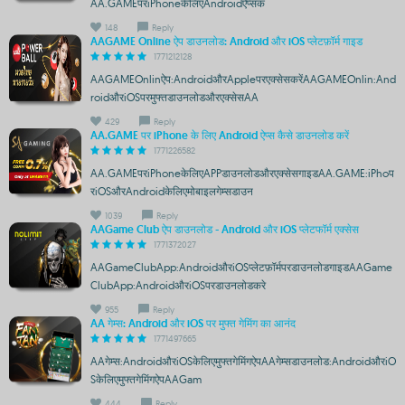
AA.GAMEपरiPhoneकेलिएAndroidऐप्सक
148
Reply
AAGAME Online ऐप डाउनलोड: Android और iOS प्लेटफ़ॉर्म गाइड
1771212128
AAGAMEOnlinऐप:AndroidऔरAppleपरएक्सेसकरेंAAGAMEOnlin:And
roidऔरiOSपरमुफ्तडाउनलोडऔरएक्सेसAA
429
Reply
AA.GAME पर iPhone के लिए Android ऐप्स कैसे डाउनलोड करें
1771226582
AA.GAMEपरiPhoneकेलिएAPPडाउनलोडऔरएक्सेसगाइडAA.GAME:iPhoप
रiOSऔरAndroidकेलिएमोबाइलगेम्सडाउन
1039
Reply
AAGame Club ऐप डाउनलोड - Android और iOS प्लेटफॉर्म एक्सेस
1771372027
AAGameClubApp:AndroidऔरiOSप्लेटफ़ॉर्मपरडाउनलोडगाइडAAGame
ClubApp:AndroidऔरiOSपरडाउनलोडकरे
955
Reply
AA गेम्स: Android और iOS पर मुफ्त गेमिंग का आनंद
1771497665
AAगेम्स:AndroidऔरiOSकेलिएमुफ्तगेमिंगऐपAAगेम्सडाउनलोड:AndroidऔरiO
Sकेलिएमुफ्तगेमिंगऐपAAGam
444
Reply