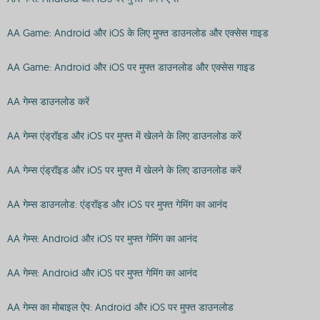
AA Game: Android और iOS के लिए मुफ्त डाउनलोड और एक्सेस गाइड
AA Game: Android और iOS पर मुफ्त डाउनलोड और एक्सेस गाइड
AA गेम्स डाउनलोड करें
AA गेम्स एंड्रॉइड और iOS पर मुफ्त में खेलने के लिए डाउनलोड करें
AA गेम्स एंड्रॉइड और iOS पर मुफ्त में खेलने के लिए डाउनलोड करें
AA गेम्स डाउनलोड: एंड्रॉइड और iOS पर मुफ्त गेमिंग का आनंद
AA गेम्स: Android और iOS पर मुफ्त गेमिंग का आनंद
AA गेम्स: Android और iOS पर मुफ्त गेमिंग का आनंद
AA गेम्स का मोबाइल ऐप: Android और iOS पर मुफ्त डाउनलोड