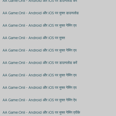
AA Game:Onli - Android और iOS पर डाउनलोड करें
AA Game:Onli - Android और iOS पर मुफ्त डाउनलोड
AA Game:Onli - Android और iOS पर मुफ्त गेमिंग एप
AA Game:Onli - Android और iOS पर मुफ्त
AA Game:Onli - Android और iOS पर मुफ्त गेमिंग एप
AA Game:Onli - Android और iOS पर डाउनलोड करें
AA Game:Onli - Android और iOS पर मुफ्त गेमिंग एप
AA Game:Onli - Android और iOS पर मुफ्त गेमिंग एप
AA Game:Onli - Android और iOS पर मुफ्त गेमिंग ऐप
AA Game:Onli - Android और iOS पर मुफ्त गेमिंग एपीके