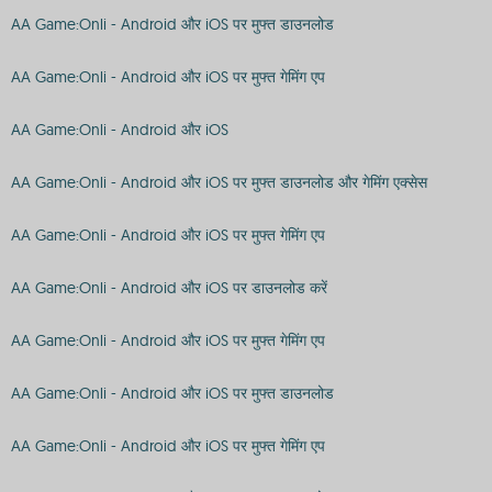
AA Game:Onli - Android और iOS पर मुफ्त डाउनलोड
AA Game:Onli - Android और iOS पर मुफ्त गेमिंग एप
AA Game:Onli - Android और iOS
AA Game:Onli - Android और iOS पर मुफ्त डाउनलोड और गेमिंग एक्सेस
AA Game:Onli - Android और iOS पर मुफ्त गेमिंग एप
AA Game:Onli - Android और iOS पर डाउनलोड करें
AA Game:Onli - Android और iOS पर मुफ्त गेमिंग एप
AA Game:Onli - Android और iOS पर मुफ्त डाउनलोड
AA Game:Onli - Android और iOS पर मुफ्त गेमिंग एप