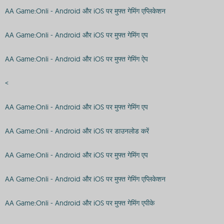
AA Game:Onli - Android और iOS पर मुफ्त गेमिंग एप्लिकेशन
AA Game:Onli - Android और iOS पर मुफ्त गेमिंग एप
AA Game:Onli - Android और iOS पर मुफ्त गेमिंग ऐप
<
AA Game:Onli - Android और iOS पर मुफ्त गेमिंग एप
AA Game:Onli - Android और iOS पर डाउनलोड करें
AA Game:Onli - Android और iOS पर मुफ्त गेमिंग एप
AA Game:Onli - Android और iOS पर मुफ्त गेमिंग एप्लिकेशन
AA Game:Onli - Android और iOS पर मुफ्त गेमिंग एपीके