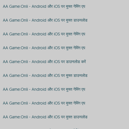
AA Game:Onli - Android और iOS पर मुफ्त गेमिंग एप
AA Game:Onli - Android और iOS पर मुफ्त डाउनलोड
AA Game:Onli - Android और iOS पर मुफ्त गेमिंग एप
AA Game:Onli - Android और iOS पर मुफ्त गेमिंग एप
AA Game:Onli - Android और iOS पर डाउनलोड करें
AA Game:Onli - Android और iOS पर मुफ्त डाउनलोड
AA Game:Onli - Android और iOS पर मुफ्त गेमिंग एप
AA Game:Onli - Android और iOS पर मुफ्त गेमिंग एप
AA Game:Onli - Android और iOS पर मुफ्त डाउनलोड