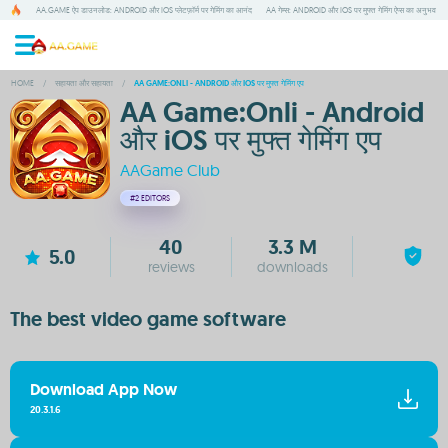
AA.GAME ऐप डाउनलोड: ANDROID और IOS प्लेटफ़ॉर्म पर गेमिंग का आनंद
AA गेम्स: ANDROID और IOS पर मुफ्त गेमिंग ऐप्स का अनुभव
HOME
/
सहायता और सहायता
/
AA GAME:ONLI - ANDROID और IOS पर मुफ्त गेमिंग एप
AA Game:Onli - Android
और iOS पर मुफ्त गेमिंग एप
AAGame Club
#2
EDITORS
40
3.3 M
5.0
reviews
downloads
The best video game software
Download App Now
20.3.1.6