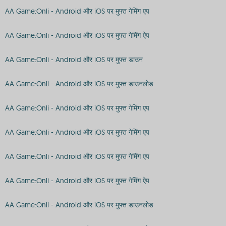
AA Game:Onli - Android और iOS पर मुफ्त गेमिंग एप
AA Game:Onli - Android और iOS पर मुफ्त गेमिंग ऐप
AA Game:Onli - Android और iOS पर मुफ्त डाउन
AA Game:Onli - Android और iOS पर मुफ्त डाउनलोड
AA Game:Onli - Android और iOS पर मुफ्त गेमिंग एप
AA Game:Onli - Android और iOS पर मुफ्त गेमिंग एप
AA Game:Onli - Android और iOS पर मुफ्त गेमिंग एप
AA Game:Onli - Android और iOS पर मुफ्त गेमिंग ऐप
AA Game:Onli - Android और iOS पर मुफ्त डाउनलोड