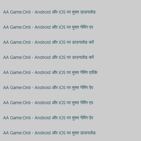
AA Game:Onli - Android और iOS पर मुफ्त डाउनलोड
AA Game:Onli - Android और iOS पर मुफ्त गेमिंग एप
AA Game:Onli - Android और iOS पर डाउनलोड करें
AA Game:Onli - Android और iOS पर डाउनलोड करें
AA Game:Onli - Android और iOS पर मुफ्त गेमिंग एपीके
AA Game:Onli - Android और iOS पर मुफ्त गेमिंग ऐप
AA Game:Onli - Android और iOS पर मुफ्त गेमिंग एप
AA Game:Onli - Android और iOS पर मुफ्त गेमिंग ऐप
AA Game:Onli - Android और iOS पर मुफ्त डाउनलोड