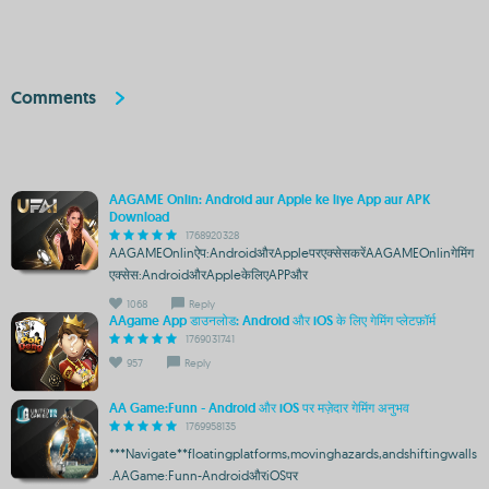
Comments
AAGAME Onlin: Android aur Apple ke liye App aur APK
Download
1768920328
AAGAMEOnlinऐप:AndroidऔरAppleपरएक्सेसकरेंAAGAMEOnlinगेमिंग
एक्सेस:AndroidऔरAppleकेलिएAPPऔर
1068
Reply
AAgame App डाउनलोड: Android और iOS के लिए गेमिंग प्लेटफ़ॉर्म
1769031741
957
Reply
AA Game:Funn - Android और iOS पर मज़ेदार गेमिंग अनुभव
1769958135
***Navigate**floatingplatforms,movinghazards,andshiftingwalls
.AAGame:Funn-AndroidऔरiOSपर