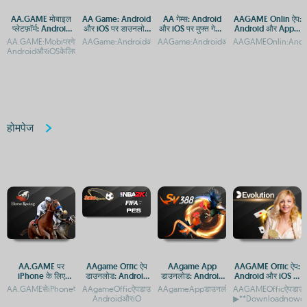
AA.GAME मोबाइल
AA Game: Android
AA गेम्स: Android
AAGAME Onlin ऐप:
प्लेटफ़ॉर्म: Android
और iOS पर डाउनलोड
और iOS पर मुफ्त गेमिंग
Android और Apple
और iOS पर गेम एक्सेस
और एक्सेस गाइड
का आनंद
पर कैसे डाउनलोड करें
AA.GAME:Mobiपरगेमिंगएक्सेस-
AAGame:AndroidऔरiOSपरडाउनलोडऔरएक्सेसगाइडAAGame:Androidऔ
AAGame:AndroidऔरiOSकेलिएमुफ्तडाउनलोडऔरगे
AAGAMEOnlin:Androi
AndroidऔरiOSकेलिएऐपAA.GAMEमोबाइलप्लेटफ़ॉर्म:AndroidऔरiOSपरगेम
होमपेज
AA.GAME पर
AAgame Offic ऐप
AAgame App
AAGAME Offic ऐप:
iPhone के लिए
डाउनलोड: Android
डाउनलोड: Android
Android और iOS पर
Android ऐप्स कैसे
और iOS प्लेटफ़ॉर्म पर
और iOS के लिए गेमिंग
डाउनलोड करें
AA.GAMEसेiPhoneपरGenshinImpactAPKडाउनलोडऔरइंस्टॉलगाइडAA.GAMEपरiPhoneकेलिए
AAgameOfficऐपडाउनलोड:AndroidऔरiOSप्लेटफ़ॉर्मपरएक्सेसगाइडAA
AAgameAppडाउनलोड:AndroidऔरiOSकेलिएगेमिंग
AAGAMEOfficऐपडाउनल
डाउनलोड करें
एक्सेस गाइड
प्लेटफॉर्म
AndroidऔरiO
▶**Downloadnowo