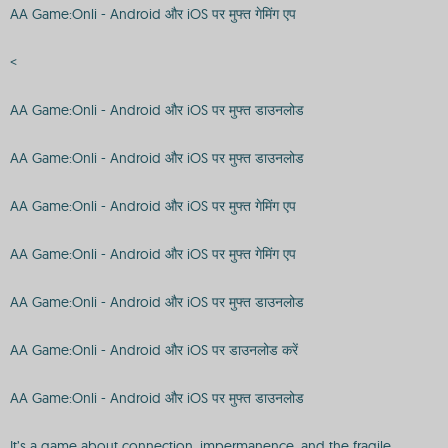
AA Game:Onli - Android और iOS पर मुफ्त गेमिंग एप
<
AA Game:Onli - Android और iOS पर मुफ्त डाउनलोड
AA Game:Onli - Android और iOS पर मुफ्त डाउनलोड
AA Game:Onli - Android और iOS पर मुफ्त गेमिंग एप
AA Game:Onli - Android और iOS पर मुफ्त गेमिंग एप
AA Game:Onli - Android और iOS पर मुफ्त डाउनलोड
AA Game:Onli - Android और iOS पर डाउनलोड करें
AA Game:Onli - Android और iOS पर मुफ्त डाउनलोड
It’s a game about connection, impermanence, and the fragile,