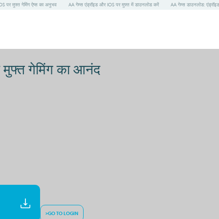
 पर मुफ्त गेमिंग ऐप्स का अनुभव
AA गेम्स एंड्रॉइड और IOS पर मुफ्त में डाउनलोड करें
AA गेम्स डाउनलोड: एंड्रॉइड
ुफ्त गेमिंग का आनंद
>GO TO LOGIN