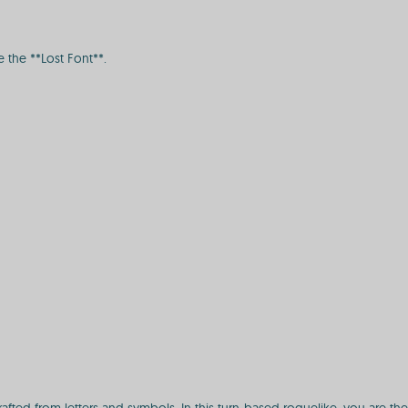
 the **Lost Font**.