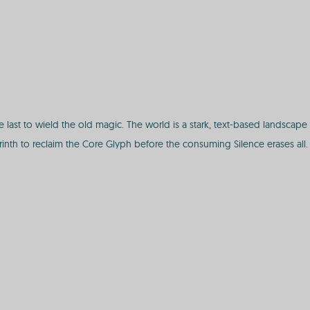
e last to wield the old magic. The world is a stark, text-based landscap
rinth to reclaim the Core Glyph before the consuming Silence erases all.