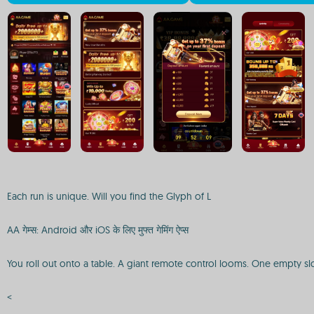
Each run is unique. Will you find the Glyph of L
AA गेम्स: Android और iOS के लिए मुफ्त गेमिंग ऐप्स
You roll out onto a table. A giant remote control looms. One empty slot
<