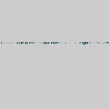
ls. Combine them to create unique effects: `%` + `&` might summon a wal