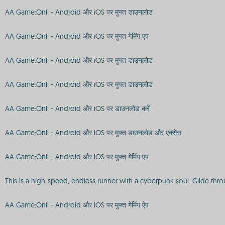
AA Game:Onli - Android और iOS पर मुफ्त डाउनलोड
AA Game:Onli - Android और iOS पर मुफ्त गेमिंग एप
AA Game:Onli - Android और iOS पर मुफ्त डाउनलोड
AA Game:Onli - Android और iOS पर मुफ्त डाउनलोड
AA Game:Onli - Android और iOS पर डाउनलोड करें
AA Game:Onli - Android और iOS पर मुफ्त डाउनलोड और एक्सेस
AA Game:Onli - Android और iOS पर मुफ्त गेमिंग एप
This is a high-speed, endless runner with a cyberpunk soul. Glide th
AA Game:Onli - Android और iOS पर मुफ्त गेमिंग ऐप