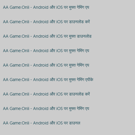
AA Game:Onli - Android और iOS पर मुफ्त गेमिंग एप
AA Game:Onli - Android और iOS पर डाउनलोड करें
AA Game:Onli - Android और iOS पर मुफ्त डाउनलोड
AA Game:Onli - Android और iOS पर मुफ्त गेमिंग एप
AA Game:Onli - Android और iOS पर मुफ्त गेमिंग एप
AA Game:Onli - Android और iOS पर मुफ्त गेमिंग एपीके
AA Game:Onli - Android और iOS पर डाउनलोड करें
AA Game:Onli - Android और iOS पर मुफ्त गेमिंग एप
AA Game:Onli - Android और iOS पर डाउनल