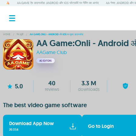
AA.GAME ऐप डाउनलोड: ANDROID और IOS प्लेटफ़ॉर्म पर गेमिंग का आनंद
AA गेम्स: ANDROID और IOS
HOME
/
गेम सूची
/
AA GAME:ONLI - ANDROID और IOS पर मुफ्त डाउनलोड
AA Game:Onli - Android और
AAGame Club
#2
EDITORS
40
3.3 M
5.0
reviews
downloads
The best video game software
Download App Now
Go to Login
20.3.1.6