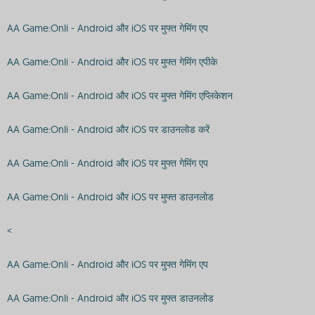
AA Game:Onli - Android और iOS पर मुफ्त गेमिंग एप
AA Game:Onli - Android और iOS पर मुफ्त गेमिंग एपीके
AA Game:Onli - Android और iOS पर मुफ्त गेमिंग एप्लिकेशन
AA Game:Onli - Android और iOS पर डाउनलोड करें
AA Game:Onli - Android और iOS पर मुफ्त गेमिंग एप
AA Game:Onli - Android और iOS पर मुफ्त डाउनलोड
<
AA Game:Onli - Android और iOS पर मुफ्त गेमिंग एप
AA Game:Onli - Android और iOS पर मुफ्त डाउनलोड