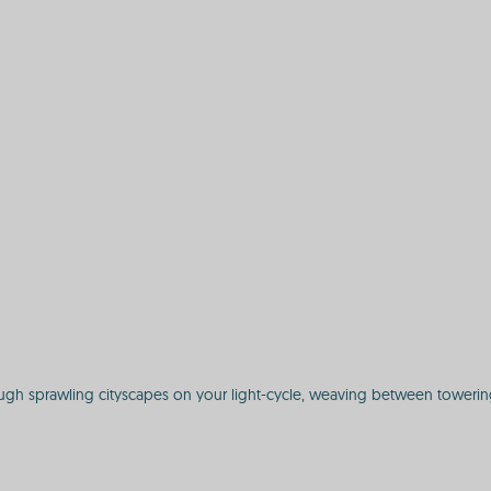
rough sprawling cityscapes on your light-cycle, weaving between toweri