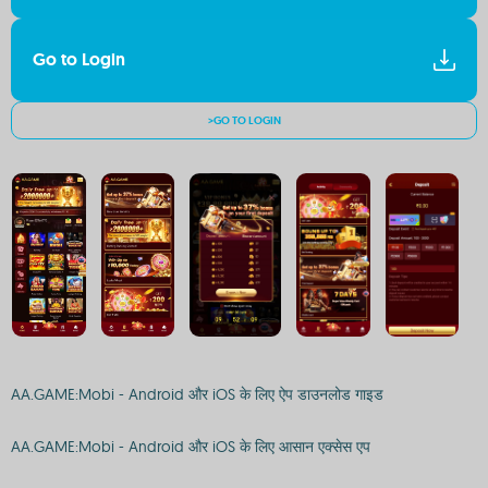
Go to Login
>GO TO LOGIN
AA.GAME:Mobi - Android और iOS के लिए ऐप डाउनलोड गाइड
AA.GAME:Mobi - Android और iOS के लिए आसान एक्सेस एप