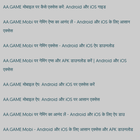
AA.GAME मोबाइल पर कैसे एक्सेस करें: Android और iOS गाइड
AA.GAME:Mobi पर गेमिंग ऐप्स का आनंद लें - Android और iOS के लिए आसान
एक्सेस
AA.GAME:Mobi पर गेमिंग एक्सेस - Android और iOS ऐप डाउनलोड
AA.GAME:Mobi पर गेमिंग एप्स और APK डाउनलोड करें | Android और iOS
एक्सेस
AA.GAME मोबाइल ऐप: Android और iOS पर एक्सेस करें
AA.GAME मोबाइल ऐप: Android और iOS पर आसान एक्सेस
AA.GAME:Mobi पर गेमिंग का आनंद लें - Android और iOS के लिए ऐप डाउ
AA.GAME:Mobi - Android और iOS के लिए आसान एक्सेस और APK डाउनलोड