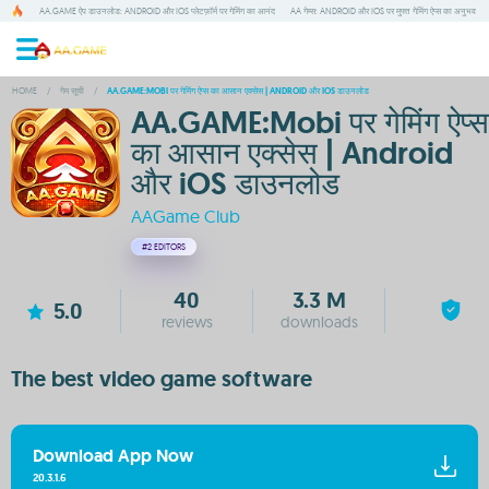
AA.GAME ऐप डाउनलोड: ANDROID और IOS प्लेटफ़ॉर्म पर गेमिंग का आनंद
AA गेम्स: ANDROID और IOS पर मुफ्त गेमिंग ऐप्स का अनुभव
HOME
/
गेम सूची
/
AA.GAME:MOBI पर गेमिंग ऐप्स का आसान एक्सेस | ANDROID और IOS डाउनलोड
AA.GAME:Mobi पर गेमिंग ऐप्स
का आसान एक्सेस | Android
और iOS डाउनलोड
AAGame Club
#2
EDITORS
40
3.3 M
5.0
reviews
downloads
The best video game software
Download App Now
20.3.1.6