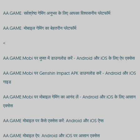
AA.GAME: सर्वश्रेष्ठ गेमिंग अनुभव के लिए आपका विश्वसनीय प्लेटफॉर्म
AA.GAME: मोबाइल गेमिंग का बेहतरीन प्लेटफॉर्म
<
AA.GAME:Mobi पर मुफ्त में डाउनलोड करें - Android और iOS के लिए ऐप एक्सेस
AA.GAME:Mobi पर Genshin Impact APK डाउनलोड करें - Android और iOS
गाइड
AA.GAME:Mobi पर मोबाइल गेमिंग का आनंद लें - Android और iOS के लिए आसान
एक्सेस
AA.GAME मोबाइल पर कैसे एक्सेस करें: Android और iOS ऐप्स
AA.GAME मोबाइल ऐप: Android और iOS पर आसान एक्सेस