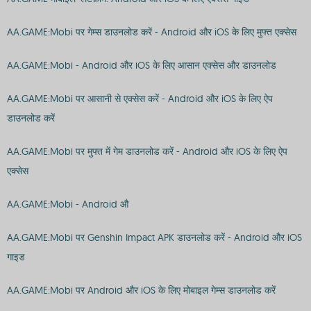
AA.GAME:Mobi पर गेम्स डाउनलोड करें - Android और iOS के लिए मुफ्त एक्सेस
AA.GAME:Mobi - Android और iOS के लिए आसान एक्सेस और डाउनलोड
AA.GAME:Mobi पर आसानी से एक्सेस करें - Android और iOS के लिए ऐप
डाउनलोड करें
AA.GAME:Mobi पर मुफ्त में गेम डाउनलोड करें - Android और iOS के लिए ऐप
एक्सेस
AA.GAME:Mobi - Android औ
AA.GAME:Mobi पर Genshin Impact APK डाउनलोड करें - Android और iOS
गाइड
AA.GAME:Mobi पर Android और iOS के लिए मोबाइल गेम्स डाउनलोड करें