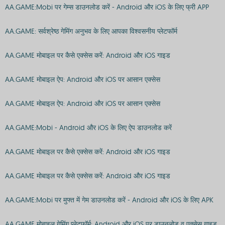
AA.GAME:Mobi पर गेम्स डाउनलोड करें - Android और iOS के लिए फ्री APP
AA.GAME: सर्वश्रेष्ठ गेमिंग अनुभव के लिए आपका विश्वसनीय प्लेटफॉर्म
AA.GAME मोबाइल पर कैसे एक्सेस करें: Android और iOS गाइड
AA.GAME मोबाइल ऐप: Android और iOS पर आसान एक्सेस
AA.GAME मोबाइल ऐप: Android और iOS पर आसान एक्सेस
AA.GAME:Mobi - Android और iOS के लिए ऐप डाउनलोड करें
AA.GAME मोबाइल पर कैसे एक्सेस करें: Android और iOS गाइड
AA.GAME मोबाइल पर कैसे एक्सेस करें: Android और iOS गाइड
AA.GAME:Mobi पर मुफ्त में गेम डाउनलोड करें - Android और iOS के लिए APK
AA.GAME मोबाइल गेमिंग प्लेटफॉर्म: Android और iOS पर डाउनलोड व एक्सेस गाइड