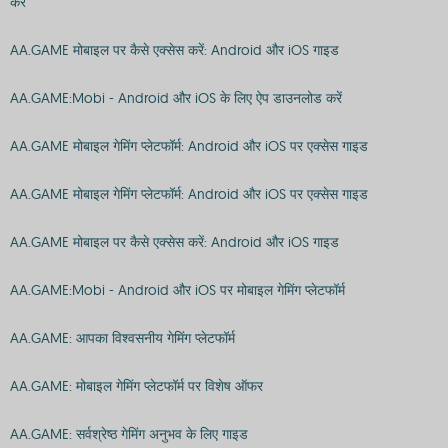
करें
AA.GAME मोबाइल पर कैसे एक्सेस करें: Android और iOS गाइड
AA.GAME:Mobi - Android और iOS के लिए ऐप डाउनलोड करें
AA.GAME मोबाइल गेमिंग प्लेटफॉर्म: Android और iOS पर एक्सेस गाइड
AA.GAME मोबाइल गेमिंग प्लेटफॉर्म: Android और iOS पर एक्सेस गाइड
AA.GAME मोबाइल पर कैसे एक्सेस करें: Android और iOS गाइड
AA.GAME:Mobi - Android और iOS पर मोबाइल गेमिंग प्लेटफॉर्म
AA.GAME: आपका विश्वसनीय गेमिंग प्लेटफॉर्म
AA.GAME: मोबाइल गेमिंग प्लेटफॉर्म पर विशेष ऑफर
AA.GAME: सर्वश्रेष्ठ गेमिंग अनुभव के लिए गाइड