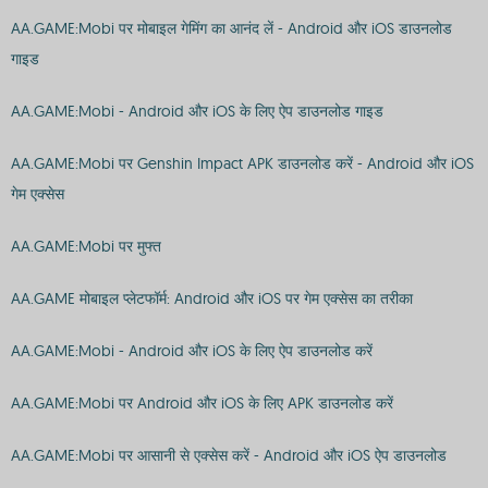
AA.GAME:Mobi पर मोबाइल गेमिंग का आनंद लें - Android और iOS डाउनलोड
गाइड
AA.GAME:Mobi - Android और iOS के लिए ऐप डाउनलोड गाइड
AA.GAME:Mobi पर Genshin Impact APK डाउनलोड करें - Android और iOS
गेम एक्सेस
AA.GAME:Mobi पर मुफ्त
AA.GAME मोबाइल प्लेटफॉर्म: Android और iOS पर गेम एक्सेस का तरीका
AA.GAME:Mobi - Android और iOS के लिए ऐप डाउनलोड करें
AA.GAME:Mobi पर Android और iOS के लिए APK डाउनलोड करें
AA.GAME:Mobi पर आसानी से एक्सेस करें - Android और iOS ऐप डाउनलोड