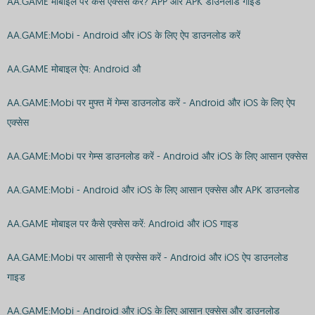
AA.GAME मोबाइल पर कैसे एक्सेस करें? APP और APK डाउनलोड गाइड
AA.GAME:Mobi - Android और iOS के लिए ऐप डाउनलोड करें
AA.GAME मोबाइल ऐप: Android औ
AA.GAME:Mobi पर मुफ्त में गेम्स डाउनलोड करें - Android और iOS के लिए ऐप
एक्सेस
AA.GAME:Mobi पर गेम्स डाउनलोड करें - Android और iOS के लिए आसान एक्सेस
AA.GAME:Mobi - Android और iOS के लिए आसान एक्सेस और APK डाउनलोड
AA.GAME मोबाइल पर कैसे एक्सेस करें: Android और iOS गाइड
AA.GAME:Mobi पर आसानी से एक्सेस करें - Android और iOS ऐप डाउनलोड
गाइड
AA.GAME:Mobi - Android और iOS के लिए आसान एक्सेस और डाउनलोड