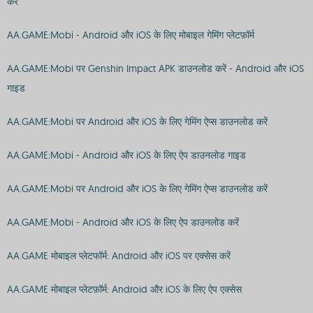
करें
AA.GAME:Mobi - Android और iOS के लिए मोबाइल गेमिंग प्लेटफ़ॉर्म
AA.GAME:Mobi पर Genshin Impact APK डाउनलोड करें - Android और iOS
गाइड
AA.GAME:Mobi पर Android और iOS के लिए गेमिंग ऐप्स डाउनलोड करें
AA.GAME:Mobi - Android और iOS के लिए ऐप डाउनलोड गाइड
AA.GAME:Mobi पर Android और iOS के लिए गेमिंग ऐप्स डाउनलोड करें
AA.GAME:Mobi - Android और iOS के लिए ऐप डाउनलोड करें
AA.GAME मोबाइल प्लेटफॉर्म: Android और iOS पर एक्सेस करें
AA.GAME मोबाइल प्लेटफ़ॉर्म: Android और iOS के लिए ऐप एक्सेस