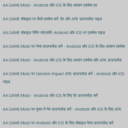
AA.GAME:Mobi - Android और iOS के लिए आसान एक्सेस एप
AA.GAME मोबाइल पर कैसे एक्सेस करें: ऐप और APK डाउनलोड गाइड
AA.GAME मोबाइल गेमिंग प्लेटफॉर्म: Android और iOS पर एक्सेस गाइड
AA.GAME:Mobi पर गेम्स डाउनलोड करें - Android और iOS के लिए आसान एक्सेस
AA.GAME:Mobi - Android और iOS के लिए आसान एक्सेस और APK डाउनलोड
AA.GAME:Mobi पर Genshin Impact APK डाउनलोड करें - Android और iOS
गाइड
AA.GAME:Mobi - Android और iOS के लिए ऐप डाउनलोड करें
AA.GAME:Mobi पर मुफ्त में गेम डाउनलोड करें - Android और iOS के लिए APK
AA.GAME:Mobi पर Android और iOS के लिए मोबाइल गेम्स डाउनलोड करें