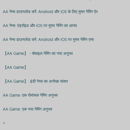
AA गेम्स डाउनलोड करें: Android और iOS के लिए मुफ्त गेमिंग ऐप
AA गेम्स: एंड्रॉइड और iOS पर मुफ्त गेमिंग का आनंद
AA गेम्स डाउनलोड करें: Android और iOS पर मुफ्त गेमिंग एप्स
【AA Game】 - मोबाइल गेमिंग का नया अनुभव
【AA Game】
【AA Game】: इंडी गेम्स का अनोखा संसार
AA Game: एक रोमांचक गेमिंग अनुभव
AA Game: एक नया गेमिंग अनुभव
<