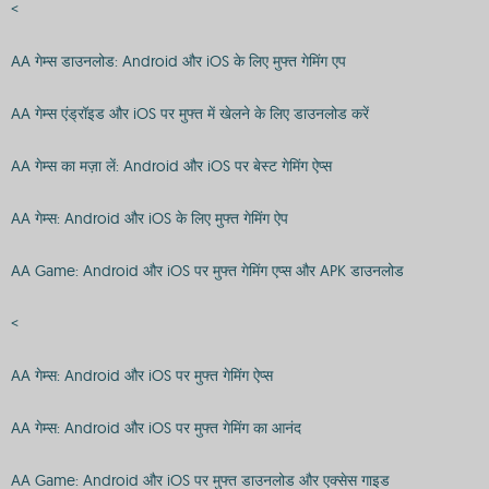
<
AA गेम्स डाउनलोड: Android और iOS के लिए मुफ्त गेमिंग एप
AA गेम्स एंड्रॉइड और iOS पर मुफ्त में खेलने के लिए डाउनलोड करें
AA गेम्स का मज़ा लें: Android और iOS पर बेस्ट गेमिंग ऐप्स
AA गेम्स: Android और iOS के लिए मुफ्त गेमिंग ऐप
AA Game: Android और iOS पर मुफ्त गेमिंग एप्स और APK डाउनलोड
<
AA गेम्स: Android और iOS पर मुफ्त गेमिंग ऐप्स
AA गेम्स: Android और iOS पर मुफ्त गेमिंग का आनंद
AA Game: Android और iOS पर मुफ्त डाउनलोड और एक्सेस गाइड