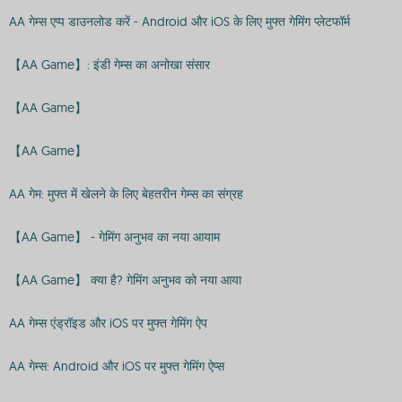
AA गेम्स एप्प डाउनलोड करें - Android और iOS के लिए मुफ्त गेमिंग प्लेटफॉर्म
【AA Game】: इंडी गेम्स का अनोखा संसार
【AA Game】
【AA Game】
AA गेम: मुफ्त में खेलने के लिए बेहतरीन गेम्स का संग्रह
【AA Game】 - गेमिंग अनुभव का नया आयाम
【AA Game】 क्या है? गेमिंग अनुभव को नया आया
AA गेम्स एंड्रॉइड और iOS पर मुफ्त गेमिंग ऐप
AA गेम्स: Android और iOS पर मुफ्त गेमिंग ऐप्स