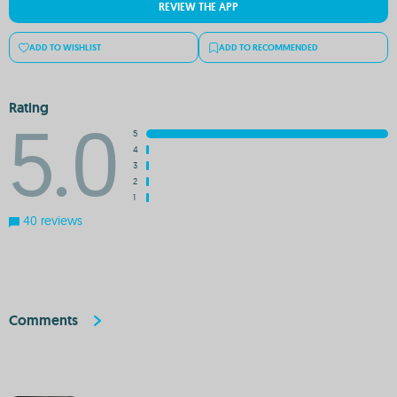
REVIEW THE APP
ADD TO WISHLIST
ADD TO RECOMMENDED
Rating
5.0
5
4
3
2
1
40 reviews
Comments