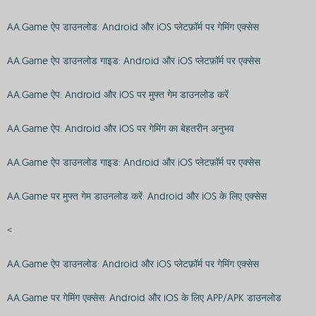
AA.Game ऐप डाउनलोड: Android और iOS प्लेटफ़ॉर्म पर गेमिंग एक्सेस
AA.Game ऐप डाउनलोड गाइड: Android और iOS प्लेटफ़ॉर्म पर एक्सेस
AA.Game ऐप: Android और iOS पर मुफ्त गेम डाउनलोड करें
AA.Game ऐप: Android और iOS पर गेमिंग का बेहतरीन अनुभव
AA.Game ऐप डाउनलोड गाइड: Android और iOS प्लेटफ़ॉर्म पर एक्सेस
AA.Game पर मुफ्त गेम डाउनलोड करें: Android और iOS के लिए एक्सेस
<
AA.Game ऐप डाउनलोड: Android और iOS प्लेटफ़ॉर्म पर गेमिंग एक्सेस
AA.Game पर गेमिंग एक्सेस: Android और iOS के लिए APP/APK डाउनलोड