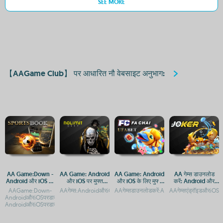
SEE MORE
【AAGame Club】 पर आधारित नौ वेबसाइट अनुभाग:
AA Game:Down -
AA Game: Android
AA Game: Android
AA गेम्स डाउनलोड
Android और iOS पर
और iOS पर मुफ्त
और iOS के लिए मुफ्त
करें: Android और
डाउनलोड करें
डाउनलोड और एक्सेस
डाउनलोड और गेमप्ले
iOS के लिए मुफ्त गेमिंग
AAGame:Down-
AAगेम्स:AndroidऔरiOSकेलिएमुफ्तगेमिंगऐप्सAAGame:AndroidऔरiOS
AAगेम्सडाउनलोडकरें:AndroidऔरiOSपरमुफ्तगेम
AAगेम्सएंड्रॉइडऔरiOSपर
गाइड
ऐप
AndroidऔरiOSपरडाउनलोडऔरएक्सेसगाइडAAGame:Down-
AndroidऔरiOSपरडाउनलोडऔरएक्सेसगा