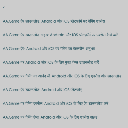
<
AA.Game ऐप डाउनलोड: Android और iOS प्लेटफ़ॉर्म पर गेमिंग एक्सेस
AA.Game ऐप डाउनलोड गाइड: Android और iOS प्लेटफ़ॉर्म पर एक्सेस कैसे करें
AA.Game ऐप: Android और iOS पर गेमिंग का बेहतरीन अनुभव
AA.Game पर Android और iOS के लिए मुफ्त गेम्स डाउनलोड करें
AA.Game पर गेमिंग का आनंद लें: Android और iOS के लिए एक्सेस और डाउनलोड
AA.Game ऐप डाउनलोड: Android और iOS प्लेटफ़ॉर्
AA.Game पर गेमिंग एक्सेस: Android और iOS के लिए ऐप डाउनलोड करें
AA.Game पर गेमिंग ऐप्स: Android और iOS के लिए एक्सेस गाइड