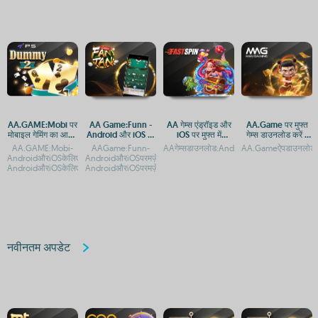
AA.GAME:Mobi पर
AA Game:Funn -
AA गेम्स एंड्रॉइड और
AA.Game पर मुफ्त
मोबाइल गेमिंग का आनंद
Android और iOS पर
iOS पर मुफ्त में
गेम्स डाउनलोड करें -
लें - Android और
मज़ेदार गेमिंग अनुभव
डाउनलोड करने के लिए
Android और iOS के
AA.GAME:Mobi-
AAGame:Funn-
AAगेम्सडाउनलोड:AndroidऔरiOSकेलिएमुफ्तगेमिंग
AA.Gameऐपडाउनलोड:An
iOS के लिए एक्सेस करें
उपलब्ध हैं
लिए APK
AndroidऔरiOSकेलिएआसानएक्सेसएपAA.GAME:Mobi-
AndroidऔरiOSपरमज़ेदारगेमिंगअनुभवAAGame:Funn-
AndroidऔरiOSकेलिएऐपडाउनलोडगाइडAA.
AndroidऔरiOSपरमज़ेदारगेमिंगअनुभव
नवीनतम अपडेट