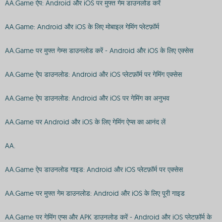
AA.Game ऐप: Android और iOS पर मुफ्त गेम डाउनलोड करें
AA.Game: Android और iOS के लिए मोबाइल गेमिंग प्लेटफ़ॉर्म
AA.Game पर मुफ्त गेम्स डाउनलोड करें - Android और iOS के लिए एक्सेस
AA.Game ऐप डाउनलोड: Android और iOS प्लेटफ़ॉर्म पर गेमिंग एक्सेस
AA.Game ऐप डाउनलोड: Android और iOS पर गेमिंग का अनुभव
AA.Game पर Android और iOS के लिए गेमिंग ऐप्स का आनंद लें
AA.
AA.Game ऐप डाउनलोड गाइड: Android और iOS प्लेटफ़ॉर्म पर एक्सेस
AA.Game पर मुफ्त गेम डाउनलोड: Android और iOS के लिए पूरी गाइड
AA.Game पर गेमिंग एप्स और APK डाउनलोड करें - Android और iOS प्लेटफ़ॉर्म के