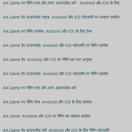
AA.Game पर गेमिंग एप्स और APK डाउनलोड करें - Android और iOS के लिए
AA.Game ऐप डाउनलोड गाइड: Android और iOS प्लेटफ़ॉर्म पर आसान एक्सेस
AA.Game पर गेमिंग एक्सेस: Android और iOS के लिए ऐप्स
AA.Game ऐप डाउनलोड: Android और iOS प्लेटफ़ॉर्म पर गेमिंग एक्सेस
AA.Game ऐप: Android और iOS पर गेमिंग का नया अनुभव
AA.Game ऐप डाउनलोड: Android और iOS प्लेटफ़ॉर्म पर गेमिंग एक्सेस
AA.Game पर गेमिंग एप्स और APK डाउनलोड करें
AA.Game पर गेमिंग ऐप्स: Android और iOS के लिए एक्सेस
AA.Game: Android और iOS पर गेमिंग का आसान एक्सेस
AA.Game ऐप डाउनलोड करें: Android और iOS के लिए गेमिंग प्लेटफ़ॉर्म