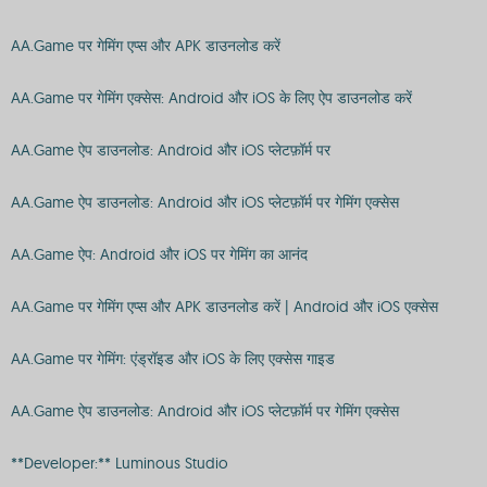
AA.Game पर गेमिंग एप्स और APK डाउनलोड करें
AA.Game पर गेमिंग एक्सेस: Android और iOS के लिए ऐप डाउनलोड करें
AA.Game ऐप डाउनलोड: Android और iOS प्लेटफ़ॉर्म पर
AA.Game ऐप डाउनलोड: Android और iOS प्लेटफ़ॉर्म पर गेमिंग एक्सेस
AA.Game ऐप: Android और iOS पर गेमिंग का आनंद
AA.Game पर गेमिंग एप्स और APK डाउनलोड करें | Android और iOS एक्सेस
AA.Game पर गेमिंग: एंड्रॉइड और iOS के लिए एक्सेस गाइड
AA.Game ऐप डाउनलोड: Android और iOS प्लेटफ़ॉर्म पर गेमिंग एक्सेस
**Developer:** Luminous Studio