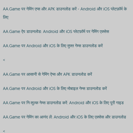
AA.Game पर गेमिंग एप्स और APK डाउनलोड करें - Android और iOS प्लेटफ़ॉर्म के
लिए
AA.Game ऐप डाउनलोड: Android और iOS प्लेटफ़ॉर्म पर गेमिंग एक्सेस
AA.Game पर Android और iOS के लिए मुफ्त गेम्स डाउनलोड करें
<
AA.Game पर आसानी से गेमिंग ऐप्स और APK डाउनलोड करें
AA.Game पर Android और iOS के लिए मोबाइल गेम्स डाउनलोड करें
AA.Game पर निःशुल्क गेम्स डाउनलोड करें: Android और iOS के लिए पूरी गाइड
AA.Game पर गेमिंग का आनंद लें: Android और iOS के लिए एक्सेस और डाउनलोड
<