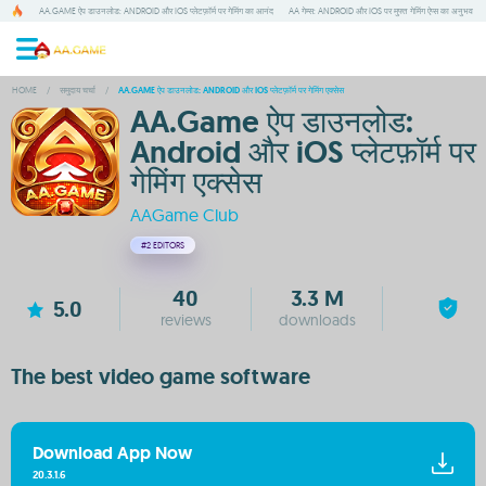
AA.GAME ऐप डाउनलोड: ANDROID और IOS प्लेटफ़ॉर्म पर गेमिंग का आनंद
AA गेम्स: ANDROID और IOS पर मुफ्त गेमिंग ऐप्स का अनुभव
HOME
/
समुदाय चर्चा
/
AA.GAME ऐप डाउनलोड: ANDROID और IOS प्लेटफ़ॉर्म पर गेमिंग एक्सेस
AA.Game ऐप डाउनलोड:
Android और iOS प्लेटफ़ॉर्म पर
गेमिंग एक्सेस
AAGame Club
#2
EDITORS
40
3.3 M
5.0
reviews
downloads
The best video game software
Download App Now
20.3.1.6