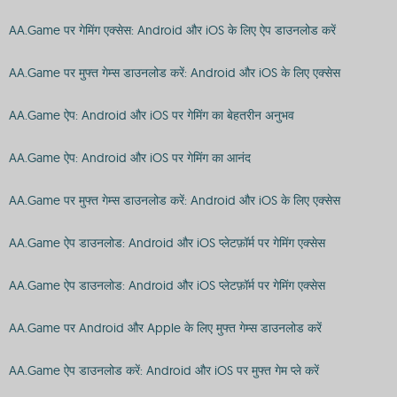
AA.Game पर गेमिंग एक्सेस: Android और iOS के लिए ऐप डाउनलोड करें
AA.Game पर मुफ्त गेम्स डाउनलोड करें: Android और iOS के लिए एक्सेस
AA.Game ऐप: Android और iOS पर गेमिंग का बेहतरीन अनुभव
AA.Game ऐप: Android और iOS पर गेमिंग का आनंद
AA.Game पर मुफ्त गेम्स डाउनलोड करें: Android और iOS के लिए एक्सेस
AA.Game ऐप डाउनलोड: Android और iOS प्लेटफ़ॉर्म पर गेमिंग एक्सेस
AA.Game ऐप डाउनलोड: Android और iOS प्लेटफ़ॉर्म पर गेमिंग एक्सेस
AA.Game पर Android और Apple के लिए मुफ्त गेम्स डाउनलोड करें
AA.Game ऐप डाउनलोड करें: Android और iOS पर मुफ्त गेम प्ले करें