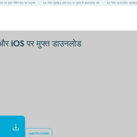
 पर मुफ्त गेमिंग ऐप्स का अनुभव
AA गेम्स एंड्रॉइड और IOS पर मुफ्त में डाउनलोड करें
AA गेम्स डाउनलोड: एंड्रॉइड
 iOS पर मुफ्त डाउनलोड
>GO TO LOGIN