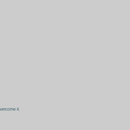
vercome it.