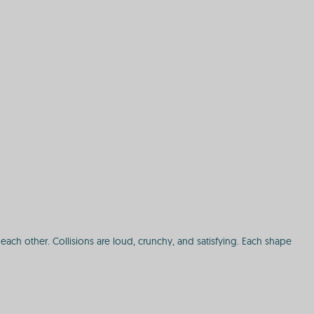
h other. Collisions are loud, crunchy, and satisfying. Each shape