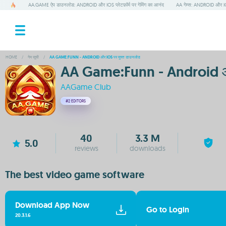
AA.GAME ऐप डाउनलोड: ANDROID और IOS प्लेटफ़ॉर्म पर गेमिंग का आनंद
AA गेम्स: ANDROID और IOS
HOME
/
गेम सूची
/
AA GAME:FUNN - ANDROID और IOS पर मुफ्त डाउनलोड
AA Game:Funn - Android और
AAGame Club
#2
EDITORS
40
3.3 M
5.0
reviews
downloads
The best video game software
Download App Now
Go to Login
20.3.1.6