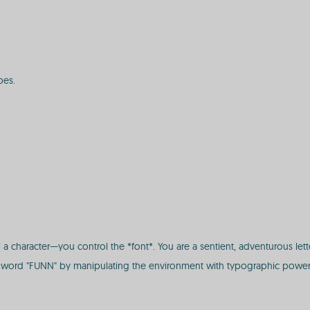
pes.
a character—you control the *font*. You are a sentient, adventurous lette
 your word "FUNN" by manipulating the environment with typographic power