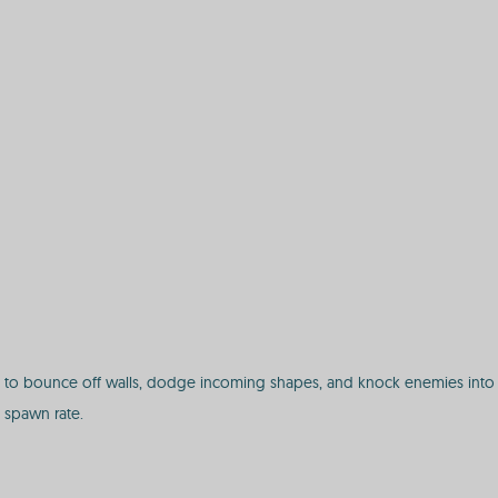
to bounce off walls, dodge incoming shapes, and knock enemies into eac
 spawn rate.