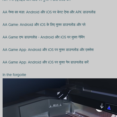
AA गेम्स का मज़ा: Android और iOS पर बेस्ट ऐप्स और APK डाउनलोड
AA Game: Android और iOS के लिए मुफ्त डाउनलोड और प्ले
AA Game एप्प डाउनलोड - Android और iOS पर मुफ्त गेमिंग
AA Game App: Android और iOS पर मुफ्त डाउनलोड और एक्सेस
AA Game App: Android और iOS पर मुफ्त गेम डाउनलोड करें
In the forgotte