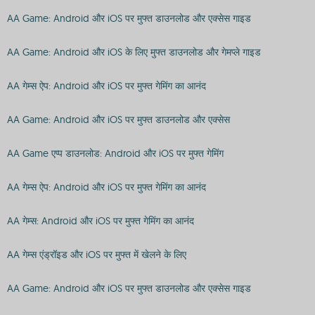
AA Game: Android और iOS पर मुफ्त डाउनलोड और एक्सेस गाइड
AA Game: Android और iOS के लिए मुफ्त डाउनलोड और गेमप्ले गाइड
AA गेम्स ऐप: Android और iOS पर मुफ्त गेमिंग का आनंद
AA Game: Android और iOS पर मुफ्त डाउनलोड और एक्सेस
AA Game एप्प डाउनलोड: Android और iOS पर मुफ्त गेमिंग
AA गेम्स ऐप: Android और iOS पर मुफ्त गेमिंग का आनंद
AA गेम्स: Android और iOS पर मुफ्त गेमिंग का आनंद
AA गेम्स एंड्रॉइड और iOS पर मुफ्त में खेलने के लिए
AA Game: Android और iOS पर मुफ्त डाउनलोड और एक्सेस गाइड