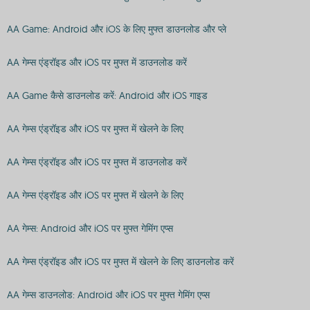
AA Game: Android और iOS के लिए मुफ्त डाउनलोड और प्ले
AA गेम्स एंड्रॉइड और iOS पर मुफ्त में डाउनलोड करें
AA Game कैसे डाउनलोड करें: Android और iOS गाइड
AA गेम्स एंड्रॉइड और iOS पर मुफ्त में खेलने के लिए
AA गेम्स एंड्रॉइड और iOS पर मुफ्त में डाउनलोड करें
AA गेम्स एंड्रॉइड और iOS पर मुफ्त में खेलने के लिए
AA गेम्स: Android और iOS पर मुफ्त गेमिंग एप्स
AA गेम्स एंड्रॉइड और iOS पर मुफ्त में खेलने के लिए डाउनलोड करें
AA गेम्स डाउनलोड: Android और iOS पर मुफ्त गेमिंग एप्स