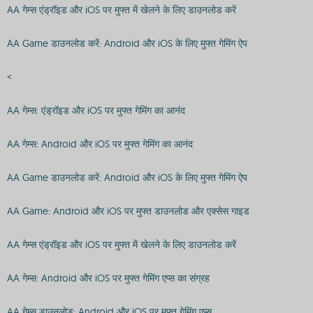
AA गेम्स एंड्रॉइड और iOS पर मुफ्त में खेलने के लिए डाउनलोड करें
AA Game डाउनलोड करें: Android और iOS के लिए मुफ्त गेमिंग ऐप
<
AA गेम्स: एंड्रॉइड और iOS पर मुफ्त गेमिंग का आनंद
AA गेम्स: Android और iOS पर मुफ्त गेमिंग का आनंद
AA Game डाउनलोड करें: Android और iOS के लिए मुफ्त गेमिंग ऐप
AA Game: Android और iOS पर मुफ्त डाउनलोड और एक्सेस गाइड
AA गेम्स एंड्रॉइड और iOS पर मुफ्त में खेलने के लिए डाउनलोड करें
AA गेम्स: Android और iOS पर मुफ्त गेमिंग एप्स का संग्रह
AA गेम्स डाउनलोड: Android और iOS पर मुफ्त गेमिंग एप्स