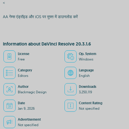
<
AA गेम्स एंड्रॉइड और iOS पर मुफ्त में डाउनलोड करें
Information about DaVinci Resolve 20.3.1.6
License
Op. System
Free
Windows
Category
Language
Editors
English
Author
Downloads
Blackmagic Design
3,250,119
Date
Content Rating
Jan 9, 2026
Not specified
Advertisement
Not specified