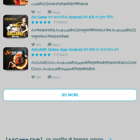
roidऔरiOSपरडाउनलोडकरेंऔरगेमिंगकाआ
725
Reply
AA Game एप्प डाउनलोड: Android और iOS पर मुफ्त गेमिंग
1771938319
AAगेम्सडाउनलोड:AndroidऔरiOSपरमुफ्तगेमिंगएप्सAAगेम्स:AndroidऔरiOS
परमुफ्तमेAAगेम्सडाउनलोडक
876
Reply
AAGAME Online App: Android और iOS पर डाउनलोड करें
1772139432
AAGAMEOnlin:AndroidऔरAppleकेलिएएक्सेसऔरऐपडाउनलोडAAGAM
EOnlin:AndroidऔरAppleकेलिएएक्सेसऔरA
597
Reply
SEE MORE
【AAGame Club】 पर आधारित नौ वेबसाइट अनुभाग: