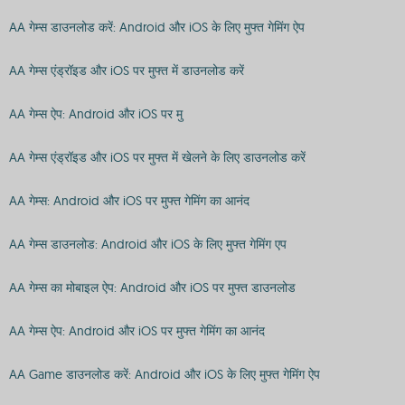
AA गेम्स डाउनलोड करें: Android और iOS के लिए मुफ्त गेमिंग ऐप
AA गेम्स एंड्रॉइड और iOS पर मुफ्त में डाउनलोड करें
AA गेम्स ऐप: Android और iOS पर मु
AA गेम्स एंड्रॉइड और iOS पर मुफ्त में खेलने के लिए डाउनलोड करें
AA गेम्स: Android और iOS पर मुफ्त गेमिंग का आनंद
AA गेम्स डाउनलोड: Android और iOS के लिए मुफ्त गेमिंग एप
AA गेम्स का मोबाइल ऐप: Android और iOS पर मुफ्त डाउनलोड
AA गेम्स ऐप: Android और iOS पर मुफ्त गेमिंग का आनंद
AA Game डाउनलोड करें: Android और iOS के लिए मुफ्त गेमिंग ऐप