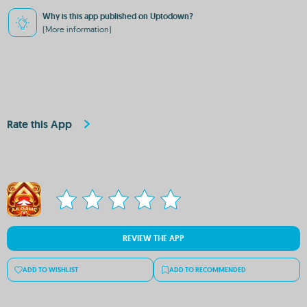
Why is this app published on Uptodown?
(More information)
Rate this App
REVIEW THE APP
ADD TO WISHLIST
ADD TO RECOMMENDED