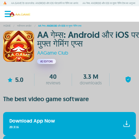
AA.GAME ऐप डाउनलोड: ANDROID और IOS प्लेटफ़ॉर्म पर गेमिंग का आनंद
AA गेम्स: ANDROID और IOS पर मुफ्त गेमिंग ऐप्स का अनुभव
HOME
/
नवीनतम अपडेट
/
AA गेम्स: ANDROID और IOS पर मुफ्त गेमिंग एप्स
AA गेम्स: Android और iOS पर
मुफ्त गेमिंग एप्स
AAGame Club
#2
EDITORS
40
3.3 M
5.0
reviews
downloads
The best video game software
Download App Now
20.3.1.6