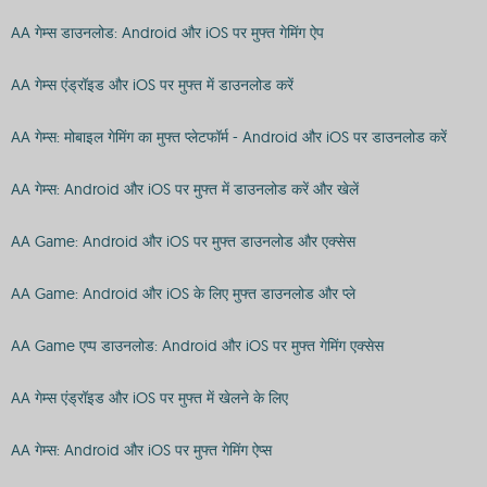
AA गेम्स डाउनलोड: Android और iOS पर मुफ्त गेमिंग ऐप
AA गेम्स एंड्रॉइड और iOS पर मुफ्त में डाउनलोड करें
AA गेम्स: मोबाइल गेमिंग का मुफ्त प्लेटफॉर्म - Android और iOS पर डाउनलोड करें
AA गेम्स: Android और iOS पर मुफ्त में डाउनलोड करें और खेलें
AA Game: Android और iOS पर मुफ्त डाउनलोड और एक्सेस
AA Game: Android और iOS के लिए मुफ्त डाउनलोड और प्ले
AA Game एप्प डाउनलोड: Android और iOS पर मुफ्त गेमिंग एक्सेस
AA गेम्स एंड्रॉइड और iOS पर मुफ्त में खेलने के लिए
AA गेम्स: Android और iOS पर मुफ्त गेमिंग ऐप्स