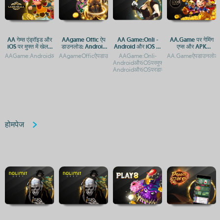
AA गेम्स एंड्रॉइड और
AAgame Offic ऐप
AA Game:Onli -
AA.Game पर गेमिंग
iOS पर मुफ्त में खेलने
डाउनलोड: Android
Android और iOS पर
एप्स और APK
के लिए डाउनलोड करें
और iOS प्लेटफ़ॉर्म पर
मुफ्त गेमिंग एप
डाउनलोड करें |
AAGame:AndroidऔरiOSकेलिएमुफ्तडाउनलोडऔरप्लेAAगेम्सएंड्रॉइडऔरiOSपरमुफ्तमेंडाउनलोडकरन
AAgameOfficऐपडाउनलोड:AndroidऔरiOSप्लेटफ़ॉर्मपरएक्सेसगाइडA
AAGame:Onli-
AA.Gameऐपडाउनलोड:An
गेमिंग एक्सेस
Android और iOS
AndroidऔरiOSपरमुफ्तगेमिंगएपAAGame:Onli-
एक्सेस
AndroidऔरiOSपरडाउनलोडकरेंAAGame:Onli
होमपेज