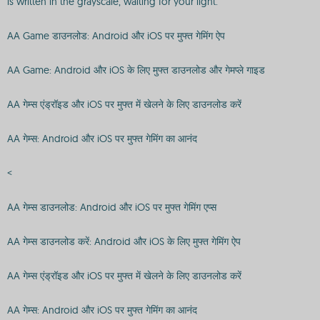
is written in the grayscale, waiting for your light.
AA Game डाउनलोड: Android और iOS पर मुफ्त गेमिंग ऐप
AA Game: Android और iOS के लिए मुफ्त डाउनलोड और गेमप्ले गाइड
AA गेम्स एंड्रॉइड और iOS पर मुफ्त में खेलने के लिए डाउनलोड करें
AA गेम्स: Android और iOS पर मुफ्त गेमिंग का आनंद
<
AA गेम्स डाउनलोड: Android और iOS पर मुफ्त गेमिंग एप्स
AA गेम्स डाउनलोड करें: Android और iOS के लिए मुफ्त गेमिंग ऐप
AA गेम्स एंड्रॉइड और iOS पर मुफ्त में खेलने के लिए डाउनलोड करें
AA गेम्स: Android और iOS पर मुफ्त गेमिंग का आनंद