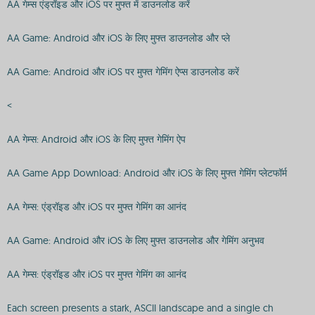
AA गेम्स एंड्रॉइड और iOS पर मुफ्त में डाउनलोड करें
AA Game: Android और iOS के लिए मुफ्त डाउनलोड और प्ले
AA Game: Android और iOS पर मुफ्त गेमिंग ऐप्स डाउनलोड करें
<
AA गेम्स: Android और iOS के लिए मुफ्त गेमिंग ऐप
AA Game App Download: Android और iOS के लिए मुफ्त गेमिंग प्लेटफॉर्म
AA गेम्स: एंड्रॉइड और iOS पर मुफ्त गेमिंग का आनंद
AA Game: Android और iOS के लिए मुफ्त डाउनलोड और गेमिंग अनुभव
AA गेम्स: एंड्रॉइड और iOS पर मुफ्त गेमिंग का आनंद
Each screen presents a stark, ASCII landscape and a single ch