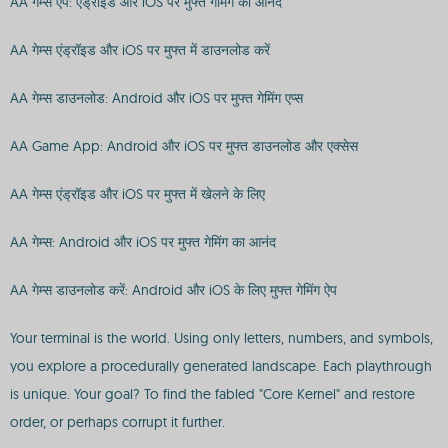
AA गेम्स ऐप: एंड्रॉइड और iOS पर मुफ्त गेमिंग का आनंद
AA गेम्स एंड्रॉइड और iOS पर मुफ्त में डाउनलोड करें
AA गेम्स डाउनलोड: Android और iOS पर मुफ्त गेमिंग एप्स
AA Game App: Android और iOS पर मुफ्त डाउनलोड और एक्सेस
AA गेम्स एंड्रॉइड और iOS पर मुफ्त में खेलने के लिए
AA गेम्स: Android और iOS पर मुफ्त गेमिंग का आनंद
AA गेम्स डाउनलोड करें: Android और iOS के लिए मुफ्त गेमिंग ऐप
Your terminal is the world. Using only letters, numbers, and symbols,
you explore a procedurally generated landscape. Each playthrough
is unique. Your goal? To find the fabled "Core Kernel" and restore
order, or perhaps corrupt it further.