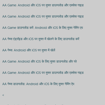
AA Game: Android और iOS पर मुफ्त डाउनलोड और एक्सेस गाइड
AA Game: Android और iOS पर मुफ्त डाउनलोड और एक्सेस गाइड
AA Game डाउनलोड करें: Android और iOS के लिए मुफ्त गेमिंग एप
AA गेम्स एंड्रॉइड और iOS पर मुफ्त में खेलने के लिए डाउनलोड करें
AA गेम्स: Android और iOS पर मुफ्त में खेलें
AA Game: Android और iOS के लिए मुफ्त डाउनलोड और प्ले
AA Game: Android और iOS पर मुफ्त डाउनलोड और एक्सेस गाइड
AA गेम्स डाउनलोड: Android और iOS के लिए मुफ्त गेमिंग ऐप
<