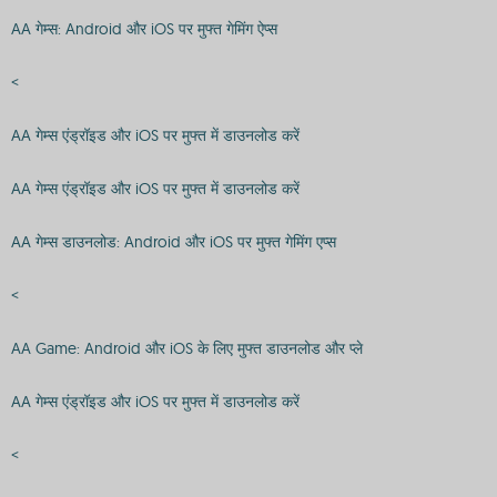
AA गेम्स: Android और iOS पर मुफ्त गेमिंग ऐप्स
<
AA गेम्स एंड्रॉइड और iOS पर मुफ्त में डाउनलोड करें
AA गेम्स एंड्रॉइड और iOS पर मुफ्त में डाउनलोड करें
AA गेम्स डाउनलोड: Android और iOS पर मुफ्त गेमिंग एप्स
<
AA Game: Android और iOS के लिए मुफ्त डाउनलोड और प्ले
AA गेम्स एंड्रॉइड और iOS पर मुफ्त में डाउनलोड करें
<