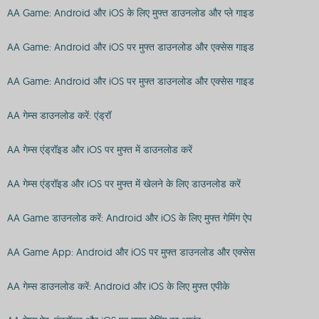
AA Game: Android और iOS के लिए मुफ्त डाउनलोड और प्ले गाइड
AA Game: Android और iOS पर मुफ्त डाउनलोड और एक्सेस गाइड
AA Game: Android और iOS पर मुफ्त डाउनलोड और एक्सेस गाइड
AA गेम्स डाउनलोड करें: एंड्रॉ
AA गेम्स एंड्रॉइड और iOS पर मुफ्त में डाउनलोड करें
AA गेम्स एंड्रॉइड और iOS पर मुफ्त में खेलने के लिए डाउनलोड करें
AA Game डाउनलोड करें: Android और iOS के लिए मुफ्त गेमिंग ऐप
AA Game App: Android और iOS पर मुफ्त डाउनलोड और एक्सेस
AA गेम्स डाउनलोड करें: Android और iOS के लिए मुफ्त एपीके