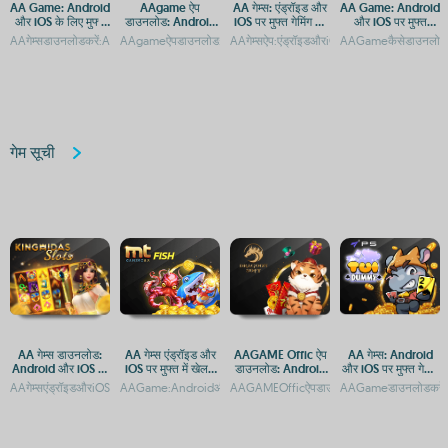
AA Game: Android
AAgame ऐप
AA गेम्स: एंड्रॉइड और
AA Game: Android
और iOS के लिए मुफ्त
डाउनलोड: Android
iOS पर मुफ्त गेमिंग का
और iOS पर मुफ्त
डाउनलोड और गेमप्ले
और iOS प्लेटफ़ॉर्म पर
आनंद
डाउनलोड और एक्सेस
AAगेम्सडाउनलोडकरें:AndroidऔरiOSकेलिएमुफ्तगेमिंगऐपAAगेम्सएंड्रॉइडऔरiOSपरमुफ्तमेंखेलनेकेलि
AAgameऐपडाउनलोड:AndroidऔरiOSप्लेटफ़ॉर्मपरगेमिंगएक्सेसAAgameऐ
AAगेम्सऐप:एंड्रॉइडऔरiOSपरमुफ्तगेमिंगकाआनंदAAग
AAGameकैसेडाउनलोडकरे
गाइड
गेमिंग एक्सेस
गाइड
गेम सूची
AA गेम्स डाउनलोड:
AA गेम्स एंड्रॉइड और
AAGAME Offic ऐप
AA गेम्स: Android
Android और iOS पर
iOS पर मुफ्त में खेलने
डाउनलोड: Android
और iOS पर मुफ्त गेमिंग
मुफ्त गेमिंग ऐप
के लिए डाउनलोड करें
और iOS प्लेटफ़ॉर्म
ऐप्स
AAगेम्सएंड्रॉइडऔरiOSपरमुफ्तगेमिंगऐपAAगेम्स:एंड्रॉइडऔरiOSपरमुफ्तगेमिंगकाआनंदAAGameऐपडाउन
AAGame:AndroidऔरiOSकेलिएमुफ्तडाउनलोडऔरप्लेAAगेम्सएंड्रॉइडऔरiOS
AAGAMEOfficऐपडाउनलोड:AndroidऔरiOSप्लेट
AAGameडाउनलोडकरें:An
गाइड