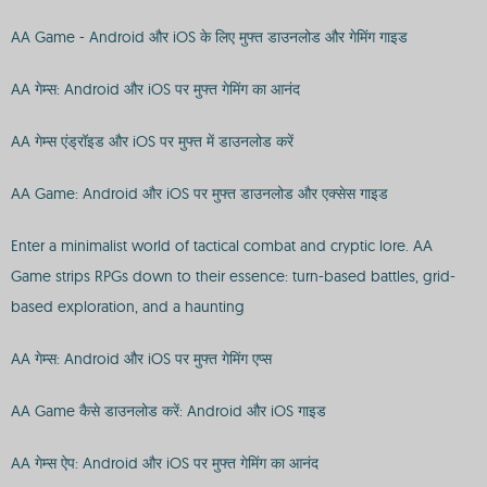
AA Game - Android और iOS के लिए मुफ्त डाउनलोड और गेमिंग गाइड
AA गेम्स: Android और iOS पर मुफ्त गेमिंग का आनंद
AA गेम्स एंड्रॉइड और iOS पर मुफ्त में डाउनलोड करें
AA Game: Android और iOS पर मुफ्त डाउनलोड और एक्सेस गाइड
Enter a minimalist world of tactical combat and cryptic lore. AA
Game strips RPGs down to their essence: turn-based battles, grid-
based exploration, and a haunting
AA गेम्स: Android और iOS पर मुफ्त गेमिंग एप्स
AA Game कैसे डाउनलोड करें: Android और iOS गाइड
AA गेम्स ऐप: Android और iOS पर मुफ्त गेमिंग का आनंद