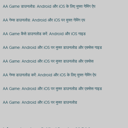
AA Game डाउनलोड: Android और iOS के लिए मुफ्त गेमिंग ऐप
AA गेम्स डाउनलोड: Android और iOS पर मुफ्त गेमिंग एप
AA Game कैसे डाउनलोड करें: Android और iOS गाइड
AA Game: Android और iOS पर मुफ्त डाउनलोड और एक्सेस गाइड
AA Game: Android और iOS पर मुफ्त डाउनलोड और एक्सेस
AA गेम्स डाउनलोड करें: Android और iOS के लिए मुफ्त गेमिंग ऐप
AA Game: Android और iOS पर मुफ्त डाउनलोड और एक्सेस गाइड
AA Game: Android और iOS पर मुफ्त डाउनलोड