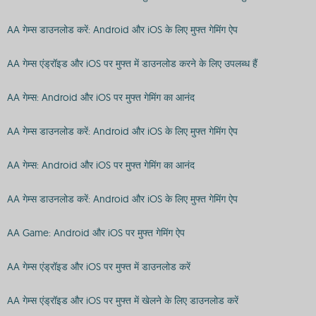
AA गेम्स डाउनलोड करें: Android और iOS के लिए मुफ्त गेमिंग ऐप
AA गेम्स एंड्रॉइड और iOS पर मुफ्त में डाउनलोड करने के लिए उपलब्ध हैं
AA गेम्स: Android और iOS पर मुफ्त गेमिंग का आनंद
AA गेम्स डाउनलोड करें: Android और iOS के लिए मुफ्त गेमिंग ऐप
AA गेम्स: Android और iOS पर मुफ्त गेमिंग का आनंद
AA गेम्स डाउनलोड करें: Android और iOS के लिए मुफ्त गेमिंग ऐप
AA Game: Android और iOS पर मुफ्त गेमिंग ऐप
AA गेम्स एंड्रॉइड और iOS पर मुफ्त में डाउनलोड करें
AA गेम्स एंड्रॉइड और iOS पर मुफ्त में खेलने के लिए डाउनलोड करें