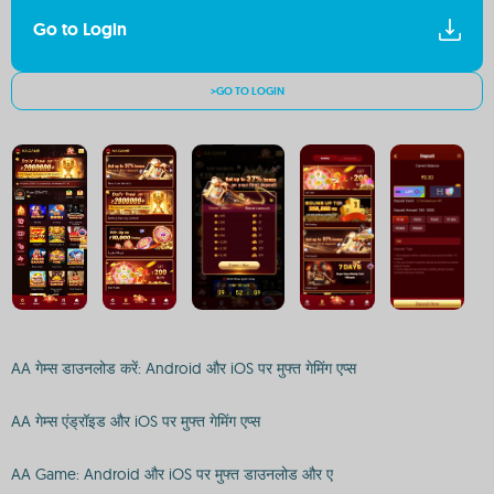
Go to Login
>GO TO LOGIN
AA गेम्स डाउनलोड करें: Android और iOS पर मुफ्त गेमिंग एप्स
AA गेम्स एंड्रॉइड और iOS पर मुफ्त गेमिंग एप्स
AA Game: Android और iOS पर मुफ्त डाउनलोड और ए