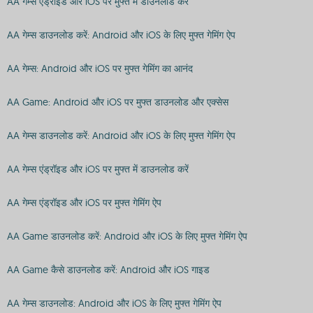
AA गेम्स एंड्रॉइड और iOS पर मुफ्त में डाउनलोड करें
AA गेम्स डाउनलोड करें: Android और iOS के लिए मुफ्त गेमिंग ऐप
AA गेम्स: Android और iOS पर मुफ्त गेमिंग का आनंद
AA Game: Android और iOS पर मुफ्त डाउनलोड और एक्सेस
AA गेम्स डाउनलोड करें: Android और iOS के लिए मुफ्त गेमिंग ऐप
AA गेम्स एंड्रॉइड और iOS पर मुफ्त में डाउनलोड करें
AA गेम्स एंड्रॉइड और iOS पर मुफ्त गेमिंग ऐप
AA Game डाउनलोड करें: Android और iOS के लिए मुफ्त गेमिंग ऐप
AA Game कैसे डाउनलोड करें: Android और iOS गाइड
AA गेम्स डाउनलोड: Android और iOS के लिए मुफ्त गेमिंग ऐप