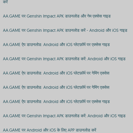
करें
AA.GAME पर Genshin Impact APK डाउनलोड और गेम एक्सेस गाइड
AA.GAME पर Genshin Impact APK डाउनलोड करें - Android और iOS गाइड
AA.GAME ऐप डाउनलोड: Android और iOS प्लेटफ़ॉर्म पर एक्सेस गाइड
AA.GAME पर Genshin Impact APK डाउनलोड करें: Android और iOS गाइड
AA.GAME ऐप डाउनलोड: Android और iOS प्लेटफ़ॉर्म पर गेमिंग एक्सेस
AA.GAME ऐप डाउनलोड: Android और iOS प्लेटफ़ॉर्म पर गेमिंग एक्सेस
AA.GAME ऐप डाउनलोड: Android और iOS प्लेटफ़ॉर्म पर एक्सेस गाइड
AA.GAME पर Genshin Impact APK डाउनलोड करें: Android और iOS गाइड
AA.GAME पर Android और iOS के लिए APP डाउनलोड करें