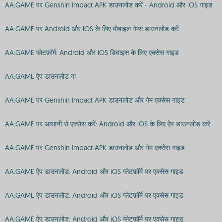
AA.GAME पर Genshin Impact APK डाउनलोड करें - Android और iOS गाइड
AA.GAME पर Android और iOS के लिए मोबाइल गेम्स डाउनलोड करें
AA.GAME प्लेटफ़ॉर्म: Android और iOS डिवाइस के लिए एक्सेस गाइड
AA.GAME ऐप डाउनलोड गा
AA.GAME पर Genshin Impact APK डाउनलोड और गेम एक्सेस गाइड
AA.GAME पर आसानी से एक्सेस करें: Android और iOS के लिए ऐप डाउनलोड करें
AA.GAME पर Genshin Impact APK डाउनलोड और गेम एक्सेस गाइड
AA.GAME ऐप डाउनलोड: Android और iOS प्लेटफ़ॉर्म पर एक्सेस गाइड
AA.GAME ऐप डाउनलोड: Android और iOS प्लेटफ़ॉर्म पर एक्सेस गाइड
AA.GAME ऐप डाउनलोड: Android और iOS प्लेटफ़ॉर्म पर एक्सेस गाइड