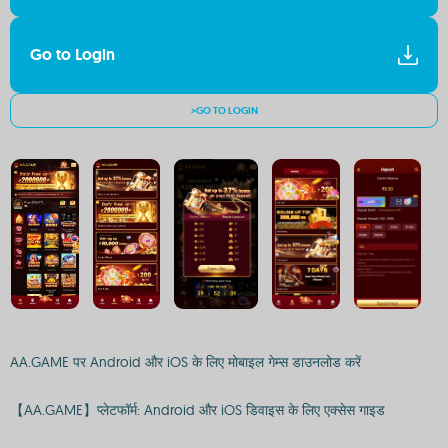
Go to Login
>GO TO LOGIN
AA.GAME पर Android और iOS के लिए मोबाइल गेम्स डाउनलोड करें
【AA.GAME】प्लेटफॉर्म: Android और iOS डिवाइस के लिए एक्सेस गाइड