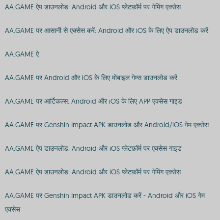
AA.GAME ऐप डाउनलोड: Android और iOS प्लेटफ़ॉर्म पर गेमिंग एक्सेस
AA.GAME पर आसानी से एक्सेस करें: Android और iOS के लिए ऐप डाउनलोड करें
AA.GAME ऐ
AA.GAME पर Android और iOS के लिए मोबाइल गेम्स डाउनलोड करें
AA.GAME पर आर्टिकल्स: Android और iOS के लिए APP एक्सेस गाइड
AA.GAME पर Genshin Impact APK डाउनलोड और Android/iOS गेम एक्सेस
AA.GAME ऐप डाउनलोड: Android और iOS प्लेटफ़ॉर्म पर एक्सेस गाइड
AA.GAME ऐप डाउनलोड: Android और iOS प्लेटफ़ॉर्म पर गेमिंग एक्सेस
AA.GAME पर Genshin Impact APK डाउनलोड करें - Android और iOS गेम
एक्सेस