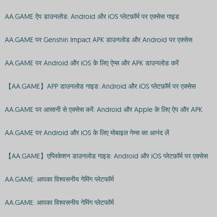
AA.GAME ऐप डाउनलोड: Android और iOS प्लेटफ़ॉर्म पर एक्सेस गाइड
AA.GAME पर Genshin Impact APK डाउनलोड और Android पर एक्सेस
AA.GAME पर Android और iOS के लिए ऐप्स और APK डाउनलोड करें
【AA.GAME】APP डाउनलोड गाइड: Android और iOS प्लेटफ़ॉर्म पर एक्सेस
AA.GAME पर आसानी से एक्सेस करें: Android और Apple के लिए ऐप और APK
AA.GAME पर Android और iOS के लिए मोबाइल गेम्स का आनंद लें
【AA.GAME】एप्लिकेशन डाउनलोड गाइड: Android और iOS प्लेटफ़ॉर्म पर एक्सेस
AA.GAME: आपका विश्वसनीय गेमिंग प्लेटफॉर्म
AA.GAME: आपका विश्वसनीय गेमिंग प्लेटफॉर्म