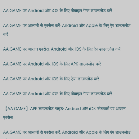
AA.GAME पर Android और iOS के लिए मोबाइल गेम्स डाउनलोड करें
AA.GAME पर आसानी से एक्सेस करें: Android और Apple के लिए ऐप डाउनलोड
करें
AA.GAME पर आसान एक्सेस: Android और iOS के लिए ऐप डाउनलोड करें
AA.GAME पर Android और iOS के लिए APK डाउनलोड करें
AA.GAME पर Android और iOS के लिए ऐप्स डाउनलोड करें
AA.GAME पर Android और iOS के लिए मोबाइल गेम्स डाउनलोड करें
【AA.GAME】APP डाउनलोड गाइड: Android और iOS प्लेटफ़ॉर्म पर आसान
एक्सेस
AA.GAME पर आसानी से एक्सेस करें: Android और Apple के लिए ऐप डाउनलोड