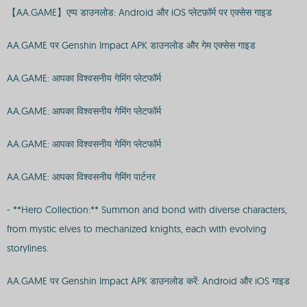
【AA.GAME】एप्प डाउनलोड: Android और iOS प्लेटफ़ॉर्म पर एक्सेस गाइड
AA.GAME पर Genshin Impact APK डाउनलोड और गेम एक्सेस गाइड
AA.GAME: आपका विश्वसनीय गेमिंग प्लेटफॉर्म
AA.GAME: आपका विश्वसनीय गेमिंग प्लेटफॉर्म
AA.GAME: आपका विश्वसनीय गेमिंग प्लेटफॉर्म
AA.GAME: आपका विश्वसनीय गेमिंग पार्टनर
- **Hero Collection:** Summon and bond with diverse characters,
from mystic elves to mechanized knights, each with evolving
storylines.
AA.GAME पर Genshin Impact APK डाउनलोड करें: Android और iOS गाइड