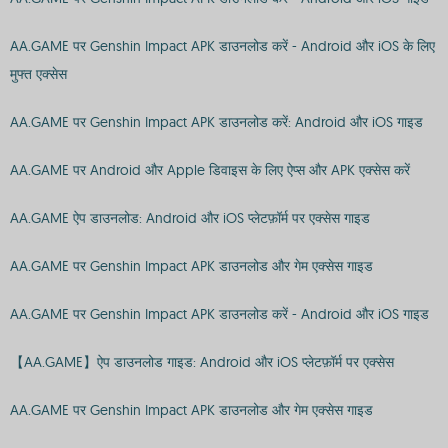
AA.GAME पर Genshin Impact APK डाउनलोड करें - Android और iOS के लिए
मुफ्त एक्सेस
AA.GAME पर Genshin Impact APK डाउनलोड करें: Android और iOS गाइड
AA.GAME पर Android और Apple डिवाइस के लिए ऐप्स और APK एक्सेस करें
AA.GAME ऐप डाउनलोड: Android और iOS प्लेटफ़ॉर्म पर एक्सेस गाइड
AA.GAME पर Genshin Impact APK डाउनलोड और गेम एक्सेस गाइड
AA.GAME पर Genshin Impact APK डाउनलोड करें - Android और iOS गाइड
【AA.GAME】ऐप डाउनलोड गाइड: Android और iOS प्लेटफ़ॉर्म पर एक्सेस
AA.GAME पर Genshin Impact APK डाउनलोड और गेम एक्सेस गाइड