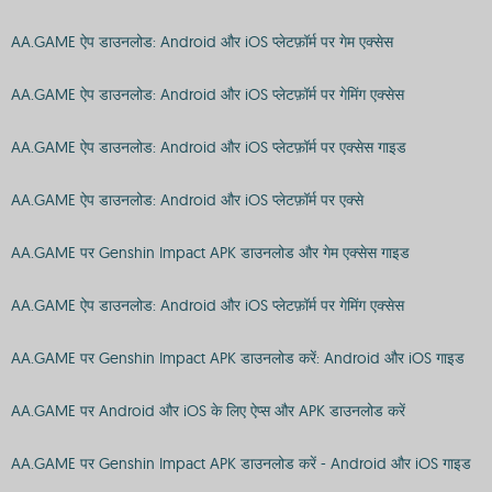
AA.GAME ऐप डाउनलोड: Android और iOS प्लेटफ़ॉर्म पर गेम एक्सेस
AA.GAME ऐप डाउनलोड: Android और iOS प्लेटफ़ॉर्म पर गेमिंग एक्सेस
AA.GAME ऐप डाउनलोड: Android और iOS प्लेटफ़ॉर्म पर एक्सेस गाइड
AA.GAME ऐप डाउनलोड: Android और iOS प्लेटफ़ॉर्म पर एक्से
AA.GAME पर Genshin Impact APK डाउनलोड और गेम एक्सेस गाइड
AA.GAME ऐप डाउनलोड: Android और iOS प्लेटफ़ॉर्म पर गेमिंग एक्सेस
AA.GAME पर Genshin Impact APK डाउनलोड करें: Android और iOS गाइड
AA.GAME पर Android और iOS के लिए ऐप्स और APK डाउनलोड करें
AA.GAME पर Genshin Impact APK डाउनलोड करें - Android और iOS गाइड