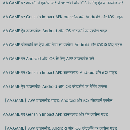
AA.GAME पर आसानी से एक्सेस करें: Android और iOS के लिए ऐप डाउनलोड करें
AA.GAME पर Genshin Impact APK डाउनलोड करें: Android और iOS गाइड
AA.GAME ऐप डाउनलोड: Android और iOS प्लेटफ़ॉर्म पर एक्सेस गाइड
AA.GAME प्लेटफ़ॉर्म पर ऐप्स और गेम्स का एक्सेस: Android और iOS के लिए गाइड
AA.GAME पर Android और iOS के लिए APP डाउनलोड करें
AA.GAME पर Genshin Impact APK डाउनलोड: Android और iOS गाइड
AA.GAME ऐप डाउनलोड: Android और iOS प्लेटफ़ॉर्म पर गेमिंग एक्सेस
【AA.GAME】APP डाउनलोड गाइड: Android और iOS प्लेटफ़ॉर्म एक्सेस
AA.GAME पर Genshin Impact APK डाउनलोड और गेम एक्सेस गाइड
【AA.GAME】APP डाउनलोड: Android और iOS प्लेटफ़ॉर्म पर एक्सेस गाइड