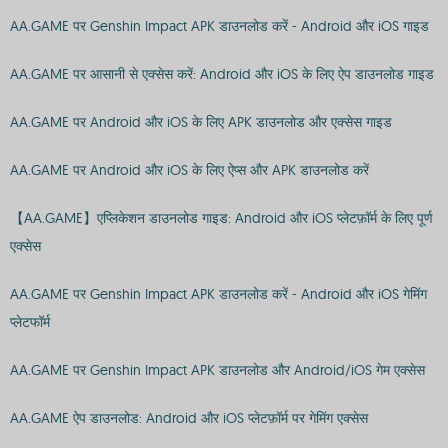
AA.GAME पर Genshin Impact APK डाउनलोड करें - Android और iOS गाइड
AA.GAME पर आसानी से एक्सेस करें: Android और iOS के लिए ऐप डाउनलोड गाइड
AA.GAME पर Android और iOS के लिए APK डाउनलोड और एक्सेस गाइड
AA.GAME पर Android और iOS के लिए ऐप्स और APK डाउनलोड करें
【AA.GAME】एप्लिकेशन डाउनलोड गाइड: Android और iOS प्लेटफ़ॉर्म के लिए पूर्ण
एक्सेस
AA.GAME पर Genshin Impact APK डाउनलोड करें - Android और iOS गेमिंग
प्लेटफॉर्म
AA.GAME पर Genshin Impact APK डाउनलोड और Android/iOS गेम एक्सेस
AA.GAME ऐप डाउनलोड: Android और iOS प्लेटफ़ॉर्म पर गेमिंग एक्सेस