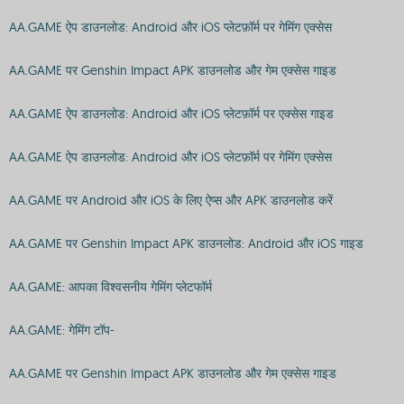
AA.GAME ऐप डाउनलोड: Android और iOS प्लेटफ़ॉर्म पर गेमिंग एक्सेस
AA.GAME पर Genshin Impact APK डाउनलोड और गेम एक्सेस गाइड
AA.GAME ऐप डाउनलोड: Android और iOS प्लेटफ़ॉर्म पर एक्सेस गाइड
AA.GAME ऐप डाउनलोड: Android और iOS प्लेटफ़ॉर्म पर गेमिंग एक्सेस
AA.GAME पर Android और iOS के लिए ऐप्स और APK डाउनलोड करें
AA.GAME पर Genshin Impact APK डाउनलोड: Android और iOS गाइड
AA.GAME: आपका विश्वसनीय गेमिंग प्लेटफॉर्म
AA.GAME: गेमिंग टॉप-
AA.GAME पर Genshin Impact APK डाउनलोड और गेम एक्सेस गाइड