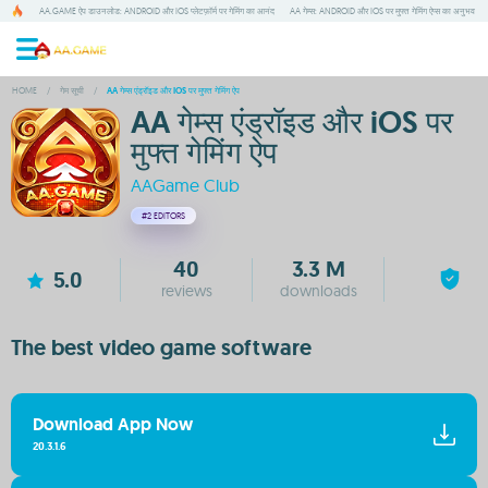
AA.GAME ऐप डाउनलोड: ANDROID और IOS प्लेटफ़ॉर्म पर गेमिंग का आनंद
AA गेम्स: ANDROID और IOS पर मुफ्त गेमिंग ऐप्स का अनुभव
HOME
/
गेम सूची
/
AA गेम्स एंड्रॉइड और IOS पर मुफ्त गेमिंग ऐप
AA गेम्स एंड्रॉइड और iOS पर
मुफ्त गेमिंग ऐप
AAGame Club
#2
EDITORS
40
3.3 M
5.0
reviews
downloads
The best video game software
Download App Now
20.3.1.6