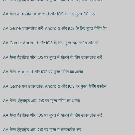
AA गेम्स डाउनलोड: Android और iOS के लिए मुफ्त गेमिंग एप
AA Game डाउनलोड करें: Android और iOS के लिए मुफ्त गेमिंग ऐप
AA Game: Android और iOS के लिए मुफ्त डाउनलोड और प्ले
AA गेम्स एंड्रॉइड और iOS पर मुफ्त में खेलने के लिए डाउनलोड करें
AA गेम्स: Android और iOS पर मुफ्त गेमिंग का आनंद
AA Game एप्प डाउनलोड: Android और iOS पर मुफ्त गेमिंग एक्सेस
AA गेम्स: एंड्रॉइड और iOS पर मुफ्त गेमिंग का आनंद
AA गेम्स एंड्रॉइड और iOS पर मुफ्त में खेलने के लिए डाउनलोड करें
AA गेम्स एंड्रॉइड और iOS पर मुफ्त में डाउनलोड करें