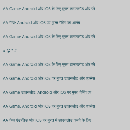
AA Game: Android और iOS के लिए मुफ्त डाउनलोड और प्ले
AA गेम्स: Android और iOS पर मुफ्त गेमिंग का आनंद
AA Game: Android और iOS के लिए मुफ्त डाउनलोड और प्ले
# @ * #
AA Game: Android और iOS के लिए मुफ्त डाउनलोड और प्ले
AA Game: Android और iOS पर मुफ्त डाउनलोड और एक्सेस
AA Game डाउनलोड: Android और iOS पर मुफ्त गेमिंग एप
AA Game: Android और iOS पर मुफ्त डाउनलोड और एक्सेस
AA गेम्स एंड्रॉइड और iOS पर मुफ्त में डाउनलोड करने के लिए