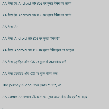
AA गेम्स ऐप: Android और iOS पर मुफ्त गेमिंग का आनंद
AA गेम्स ऐप: Android और iOS पर मुफ्त गेमिंग का आनंद
AA गेम्स: An
AA गेम्स: Android और iOS पर मुफ्त गेमिंग ऐप
AA गेम्स: Android और iOS पर मुफ्त गेमिंग ऐप्स का अनुभव
AA गेम्स एंड्रॉइड और iOS पर मुफ्त में डाउनलोड करें
AA गेम्स एंड्रॉइड और iOS पर मुफ्त गेमिंग एप्स
The journey is long. You pass **Q**, w
AA Game: Android और iOS पर मुफ्त डाउनलोड और एक्सेस गाइड
<