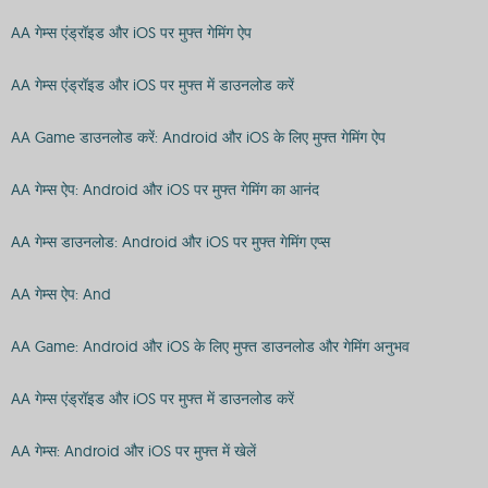
AA गेम्स एंड्रॉइड और iOS पर मुफ्त गेमिंग ऐप
AA गेम्स एंड्रॉइड और iOS पर मुफ्त में डाउनलोड करें
AA Game डाउनलोड करें: Android और iOS के लिए मुफ्त गेमिंग ऐप
AA गेम्स ऐप: Android और iOS पर मुफ्त गेमिंग का आनंद
AA गेम्स डाउनलोड: Android और iOS पर मुफ्त गेमिंग एप्स
AA गेम्स ऐप: And
AA Game: Android और iOS के लिए मुफ्त डाउनलोड और गेमिंग अनुभव
AA गेम्स एंड्रॉइड और iOS पर मुफ्त में डाउनलोड करें
AA गेम्स: Android और iOS पर मुफ्त में खेलें