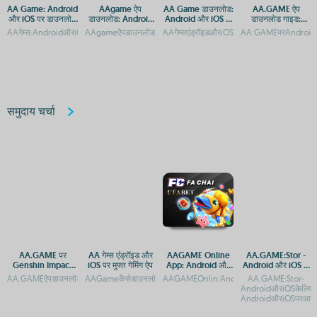
AA Game: Android
AAgame ऐप
AA Game डाउनलोड:
AA.GAME ऐप
और iOS पर डाउनलोड
डाउनलोड: Android
Android और iOS के
डाउनलोड गाइड:
और एक्सेस गाइड
और iOS प्लेटफ़ॉर्म पर
लिए मुफ्त गेमिंग एप
Android और iOS
AAगेम्स:AndroidऔरiOSपरमुफ्तगेम्सकाअनुभव
AAgameऐपडाउनलोड:AndroidऔरiOSप्लेटफ़ॉर्मपरगेमिंगएक्सेसAAgameऐ
AAगेम्सएंड्रॉइडऔरiOSपरमुफ्तमेंडाउनलोडकरें
AA.GAMEपरAndroidऔरi
गेमिंग एक्सेस
प्लेटफ़ॉर्म पर एक्सेस
समुदाय चर्चा
AA.GAME पर
AA गेम्स एंड्रॉइड और
AAGAME Online
AA.GAME:Stor -
Genshin Impact
iOS पर मुफ्त गेमिंग ऐप
App: Android और
Android और iOS के
APK डाउनलोड करें -
iOS पर डाउनलोड करें
लिए मुफ्त ऐप डाउनलोड
AA.GAMEऐपडाउनलोड:AndroidऔरiOSप्लेटफ़ॉर्मपरगेमिंगएक्सेस
AAGameकैसेडाउनलोडकरें:AndroidऔरiOSगाइडAAगेम्स:AndroidऔरiOSकेल
AAGAMEOnlin:AndroidऔरAppleकेलिएAPPए
AA.GAME:Stor-
Android और iOS
करें
AndroidऔरiOSकेलिएऐ
गाइड
AndroidऔरiOSपरआसा