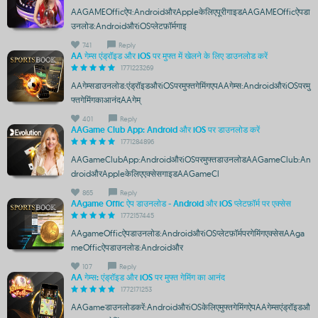
AAGAMEOfficऐप:AndroidऔरAppleकेलिएपूरीगाइडAAGAMEOfficऐपडा
उनलोड:AndroidऔरiOSप्लेटफ़ॉर्मगाइ
741
Reply
AA गेम्स एंड्रॉइड और iOS पर मुफ्त में खेलने के लिए डाउनलोड करें
1771223269
AAगेम्सडाउनलोड:एंड्रॉइडऔरiOSपरमुफ्तगेमिंगएपAAगेम्स:AndroidऔरiOSपरमु
फ्तगेमिंगकाआनंदAAगेम्
401
Reply
AAGame Club App: Android और iOS पर डाउनलोड करें
1771284896
AAGameClubApp:AndroidऔरiOSपरमुफ्तडाउनलोडAAGameClub:An
droidऔरAppleकेलिएएक्सेसगाइडAAGameCl
865
Reply
AAgame Offic ऐप डाउनलोड - Android और iOS प्लेटफ़ॉर्म पर एक्सेस
1772157445
AAgameOfficऐपडाउनलोड:AndroidऔरiOSप्लेटफ़ॉर्मपरगेमिंगएक्सेसAAga
meOfficऐपडाउनलोड:Androidऔर
107
Reply
AA गेम्स: एंड्रॉइड और iOS पर मुफ्त गेमिंग का आनंद
1772171253
AAGameडाउनलोडकरें:AndroidऔरiOSकेलिएमुफ्तगेमिंगऐपAAगेम्सएंड्रॉइडऔ