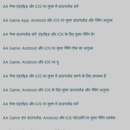
AA गेम्स एंड्रॉइड और iOS पर मुफ्त में डाउनलोड करें
AA Game App: Android और iOS पर मुफ्त डाउनलोड और गेमिंग अनुभव
AA गेम्स डाउनलोड करें: एंड्रॉइड और iOS के लिए मुफ्त गेमिंग ऐप
AA Game: Android और iOS पर मुफ्त गेमिंग ऐप्स का अनुभव
AA Game: Android और iOS पर मु
AA गेम्स एंड्रॉइड और iOS पर मुफ्त में डाउनलोड करने के लिए उपलब्ध हैं
AA Game: Android और iOS के लिए मुफ्त डाउनलोड और गेमिंग अनुभव
AA गेम्स एंड्रॉइड और iOS पर मुफ्त में डाउनलोड करें
AA Game एप्प डाउनलोड: Android और iOS प्लेटफ़ॉर्म पर मुफ्त गेमिंग एक्सेस