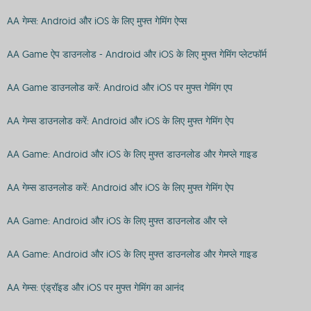
AA गेम्स: Android और iOS के लिए मुफ्त गेमिंग ऐप्स
AA Game ऐप डाउनलोड - Android और iOS के लिए मुफ्त गेमिंग प्लेटफॉर्म
AA Game डाउनलोड करें: Android और iOS पर मुफ्त गेमिंग एप
AA गेम्स डाउनलोड करें: Android और iOS के लिए मुफ्त गेमिंग ऐप
AA Game: Android और iOS के लिए मुफ्त डाउनलोड और गेमप्ले गाइड
AA गेम्स डाउनलोड करें: Android और iOS के लिए मुफ्त गेमिंग ऐप
AA Game: Android और iOS के लिए मुफ्त डाउनलोड और प्ले
AA Game: Android और iOS के लिए मुफ्त डाउनलोड और गेमप्ले गाइड
AA गेम्स: एंड्रॉइड और iOS पर मुफ्त गेमिंग का आनंद