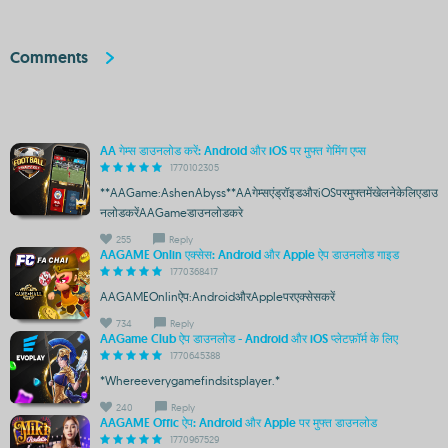
Comments
AA गेम्स डाउनलोड करें: Android और iOS पर मुफ्त गेमिंग एप्स
1770102305
**AAGame:AshenAbyss**AAगेम्सएंड्रॉइडऔरiOSपरमुफ्तमेंखेलनेकेलिएडाउ
नलोडकरेंAAGameडाउनलोडकरे
255
Reply
AAGAME Onlin एक्सेस: Android और Apple ऐप डाउनलोड गाइड
1770368417
AAGAMEOnlinऐप:AndroidऔरAppleपरएक्सेसकरें
734
Reply
AAGame Club ऐप डाउनलोड - Android और iOS प्लेटफ़ॉर्म के लिए
1770645388
*Whereeverygamefindsitsplayer.*
240
Reply
AAGAME Offic ऐप: Android और Apple पर मुफ्त डाउनलोड
1770967529