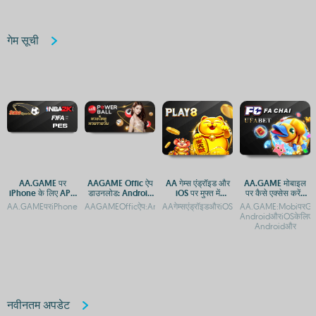
गेम सूची
AA.GAME पर
AAGAME Offic ऐप
AA गेम्स एंड्रॉइड और
AA.GAME मोबाइल
iPhone के लिए APK
डाउनलोड: Android
iOS पर मुफ्त में
पर कैसे एक्सेस करें?
डाउनलोड और गेम
और iOS प्लेटफ़ॉर्म
डाउनलोड करें
Android और iOS ऐप
AA.GAMEपरiPhoneकेलिएAPKडाउनलोडऔरइंस्टॉलगाइडAA.GAMEपरiPhoneकेलिएAPKडाउनलोड
AAGAMEOfficऐप:AndroidऔरAppleपरडाउनलोडकरेंAAGAMEOffic:
AAगेम्सएंड्रॉइडऔरiOSपरमुफ्तगेमिंगकाआनंदAAगे
AA.GAME:MobiपरGens
एक्सेस गाइड
गाइड
डाउनलोड गाइड
AndroidऔरiOSकेलिएसु
Androidऔर
नवीनतम अपडेट