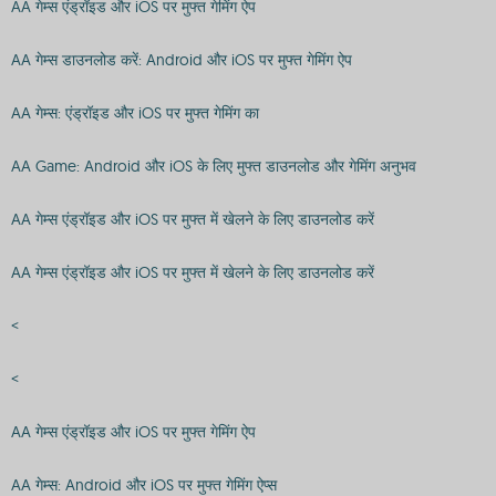
AA गेम्स एंड्रॉइड और iOS पर मुफ्त गेमिंग ऐप
AA गेम्स डाउनलोड करें: Android और iOS पर मुफ्त गेमिंग ऐप
AA गेम्स: एंड्रॉइड और iOS पर मुफ्त गेमिंग का
AA Game: Android और iOS के लिए मुफ्त डाउनलोड और गेमिंग अनुभव
AA गेम्स एंड्रॉइड और iOS पर मुफ्त में खेलने के लिए डाउनलोड करें
AA गेम्स एंड्रॉइड और iOS पर मुफ्त में खेलने के लिए डाउनलोड करें
<
<
AA गेम्स एंड्रॉइड और iOS पर मुफ्त गेमिंग ऐप
AA गेम्स: Android और iOS पर मुफ्त गेमिंग ऐप्स