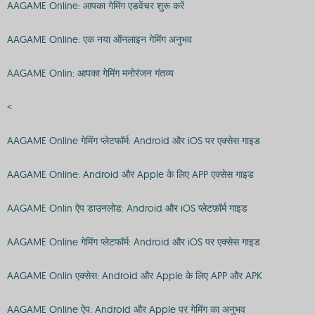
AAGAME Online: आपका गेमिंग एडवेंचर शुरू करें
AAGAME Online: एक नया ऑनलाइन गेमिंग अनुभव
AAGAME Onlin: आपका गेमिंग मनोरंजन गंतव्य
<
AAGAME Online गेमिंग प्लेटफॉर्म: Android और iOS पर एक्सेस गाइड
AAGAME Online: Android और Apple के लिए APP एक्सेस गाइड
AAGAME Onlin ऐप डाउनलोड: Android और iOS प्लेटफ़ॉर्म गाइड
AAGAME Online गेमिंग प्लेटफॉर्म: Android और iOS पर एक्सेस गाइड
AAGAME Onlin एक्सेस: Android और Apple के लिए APP और APK
AAGAME Online ऐप: Android और Apple पर गेमिंग का अनुभव