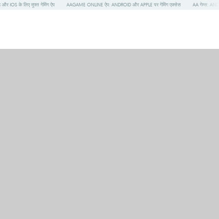
 और IOS के लिए मुफ्त गेमिंग ऐप
AAGAME ONLINE ऐप: ANDROID और APPLE पर गेमिंग एक्सेस
AA गेम्स: AND