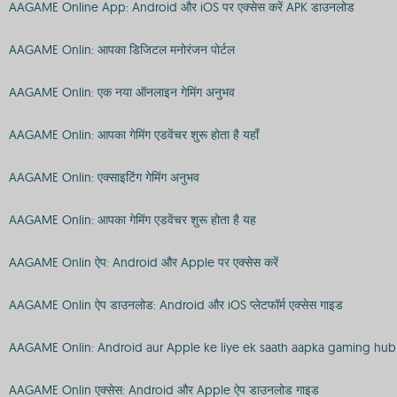
AAGAME Online App: Android और iOS पर एक्सेस करें APK डाउनलोड
AAGAME Onlin: आपका डिजिटल मनोरंजन पोर्टल
AAGAME Onlin: एक नया ऑनलाइन गेमिंग अनुभव
AAGAME Onlin: आपका गेमिंग एडवेंचर शुरू होता है यहाँ
AAGAME Onlin: एक्साइटिंग गेमिंग अनुभव
AAGAME Onlin: आपका गेमिंग एडवेंचर शुरू होता है यह
AAGAME Onlin ऐप: Android और Apple पर एक्सेस करें
AAGAME Onlin ऐप डाउनलोड: Android और iOS प्लेटफॉर्म एक्सेस गाइड
AAGAME Onlin: Android aur Apple ke liye ek saath aapka gaming hub
AAGAME Onlin एक्सेस: Android और Apple ऐप डाउनलोड गाइड