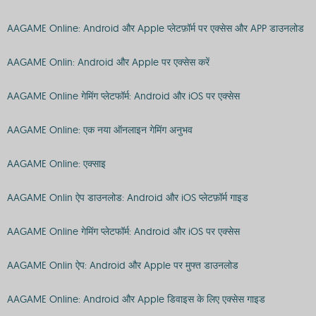
AAGAME Online: Android और Apple प्लेटफ़ॉर्म पर एक्सेस और APP डाउनलोड
AAGAME Onlin: Android और Apple पर एक्सेस करें
AAGAME Online गेमिंग प्लेटफॉर्म: Android और iOS पर एक्सेस
AAGAME Online: एक नया ऑनलाइन गेमिंग अनुभव
AAGAME Online: एक्साइ
AAGAME Onlin ऐप डाउनलोड: Android और iOS प्लेटफ़ॉर्म गाइड
AAGAME Online गेमिंग प्लेटफॉर्म: Android और iOS पर एक्सेस
AAGAME Onlin ऐप: Android और Apple पर मुफ्त डाउनलोड
AAGAME Online: Android और Apple डिवाइस के लिए एक्सेस गाइड