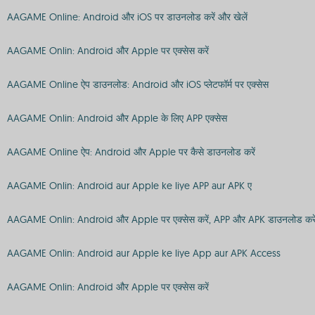
AAGAME Online: Android और iOS पर डाउनलोड करें और खेलें
AAGAME Onlin: Android और Apple पर एक्सेस करें
AAGAME Online ऐप डाउनलोड: Android और iOS प्लेटफॉर्म पर एक्सेस
AAGAME Onlin: Android और Apple के लिए APP एक्सेस
AAGAME Online ऐप: Android और Apple पर कैसे डाउनलोड करें
AAGAME Onlin: Android aur Apple ke liye APP aur APK ए
AAGAME Onlin: Android और Apple पर एक्सेस करें, APP और APK डाउनलोड करे
AAGAME Onlin: Android aur Apple ke liye App aur APK Access
AAGAME Onlin: Android और Apple पर एक्सेस करें