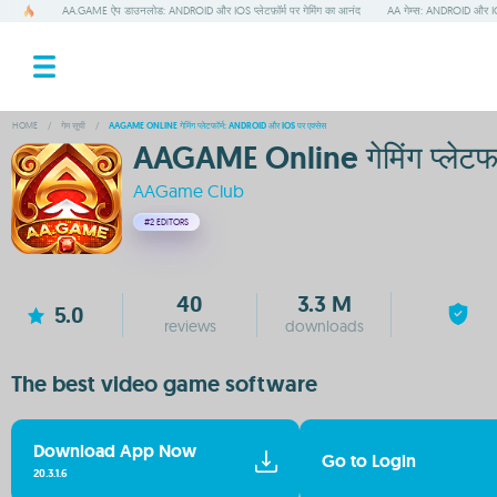
AA.GAME ऐप डाउनलोड: ANDROID और IOS प्लेटफ़ॉर्म पर गेमिंग का आनंद
AA गेम्स: ANDROID और IOS
HOME
/
गेम सूची
/
AAGAME ONLINE गेमिंग प्लेटफॉर्म: ANDROID और IOS पर एक्सेस
AAGAME Online गेमिंग प्लेटफॉ
AAGame Club
#2
EDITORS
40
3.3 M
5.0
reviews
downloads
The best video game software
Download App Now
Go to Login
20.3.1.6