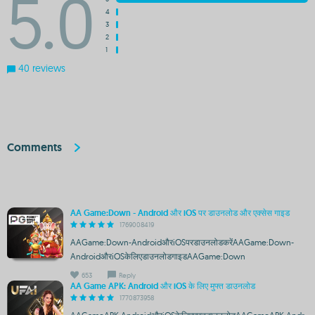
5.0
4
3
2
1
40 reviews
Comments
AA Game:Down - Android और iOS पर डाउनलोड और एक्सेस गाइड
1769008419
AAGame:Down-AndroidऔरiOSपरडाउनलोडकरेंAAGame:Down-
AndroidऔरiOSकेलिएडाउनलोडगाइडAAGame:Down
653
Reply
AA Game APK: Android और iOS के लिए मुफ्त डाउनलोड
1770873958