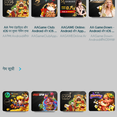
AA गेम्स एंड्रॉइड और
AAGame Club:
AAGAME Online:
AA Game:Down -
iOS पर मुफ्त गेमिंग एप्स
Android और iOS पर
Android और Apple
Android और iOS पर
मुफ्त डाउनलोड और
पर APK डाउनलोड करें
डाउनलोड और एक्सेस
AAगेम्स:AndroidऔरiOSपरमुफ्तगेमिंगऐप्सAAGame:AndroidऔरiOSकेलिएमुफ्तडाउनलोडऔरएक्से
AAGameClubApp:AndroidऔरiOSप्लेटफ़ॉर्मपरएक्सेसAAGameClubऐपड
AAGAMEOnline:AndroidऔरAppleपरएक्सेस
AAGame:Down-
एक्सेस
गाइड
AndroidऔरiOSपरडाउ
गेम सूची