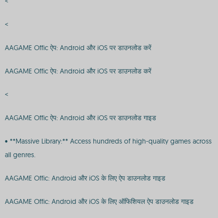
<
<
AAGAME Offic ऐप: Android और iOS पर डाउनलोड करें
AAGAME Offic ऐप: Android और iOS पर डाउनलोड करें
<
AAGAME Offic ऐप: Android और iOS पर डाउनलोड गाइड
• **Massive Library:** Access hundreds of high-quality games across
all genres.
AAGAME Offic: Android और iOS के लिए ऐप डाउनलोड गाइड
AAGAME Offic: Android और iOS के लिए ऑफिशियल ऐप डाउनलोड गाइड