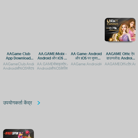
AAGame Club
AA.GAME:Mobi -
AA Game: Android
AAGAME Offic ऐप
App Download:
Android और iOS पर
और iOS पर मुफ्त
डाउनलोड: Android
Android & iOS APK
मुफ्त गेम्स डाउनलोड
डाउनलोड और एक्सेस
और iOS प्लेटफ़ॉर्म
AAGameClub:AndroidऔरiOSकेलिएऐपडाउनलोडगाइडAAGameClubऐपडाउनलोड-
AA.GAMEमोबाइलऐप:AndroidऔरiOSपरआसानएक्सेसAA.GAME:Mobi-
AAGame:AndroidऔरiOSपरमुफ्तडाउनलोडऔरए
AAGAMEOfficऐप:And
Access Guide
करें
गाइड
AndroidऔरiOSप्लेटफ़ॉर्मपरएक
AndroidऔरiOSकेलिएऐपडाउनलोडकरें
उपयोगकर्ता केंद्र