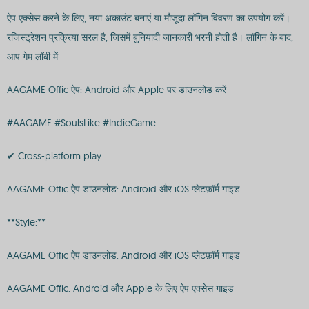
ऐप एक्सेस करने के लिए, नया अकाउंट बनाएं या मौजूदा लॉगिन विवरण का उपयोग करें।
रजिस्ट्रेशन प्रक्रिया सरल है, जिसमें बुनियादी जानकारी भरनी होती है। लॉगिन के बाद,
आप गेम लॉबी में
AAGAME Offic ऐप: Android और Apple पर डाउनलोड करें
#AAGAME #SoulsLike #IndieGame
✔ Cross-platform play
AAGAME Offic ऐप डाउनलोड: Android और iOS प्लेटफ़ॉर्म गाइड
**Style:**
AAGAME Offic ऐप डाउनलोड: Android और iOS प्लेटफ़ॉर्म गाइड
AAGAME Offic: Android और Apple के लिए ऐप एक्सेस गाइड