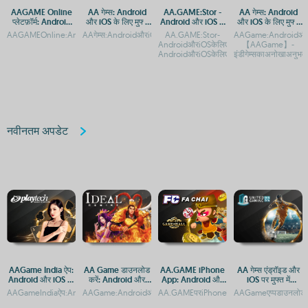
AAGAME Online
AA गेम्स: Android
AA.GAME:Stor -
AA गेम्स: Android
प्लेटफ़ॉर्म: Android
और iOS के लिए मुफ्त
Android और iOS के
और iOS के लिए मुफ्त
और iOS पर एक्सेस करें
गेमिंग ऐप्स
लिए मुफ्त गेम डाउनलोड
गेमिंग ऐप्स
AAGAMEOnline:AndroidऔरAppleपरएक्सेसकरेंAAGAMEOnlineApp:AndroidऔरiOSपरएक
AAगेम्स:AndroidऔरiOSकेलिएमुफ्तगेमिंगऐपAAगेम्सएंड्रॉइडऔरiOSपरमुफ्तमें
AA.GAME:Stor-
AAGame:Androidऔरi
प्लेटफ़ॉर्म
AndroidऔरiOSकेलिएमुफ्तऐपडाउनलोडकरेंAA.G
【AAGame】-
AndroidऔरiOSकेलिएआसानएक्सेस
इंडीगेम्सकाअनोखाअनु
नवीनतम अपडेट
AAGame India ऐप:
AA Game डाउनलोड
AA.GAME iPhone
AA गेम्स एंड्रॉइड और
Android और iOS पर
करें: Android और
App: Android और
iOS पर मुफ्त में
डाउनलोड करें
iOS के लिए मुफ्त गेमिंग
Apple डिवाइस पर
डाउनलोड करें
AAGameIndiaऐप:AndroidऔरAppleपरडाउनलोडकरेंAAGameIndiaApp:AndroidऔरiOSपरड
AAGame:AndroidऔरiOSपरमुफ्तडाउनलोडऔरएक्सेसगाइडAAगेम्सकाआनंदले
AA.GAMEपरiPhoneकेलिएAndroidऐप्सकैसेड
AAGameएप्पडाउनलोड:Andr
ऐप
डाउनलोड और एक्सेस