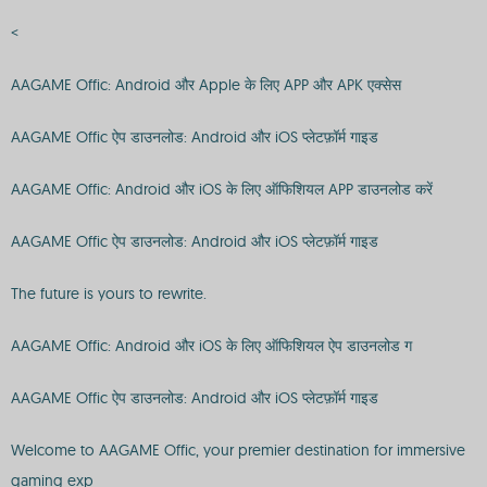
<
AAGAME Offic: Android और Apple के लिए APP और APK एक्सेस
AAGAME Offic ऐप डाउनलोड: Android और iOS प्लेटफ़ॉर्म गाइड
AAGAME Offic: Android और iOS के लिए ऑफिशियल APP डाउनलोड करें
AAGAME Offic ऐप डाउनलोड: Android और iOS प्लेटफ़ॉर्म गाइड
The future is yours to rewrite.
AAGAME Offic: Android और iOS के लिए ऑफिशियल ऐप डाउनलोड ग
AAGAME Offic ऐप डाउनलोड: Android और iOS प्लेटफ़ॉर्म गाइड
Welcome to AAGAME Offic, your premier destination for immersive
gaming exp